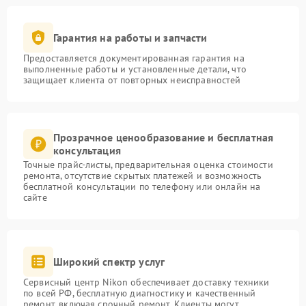
Гарантия на работы и запчасти
Предоставляется документированная гарантия на
выполненные работы и установленные детали, что
защищает клиента от повторных неисправностей
Прозрачное ценообразование и бесплатная
консультация
Точные прайс-листы, предварительная оценка стоимости
ремонта, отсутствие скрытых платежей и возможность
бесплатной консультации по телефону или онлайн на
сайте
Широкий спектр услуг
Сервисный центр Nikon обеспечивает доставку техники
по всей РФ, бесплатную диагностику и качественный
ремонт, включая срочный ремонт. Клиенты могут