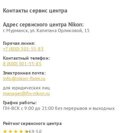
Ремонт цифровых монокуляров Nikon
Контакты сервис центра
Адрес сервисного центра Nikon:
г. Мурманск, ул. Капитана Орликовой, 15
Горячая линия:
+7 (800) 301-55-83
Контактный телефон:
8 (800) 301-55-83
Электронная почта:
info@nikon-fixim.ru
для юридических лиц
manager@fix-nikon.ru
График работы:
ПН-ВСК с 9:00 до 21:00 без перерывов и выходных
Рейтинг сервисного центра
4.9-5.0