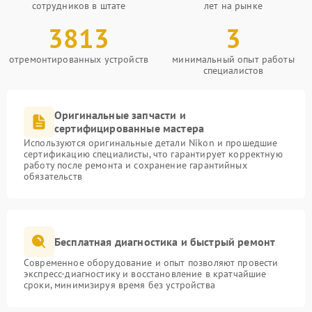
сотрудников в штате
лет на рынке
3813
3
отремонтированных устройств
минимальный опыт работы
специалистов
Оригинальные запчасти и
сертифицированные мастера
Используются оригинальные детали Nikon и прошедшие
сертификацию специалисты, что гарантирует корректную
работу после ремонта и сохранение гарантийных
обязательств
Бесплатная диагностика и быстрый ремонт
Современное оборудование и опыт позволяют провести
экспресс-диагностику и восстановление в кратчайшие
сроки, минимизируя время без устройства