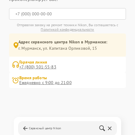
Отправляя заявку на ремонт техники Nikon, Вы соглашаетесь с
Политикой конфиденциальности
Адрес сервисного центра Nikon в Мурманске:
г. Мурманск, ул. Капитана Орликовой, 15
Горячая линия
+7 (800) 301-55-83
Время работы
Ежедневно с 9:00 до 21:00
Сервисный центр Nikon