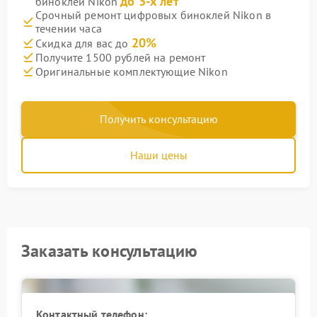
до 3-х лет
биноклей Nikon
Срочный ремонт цифровых биноклей Nikon в
течении часа
20%
Скидка для вас до
Получите 1500 рублей на ремонт
Оригинальные комплектующие Nikon
Получить консультацию
Наши цены
Заказать консультацию
Контактный телефон: