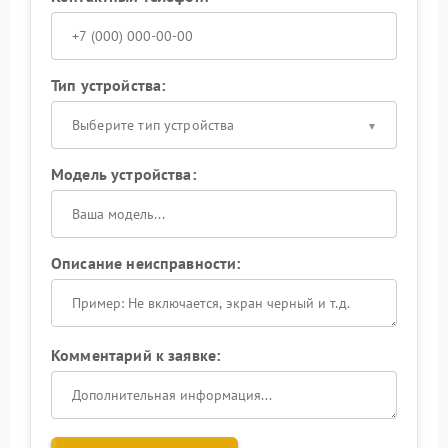
Тип устройства:
Выберите тип устройства
Модель устройства:
Описание неисправности:
Комментарий к заявке: