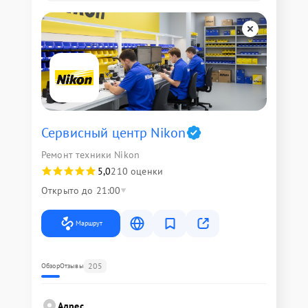
Сервисный центр Nikon
Ремонт техники Nikon
5,0
210 оценки
Открыто до 21:00
Маршрут
205
Обзор
Отзывы
Адрес