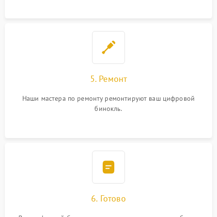
5. Ремонт
Наши мастера по ремонту ремонтируют ваш цифровой
бинокль.
6. Готово