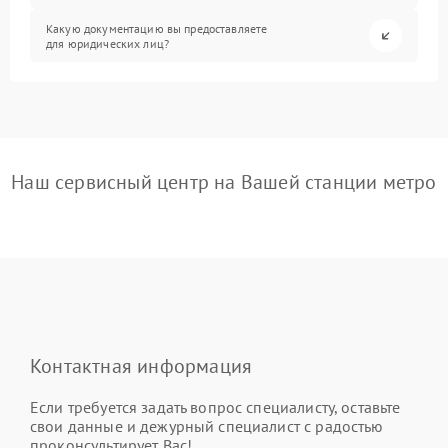
Какую документацию вы предоставляете
для юридических лиц?
Наш сервисный центр на Вашей станции метро
Контактная информация
Если требуется задать вопрос специалисту, оставьте
свои данные и дежурный специалист с радостью
проконсультирует Вас!