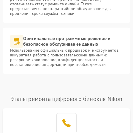
отслеживать статус ремонта онлайн. Также
предоставляется постгарантийное обслуживание для
продления срока службы техники
Оригинальные программные решение и
безопасное обслуживание данных
Использование официальных прошивок и инструментов,
аккуратная работа с пользовательскими данными:
резервное копирование, конфиденциальность и
восстановление информации при необходимости
Этапы ремонта цифрового бинокля Nikon