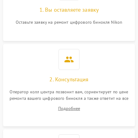
1. Вы оставляете заявку
Оставьте заявку на ремонт цифрового бинокля Nikon
2. Консультация
Оператор колл центра позвонит вам, сориентирует по цене
ремонта вашего цифрового бинокля а также ответит на все
ваши вопросы.
Подробнее