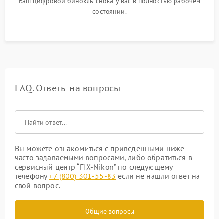
Ваш цифровой бинокль снова у вас в полностью рабочем
состоянии.
FAQ. Ответы на вопросы
Вы можете ознакомиться с приведенными ниже
часто задаваемыми вопросами, либо обратиться в
сервисный центр “FIX-Nikon” по следующему
телефону
+7 (800) 301-55-83
если не нашли ответ на
свой вопрос.
Общие вопросы