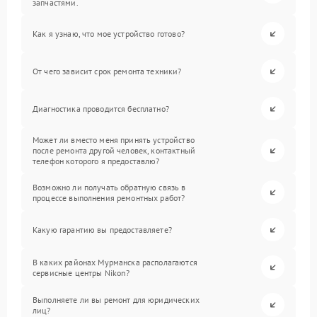
запчастями.
Как я узнаю, что мое устройство готово?
От чего зависит срок ремонта техники?
Диагностика проводится бесплатно?
Может ли вместо меня принять устройство
после ремонта другой человек, контактный
телефон которого я предоставлю?
Возможно ли получать обратную связь в
процессе выполнения ремонтных работ?
Какую гарантию вы предоставляете?
В каких районах Мурманска располагаются
сервисные центры Nikon?
Выполняете ли вы ремонт для юридических
лиц?