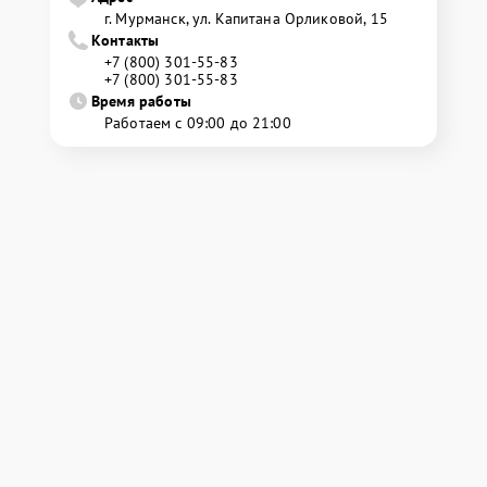
г. Мурманск, ул. Капитана Орликовой, 15
Контакты
+7 (800) 301-55-83
+7 (800) 301-55-83
Время работы
Работаем с 09:00 до 21:00