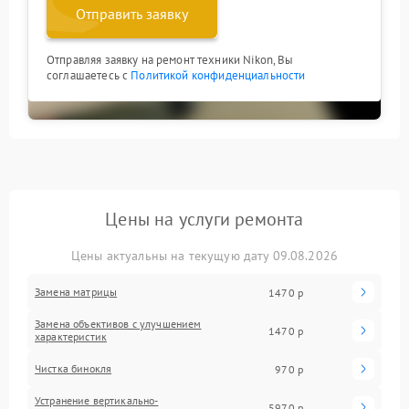
Отправить заявку
Отправляя заявку на ремонт техники Nikon, Вы
соглашаетесь с
Политикой конфиденциальности
Цены на услуги ремонта
Цены актуальны на текущую дату 09.08.2026
Замена матрицы
1470 р
Замена объективов с улучшением
1470 р
характеристик
Чистка бинокля
970 р
Устранение вертикально-
5970 р