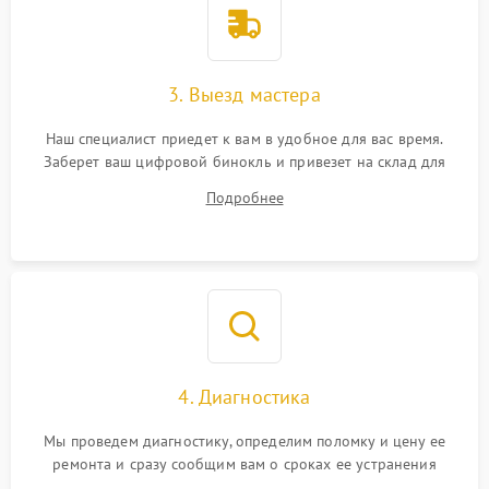
3. Выезд мастера
Наш специалист приедет к вам в удобное для вас время.
Заберет ваш цифровой бинокль и привезет на склад для
диагностики.
Подробнее
4. Диагностика
Мы проведем диагностику, определим поломку и цену ее
ремонта и сразу сообщим вам о сроках ее устранения