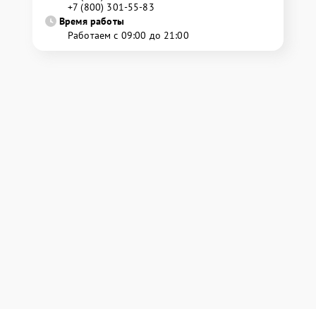
+7 (800) 301-55-83
Время работы
Работаем с 09:00 до 21:00