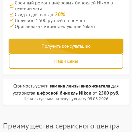
Срочный ремонт цифровых биноклей Nikon в
течении часа
20%
Скидка для вас до
Получите 1500 рублей на ремонт
Оригинальные комплектующие Nikon
Получить консультацию
Наши цены
Стоимость услуги
замена линзы видоискателя
для
устройства
цифровой бинокль Nikon
от
2500 руб.
Цена актуальна на текущую дату 09.08.2026
Преимущества сервисного центра