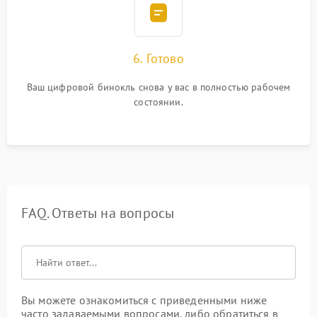
6. Готово
Ваш цифровой бинокль снова у вас в полностью рабочем
состоянии.
FAQ. Ответы на вопросы
Вы можете ознакомиться с приведенными ниже
часто задаваемыми вопросами, либо обратиться в