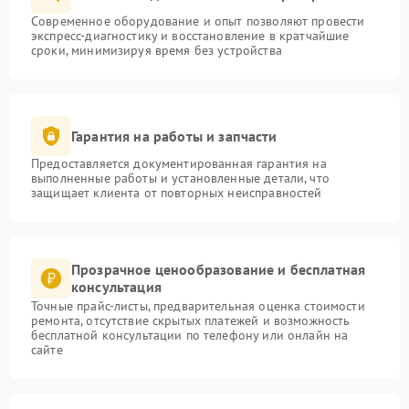
Современное оборудование и опыт позволяют провести
экспресс-диагностику и восстановление в кратчайшие
сроки, минимизируя время без устройства
Гарантия на работы и запчасти
Предоставляется документированная гарантия на
выполненные работы и установленные детали, что
защищает клиента от повторных неисправностей
Прозрачное ценообразование и бесплатная
консультация
Точные прайс-листы, предварительная оценка стоимости
ремонта, отсутствие скрытых платежей и возможность
бесплатной консультации по телефону или онлайн на
сайте