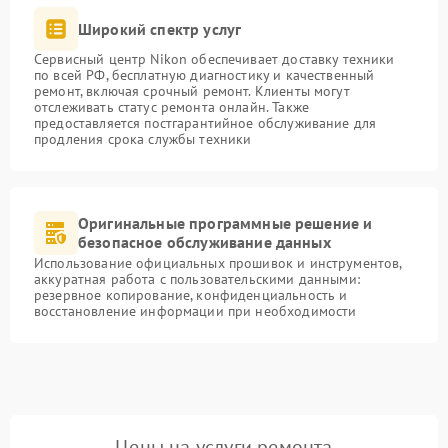
Широкий спектр услуг
Сервисный центр Nikon обеспечивает доставку техники
по всей РФ, бесплатную диагностику и качественный
ремонт, включая срочный ремонт. Клиенты могут
отслеживать статус ремонта онлайн. Также
предоставляется постгарантийное обслуживание для
продления срока службы техники
Оригинальные программные решение и
безопасное обслуживание данных
Использование официальных прошивок и инструментов,
аккуратная работа с пользовательскими данными:
резервное копирование, конфиденциальность и
восстановление информации при необходимости
Цены на услуги ремонта