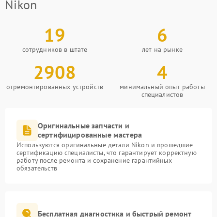
Nikon
19
6
сотрудников в штате
лет на рынке
2908
4
отремонтированных устройств
минимальный опыт работы
специалистов
Оригинальные запчасти и
сертифицированные мастера
Используются оригинальные детали Nikon и прошедшие
сертификацию специалисты, что гарантирует корректную
работу после ремонта и сохранение гарантийных
обязательств
Бесплатная диагностика и быстрый ремонт