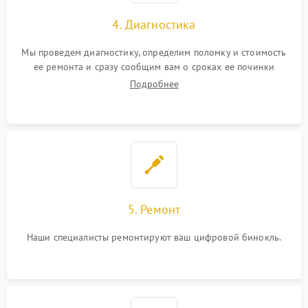
4. Диагностика
Мы проведем диагностику, определим поломку и стоимость
ее ремонта и сразу сообщим вам о сроках ее починки
Подробнее
5. Ремонт
Наши специалисты ремонтируют ваш цифровой бинокль.