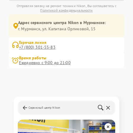
Отправляя заявку на ремонт техники Nikon, Вы соглашаетесь с
Политикой конфиденциальности
Адрес сервисного центра Nikon в Мурманске:
г. Мурманск, ул. Капитана Орликовой, 15
Горячая линия
+7 (800) 301-55-83
Время работы
Ежедневно с 9:00 до 21:00
Сервисный центр Nikon