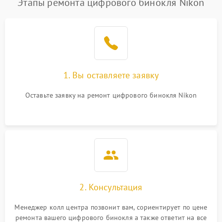
Этапы ремонта цифрового бинокля Nikon
1. Вы оставляете заявку
Оставьте заявку на ремонт цифрового бинокля Nikon
2. Консультация
Менеджер колл центра позвонит вам, сориентирует по цене
ремонта вашего цифрового бинокля а также ответит на все