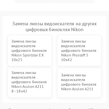
Замена линзы видоискателя на других
цифровых биноклях Nikon
Замена линзы
Замена линзы
видоискателя
видоискателя
цифрового бинокля
цифрового бинокля
Nikon Sportstar EX
Nikon Prostaff 5
10x25
10x42
Замена линзы
Замена линзы
видоискателя
видоискателя
цифрового бинокля
цифрового бинокля
Nikon Aculon A211
Nikon Aculon A211
8–18x42