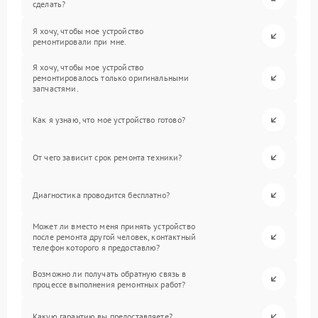
сделать?
Я хочу, чтобы мое устройство
ремонтировали при мне.
Я хочу, чтобы мое устройство
ремонтировалось только оригинальными
запчастями.
Как я узнаю, что мое устройство готово?
От чего зависит срок ремонта техники?
Диагностика проводится бесплатно?
Может ли вместо меня принять устройство
после ремонта другой человек, контактный
телефон которого я предоставлю?
Возможно ли получать обратную связь в
процессе выполнения ремонтных работ?
Какую гарантию вы предоставляете?