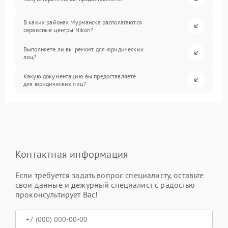
В каких районах Мурманска располагаются
сервисные центры Nikon?
Выполняете ли вы ремонт для юридических
лиц?
Какую документацию вы предоставляете
для юридических лиц?
Контактная информация
Если требуется задать вопрос специалисту, оставьте
свои данные и дежурный специалист с радостью
проконсультирует Вас!