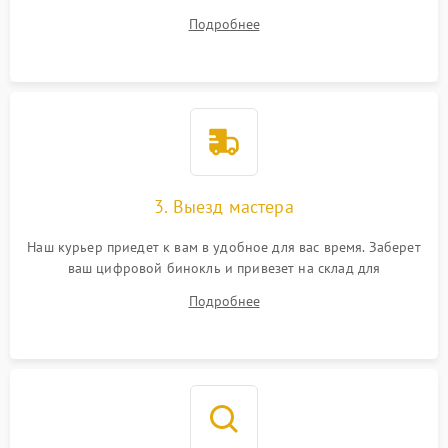
ваши вопросы.
Подробнее
3. Выезд мастера
Наш курьер приедет к вам в удобное для вас время. Заберет
ваш цифровой бинокль и привезет на склад для
диагностики.
Подробнее