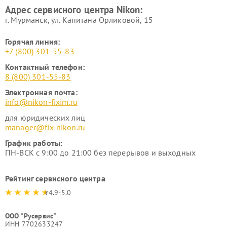
Адрес сервисного центра Nikon:
г. Мурманск, ул. Капитана Орликовой, 15
Горячая линия:
+7 (800) 301-55-83
Контактный телефон:
8 (800) 301-55-83
Электронная почта:
info@nikon-fixim.ru
для юридических лиц
manager@fix-nikon.ru
График работы:
ПН-ВСК с 9:00 до 21:00 без перерывов и выходных
Рейтинг сервисного центра
4.9-5.0
ООО "Русервис"
ИНН 7702633247