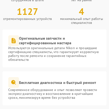
сотрудников в штате
лет на рынке
1127
4
отремонтированных устройств
минимальный опыт работы
специалистов
Оригинальные запчасти и
сертифицированные мастера
Используются оригинальные детали Nikon и прошедшие
сертификацию специалисты, что гарантирует корректную
работу после ремонта и сохранение гарантийных
обязательств
Бесплатная диагностика и быстрый ремонт
Современное оборудование и опыт позволяют провести
экспресс-диагностику и восстановление в кратчайшие
сроки, минимизируя время без устройства