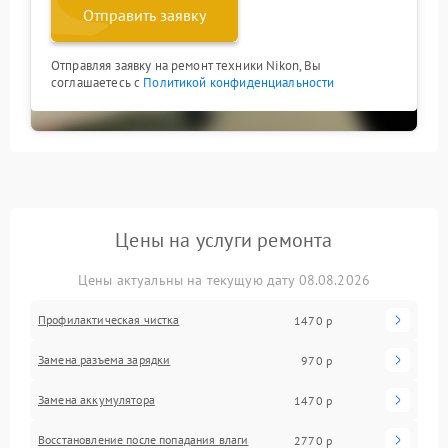
Отправить заявку
Отправляя заявку на ремонт техники Nikon, Вы
соглашаетесь с
Политикой конфиденциальности
Цены на услуги ремонта
Цены актуальны на текущую дату 08.08.2026
Профилактическая чистка
1470 р
Замена разъема зарядки
970 р
Замена аккумулятора
1470 р
Восстановление после попадания влаги
2770 р