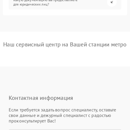
для юридических лиц?
Наш сервисный центр на Вашей станции метро
Контактная информация
Если требуется задать вопрос специалисту, оставьте
свои данные и дежурный специалист с радостью
проконсультирует Вас!