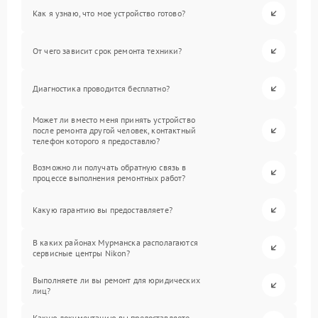
Как я узнаю, что мое устройство готово?
От чего зависит срок ремонта техники?
Диагностика проводится бесплатно?
Может ли вместо меня принять устройство
после ремонта другой человек, контактный
телефон которого я предоставлю?
Возможно ли получать обратную связь в
процессе выполнения ремонтных работ?
Какую гарантию вы предоставляете?
В каких районах Мурманска располагаются
сервисные центры Nikon?
Выполняете ли вы ремонт для юридических
лиц?
Какую документацию вы предоставляете