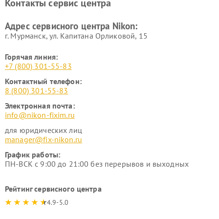
Контакты сервис центра
Адрес сервисного центра Nikon:
г. Мурманск, ул. Капитана Орликовой, 15
Горячая линия:
+7 (800) 301-55-83
Контактный телефон:
8 (800) 301-55-83
Электронная почта:
info@nikon-fixim.ru
для юридических лиц
manager@fix-nikon.ru
График работы:
ПН-ВСК с 9:00 до 21:00 без перерывов и выходных
Рейтинг сервисного центра
4.9-5.0