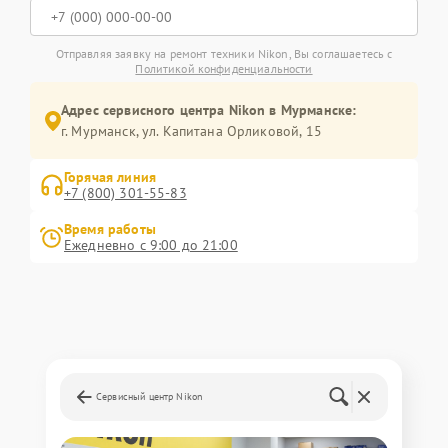
Отправляя заявку на ремонт техники Nikon, Вы соглашаетесь с
Политикой конфиденциальности
Адрес сервисного центра Nikon в Мурманске:
г. Мурманск, ул. Капитана Орликовой, 15
Горячая линия
+7 (800) 301-55-83
Время работы
Ежедневно с 9:00 до 21:00
Сервисный центр Nikon