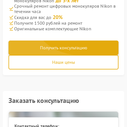
до 3-х лет
монокуляров Nikon
Срочный ремонт цифровых монокуляров Nikon в
течении часа
20%
Скидка для вас до
Получите 1500 рублей на ремонт
Оригинальные комплектующие Nikon
Получить консультацию
Наши цены
Заказать консультацию
Контактный телефон: