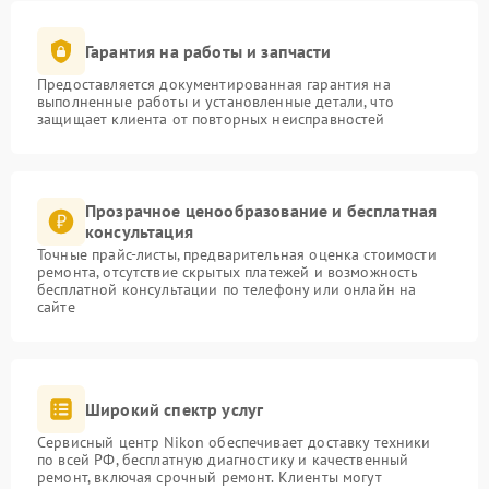
Гарантия на работы и запчасти
Предоставляется документированная гарантия на
выполненные работы и установленные детали, что
защищает клиента от повторных неисправностей
Прозрачное ценообразование и бесплатная
консультация
Точные прайс-листы, предварительная оценка стоимости
ремонта, отсутствие скрытых платежей и возможность
бесплатной консультации по телефону или онлайн на
сайте
Широкий спектр услуг
Сервисный центр Nikon обеспечивает доставку техники
по всей РФ, бесплатную диагностику и качественный
ремонт, включая срочный ремонт. Клиенты могут