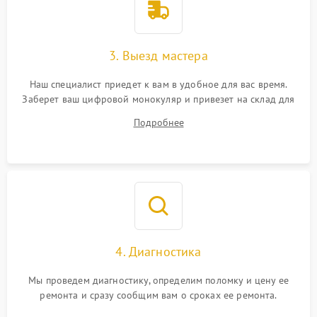
3. Выезд мастера
Наш специалист приедет к вам в удобное для вас время.
Заберет ваш цифровой монокуляр и привезет на склад для
диагностики.
Подробнее
4. Диагностика
Мы проведем диагностику, определим поломку и цену ее
ремонта и сразу сообщим вам о сроках ее ремонта.