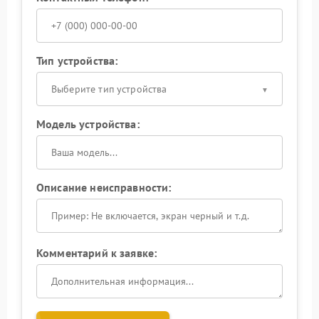
Тип устройства:
Выберите тип устройства
Модель устройства:
Описание неисправности:
Комментарий к заявке: