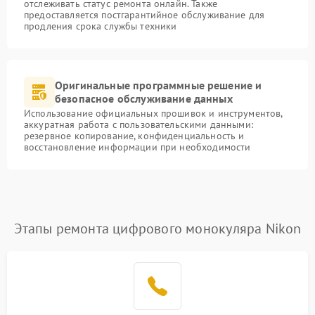
отслеживать статус ремонта онлайн. Также
предоставляется постгарантийное обслуживание для
продления срока службы техники
Оригинальные программные решение и
безопасное обслуживание данных
Использование официальных прошивок и инструментов,
аккуратная работа с пользовательскими данными:
резервное копирование, конфиденциальность и
восстановление информации при необходимости
Этапы ремонта цифрового монокуляра Nikon