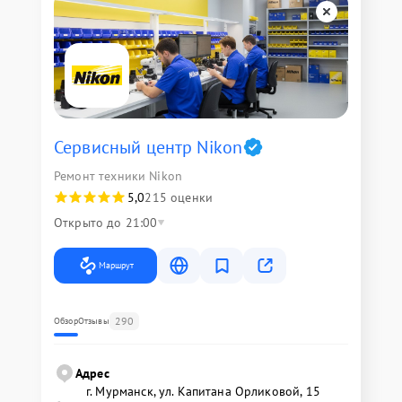
Сервисный центр Nikon
Ремонт техники Nikon
5,0
215 оценки
Открыто до 21:00
Маршрут
290
Обзор
Отзывы
Адрес
г. Мурманск, ул. Капитана Орликовой, 15