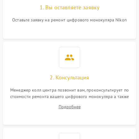
1. Вы оставляете заявку
Оставьте заявку на ремонт цифрового монокуляра Nikon
2. Консультация
Менеджер колл центра позвонит вам, проконсультирует по
стоимости ремонта вашего цифрового монокуляра а также
ответит на все ваши вопросы.
Подробнее