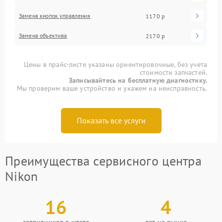
Замена кнопок управления
1170 р
Замена объектива
2170 р
Цены в прайс-листе указаны ориентировочные, без учета
стоимости запчастей.
Записывайтесь на бесплатную диагностику.
Мы проверим ваше устройство и укажем на неисправность.
Показать все услуги
Преимущества сервисного центра
Nikon
16
4