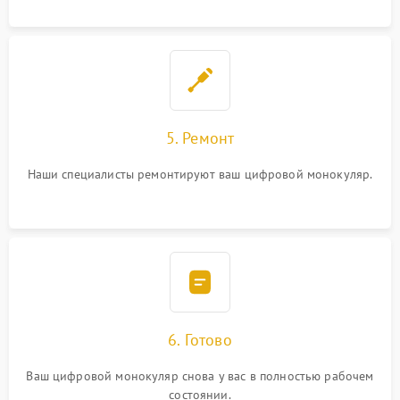
5. Ремонт
Наши специалисты ремонтируют ваш цифровой монокуляр.
6. Готово
Ваш цифровой монокуляр снова у вас в полностью рабочем
состоянии.