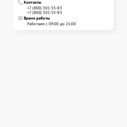
Контакты
+7 (800) 301-55-83
+7 (800) 301-55-83
Время работы
Работаем с 09:00 до 21:00