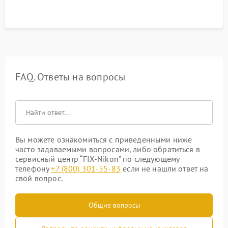
FAQ. Ответы на вопросы
Вы можете ознакомиться с приведенными ниже
часто задаваемыми вопросами, либо обратиться в
сервисный центр “FIX-Nikon” по следующему
телефону
+7 (800) 301-55-83
если не нашли ответ на
свой вопрос.
Общие вопросы