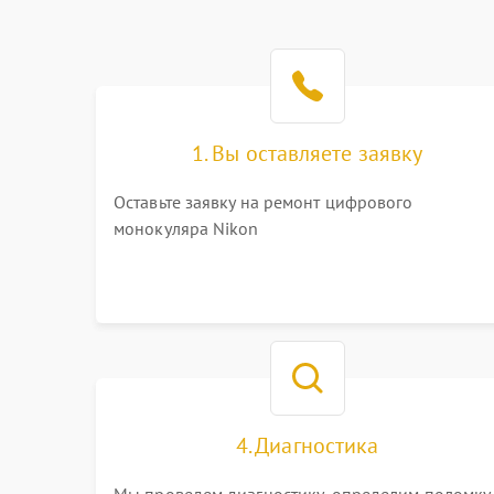
1. Вы оставляете заявку
Оставьте заявку на ремонт цифрового
монокуляра Nikon
4. Диагностика