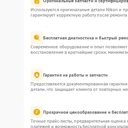
Оригинальные запчасти и сертифициро
Используются оригинальные детали Nikon и п
гарантирует корректную работу после ремонта
Бесплатная диагностика и быстрый рем
Современное оборудование и опыт позволяют 
восстановление в кратчайшие сроки, минимизи
Гарантия на работы и запчасти
Предоставляется документированная гарантия
детали, что защищает клиента от повторных н
Прозрачное ценообразование и бесплат
Точные прайс-листы, предварительная оценка с
платежей и возможность бесплатной консульта