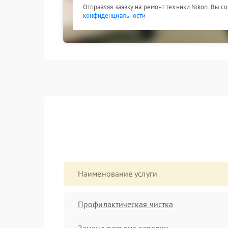
Отправляя заявку на ремонт техники Nikon, Вы с
конфиденциальности
Наименование услуги
Профилактическая чистка
Замена разъема зарядки