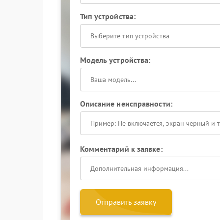
Тип устройства:
Выберите тип устройства
Модель устройства:
Описание неисправности:
Комментарий к заявке:
Отправить заявку