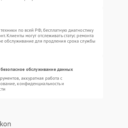
 техники по всей РФ, бесплатную диагностику
т. Клиенты могут отслеживать статус ремонта
ное обслуживание для продления срока службы
 безопасное обслуживание данных
ументов, аккуратная работа с
ование, конфиденциальность и
сти
ikon