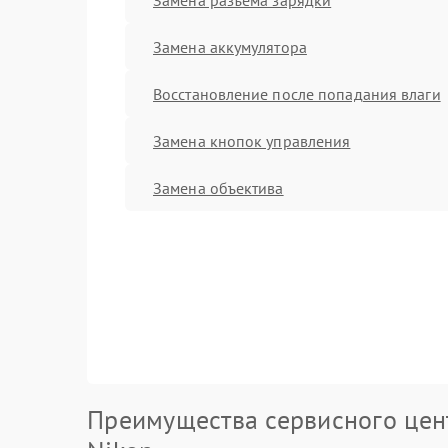
Замена аккумулятора
Восстановление после попадания влаги
Замена кнопок управления
Замена объектива
Преимущества сервисного цен