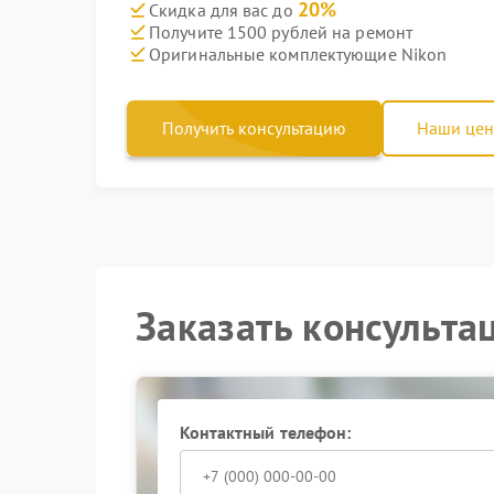
20%
Скидка для вас до
Получите 1500 рублей на ремонт
Оригинальные комплектующие Nikon
Получить консультацию
Наши це
Заказать консульта
Контактный телефон: