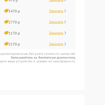
Заказать
1470 р
Заказать
2770 р
Заказать
1170 р
Заказать
2170 р
 ориентировочные, без учета стоимости запчастей.
Записывайтесь на бесплатную диагностику.
рим ваше устройство и укажем на неисправность.