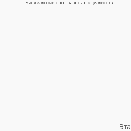
минимальный опыт работы специалистов
Эта