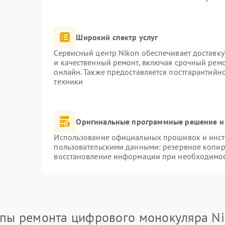
Широкий спектр услуг
Сервисный центр Nikon обеспечивает доставку
и качественный ремонт, включая срочный ремон
онлайн. Также предоставляется постгарантий
техники
Оригинальные программные решение и
Использование официальных прошивок и инстр
пользовательскими данными: резервное копир
восстановление информации при необходимо
пы ремонта цифрового монокуляра N