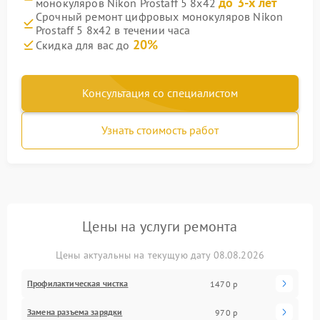
до 3-х лет
монокуляров Nikon Prostaff 5 8x42
Срочный ремонт цифровых монокуляров Nikon
Prostaff 5 8x42 в течении часа
20%
Скидка для вас до
Консультация со специалистом
Узнать стоимость работ
Цены на услуги ремонта
Цены актуальны на текущую дату 08.08.2026
Профилактическая чистка
1470 р
Замена разъема зарядки
970 р