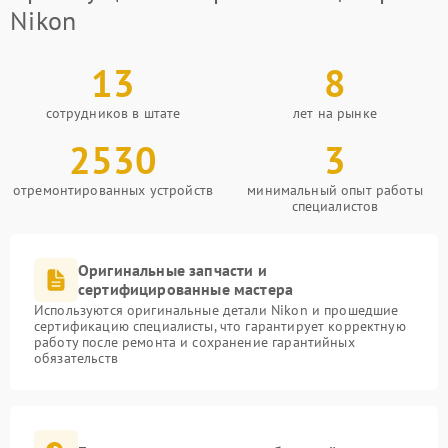
Nikon
13
8
сотрудников в штате
лет на рынке
2530
3
отремонтированных устройств
минимальный опыт работы
специалистов
Оригинальные запчасти и
сертифицированные мастера
Используются оригинальные детали Nikon и прошедшие
сертификацию специалисты, что гарантирует корректную
работу после ремонта и сохранение гарантийных
обязательств