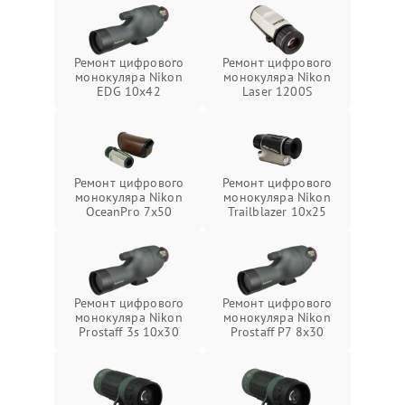
Ремонт цифрового
Ремонт цифрового
монокуляра Nikon
монокуляра Nikon
EDG 10x42
Laser 1200S
Ремонт цифрового
Ремонт цифрового
монокуляра Nikon
монокуляра Nikon
OceanPro 7x50
Trailblazer 10x25
Ремонт цифрового
Ремонт цифрового
монокуляра Nikon
монокуляра Nikon
Prostaff 3s 10x30
Prostaff P7 8x30