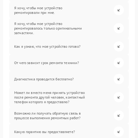
Я хочу, чтобы мое устройство
ремонтировали при мне.
Я хочу, чтобы мое устройство
ремонтировалось только оригинальными
запчастями.
Как я узнаю, что мое устройство готово?
От чего зависит срок ремонта техники?
Диагностика проводится бесплатно?
Может ли вместо меня принять устройство
после ремонта другой человек, контактный
телефон которого я предоставлю?
Возможно ли получать обратную связь в
процессе выполнения ремонтных работ?
Какую гарантию вы предоставляете?