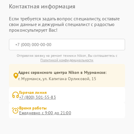
Контактная информация
Если требуется задать вопрос специалисту, оставьте
свои данные и дежурный специалист с радостью
проконсультирует Вас!
Отправляя заявку на ремонт техники Nikon, Вы соглашаетесь с
Политикой конфиденциальности
Адрес сервисного центра Nikon в Мурманске:
г. Мурманск, ул. Капитана Орликовой, 15
Горячая линия
+7 (800) 301-55-83
Время работы
Ежедневно с 9:00 до 21:00