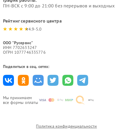
График работы:
ПН-ВСК с 9:00 до 21:00 без перерывов и выходных
Рейтинг сервисного центра
4.9-5.0
ООО "Русервис"
ИНН 7702633247
ОГРН 1077746335776
Поделиться в соц. сетях:
Мы принимаем
все формы оплаты
Политика конфиденциальности