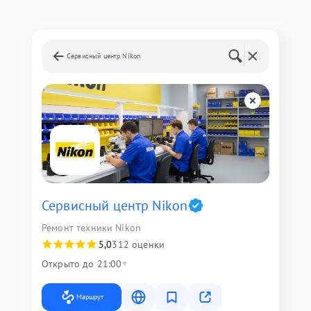
Сервисный центр Nikon
Сервисный центр Nikon
Ремонт техники Nikon
5,0
312 оценки
Открыто до 21:00
Маршрут