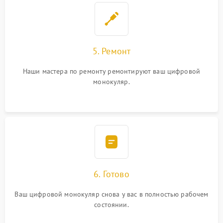
5. Ремонт
Наши мастера по ремонту ремонтируют ваш цифровой
монокуляр.
6. Готово
Ваш цифровой монокуляр снова у вас в полностью рабочем
состоянии.