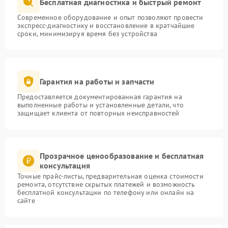
Бесплатная диагностика и быстрый ремонт
Современное оборудование и опыт позволяют провести
экспресс-диагностику и восстановление в кратчайшие
сроки, минимизируя время без устройства
Гарантия на работы и запчасти
Предоставляется документированная гарантия на
выполненные работы и установленные детали, что
защищает клиента от повторных неисправностей
Прозрачное ценообразование и бесплатная
консультация
Точные прайс-листы, предварительная оценка стоимости
ремонта, отсутствие скрытых платежей и возможность
бесплатной консультации по телефону или онлайн на
сайте