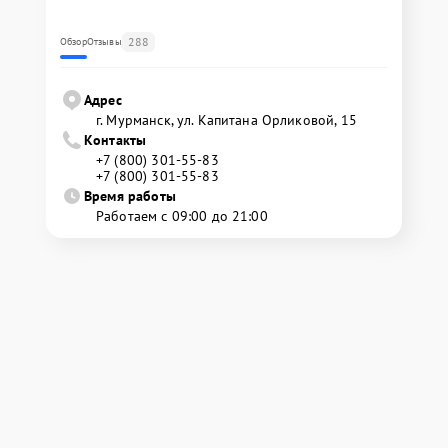
288
Обзор
Отзывы
Адрес
г. Мурманск, ул. Капитана Орликовой, 15
Контакты
+7 (800) 301-55-83
+7 (800) 301-55-83
Время работы
Работаем с 09:00 до 21:00