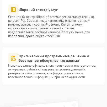
Широкий спектр услуг
Сервисный центр Nikon обеспечивает доставку техники
по всей РФ, бесплатную диагностику и качественный
ремонт, включая срочный ремонт. Клиенты могут
отслеживать статус ремонта онлайн. Также
предоставляется постгарантийное обслуживание для
продления срока службы техники
Оригинальные программные решение и
безопасное обслуживание данных
Использование официальных прошивок и инструментов,
аккуратная работа с пользовательскими данными:
резервное копирование, конфиденциальность и
восстановление информации при необходимости