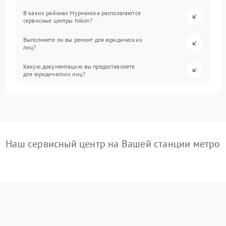
В каких районах Мурманска располагаются
сервисные центры Nikon?
Выполняете ли вы ремонт для юридических
лиц?
Какую документацию вы предоставляете
для юридических лиц?
Наш сервисный центр на Вашей станции метро