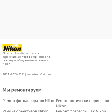
СЦ mur.nikon-fixim.ru - сеть
сервисных центров в Мурманске по
ремонту и обслуживанию техники
Nikon
2021-2026 © СЦ mur.nikon-fixim.ru
Мы ремонтируем
Ремонт фотоаппаратов Nikon
Ремонт оптических прицелов
Nikon
Ремонт объективов Nikon
Ремонт фотовспышек Nikon