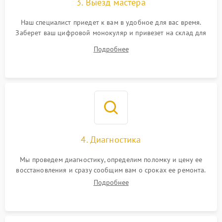
3. Выезд мастера
Наш специалист приедет к вам в удобное для вас время.
Заберет ваш цифровой монокуляр и привезет на склад для
диагностики.
Подробнее
4. Диагностика
Мы проведем диагностику, определим поломку и цену ее
восстановления и сразу сообщим вам о сроках ее ремонта.
Подробнее