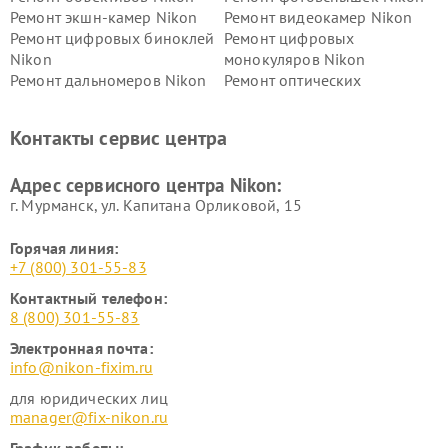
Ремонт экшн-камер Nikon
Ремонт видеокамер Nikon
Ремонт цифровых биноклей
Ремонт цифровых
Nikon
монокуляров Nikon
Ремонт дальномеров Nikon
Ремонт оптических
нивелиров Nikon
Ремонт цифровых монокуляров Nikon
Контакты сервис центра
Адрес сервисного центра Nikon:
г. Мурманск, ул. Капитана Орликовой, 15
Горячая линия:
+7 (800) 301-55-83
Контактный телефон:
8 (800) 301-55-83
Электронная почта:
info@nikon-fixim.ru
для юридических лиц
manager@fix-nikon.ru