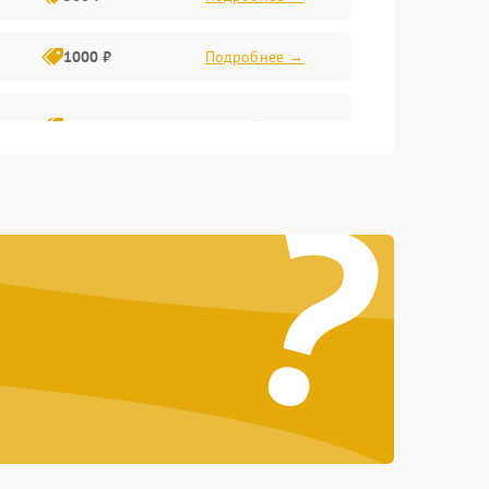
1000 ₽
Подробнее →
2000 ₽
Подробнее →
?
500 ₽
Подробнее →
1000 ₽
Подробнее →
1000 ₽
Подробнее →
1000 ₽
Подробнее →