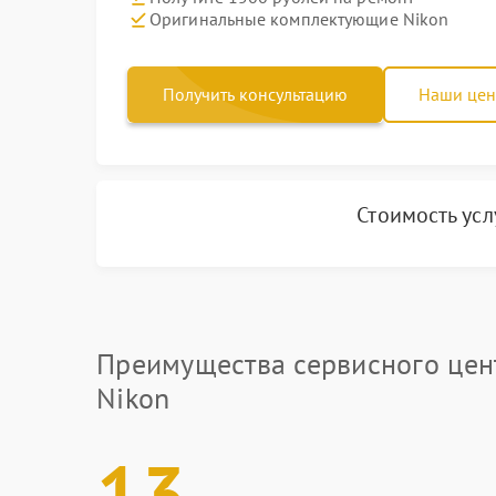
Оригинальные комплектующие Nikon
Получить консультацию
Наши це
Стоимость ус
Преимущества сервисного цен
Nikon
13