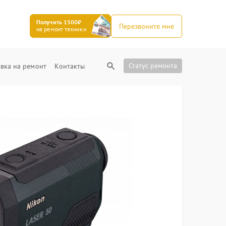
Получить 1500₽
Перезвоните мне
на ремонт техники
Статус ремонта
вка на ремонт
Контакты