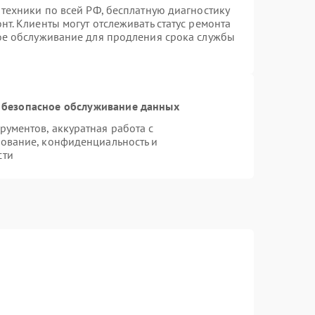
 техники по всей РФ, бесплатную диагностику
т. Клиенты могут отслеживать статус ремонта
ное обслуживание для продления срока службы
 безопасное обслуживание данных
ументов, аккуратная работа с
ование, конфиденциальность и
сти