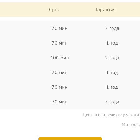
Срок
Гарантия
70 мин
2 года
70 мин
1 год
100 мин
2 года
70 мин
1 год
70 мин
1 год
70 мин
3 года
Цены в прайс-листе указаны
Мы прове