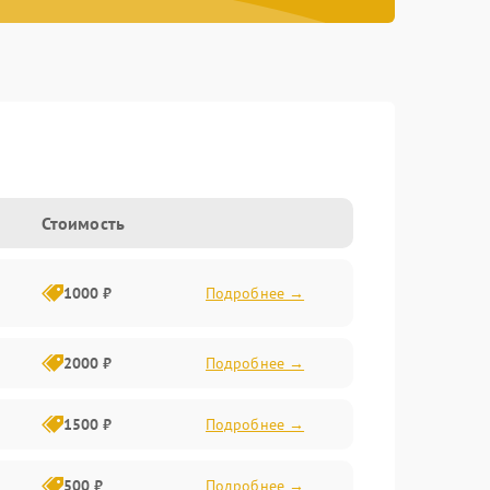
Стоимость
1000 ₽
Подробнее →
2000 ₽
Подробнее →
1500 ₽
Подробнее →
500 ₽
Подробнее →