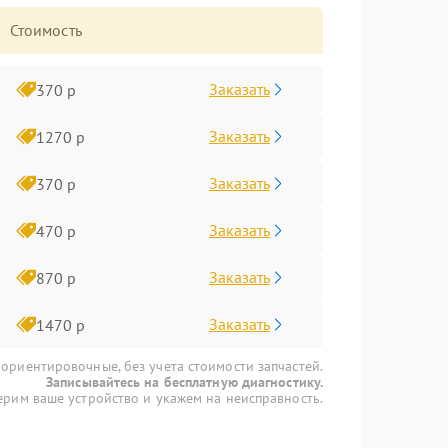
Стоимость
Заказать
370 р
Заказать
1270 р
Заказать
370 р
Заказать
470 р
Заказать
870 р
Заказать
1470 р
 ориентировочные, без учета стоимости запчастей.
Записывайтесь на бесплатную диагностику.
рим ваше устройство и укажем на неисправность.