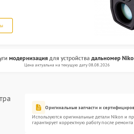
ны
луги
модернизация
для устройства
дальномер Nik
Цена актуальна на текущую дату 08.08.2026
тра
Оригинальные запчасти и сертифициро
Используются оригинальные детали Nikon и п
гарантирует корректную работу после ремонта