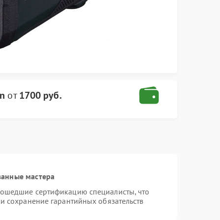
on
от
1700 руб.
ванные мастера
рошедшие сертификацию специалисты, что
 и сохранение гарантийных обязательств