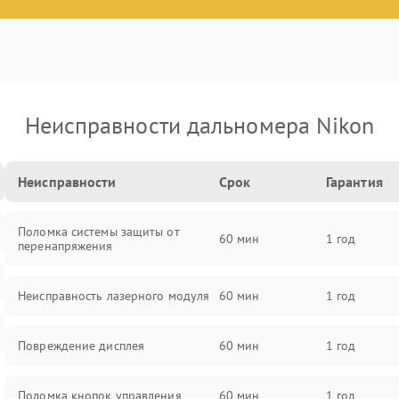
Неисправности дальномера Nikon
Неисправности
Срок
Гарантия
Поломка системы защиты от
60 мин
1 год
перенапряжения
Неисправность лазерного модуля
60 мин
1 год
Повреждение дисплея
60 мин
1 год
Поломка кнопок управления
60 мин
1 год