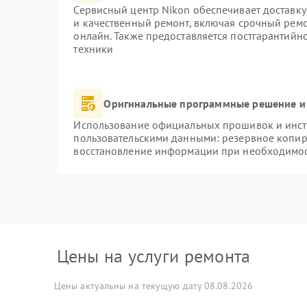
Сервисный центр Nikon обеспечивает доставку
и качественный ремонт, включая срочный ремон
онлайн. Также предоставляется постгарантий
техники
Оригинальные программные решение и
Использование официальных прошивок и инстр
пользовательскими данными: резервное копир
восстановление информации при необходимо
Цены на услуги ремонта
Цены актуальны на текущую дату 08.08.2026