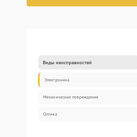
Виды неисправностей
Электроника
Механические повреждения
Оптика