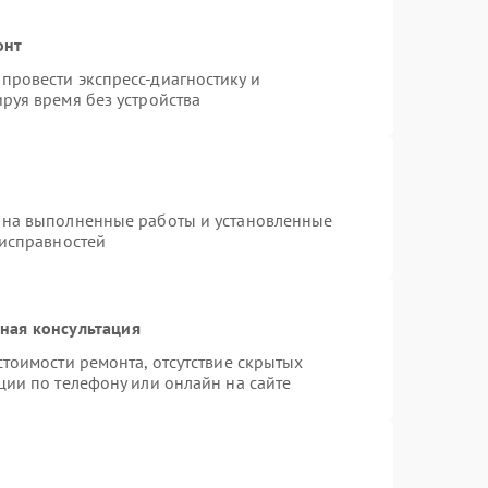
онт
провести экспресс-диагностику и
руя время без устройства
 на выполненные работы и установленные
еисправностей
ная консультация
тоимости ремонта, отсутствие скрытых
ции по телефону или онлайн на сайте