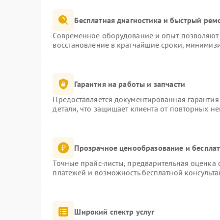
Бесплатная диагностика и быстрый рем
Современное оборудование и опыт позволяют 
восстановление в кратчайшие сроки, минимизи
Гарантия на работы и запчасти
Предоставляется документированная гарантия
детали, что защищает клиента от повторных н
Прозрачное ценообразование и бесплат
Точные прайс-листы, предварительная оценка с
платежей и возможность бесплатной консульта
Широкий спектр услуг