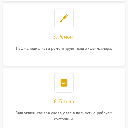
5. Ремонт
Наши специалисты ремонтируют ваш экшен-камера.
6. Готово
Ваш экшен-камера снова у вас в полностью рабочем
состоянии.