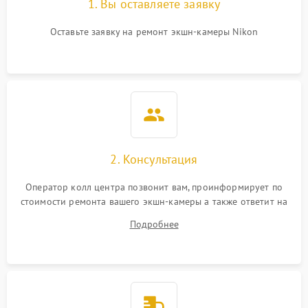
1. Вы оставляете заявку
Оставьте заявку на ремонт экшн-камеры Nikon
2. Консультация
Оператор колл центра позвонит вам, проинформирует по
стоимости ремонта вашего экшн-камеры а также ответит на
все ваши вопросы.
Подробнее