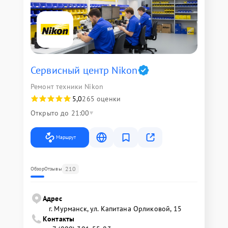
Сервисный центр Nikon
Ремонт техники Nikon
5,0
265 оценки
Открыто до 21:00
Маршрут
210
Обзор
Отзывы
Адрес
г. Мурманск, ул. Капитана Орликовой, 15
Контакты