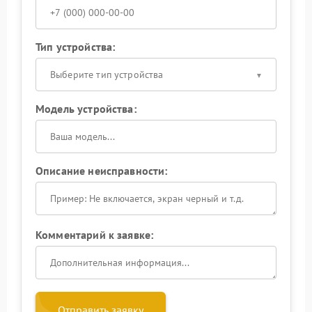
Тип устройства:
Выберите тип устройства
Модель устройства:
Описание неисправности:
Комментарий к заявке:
Отправить заявку