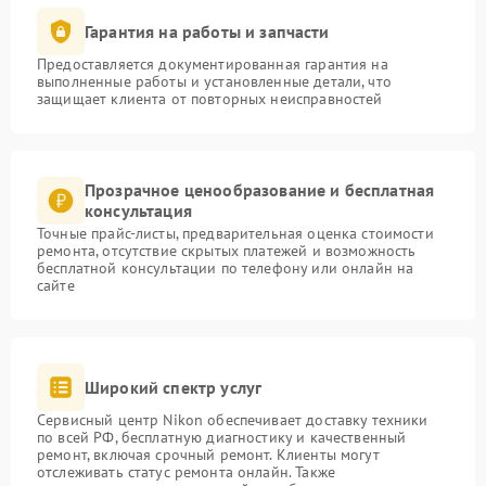
Гарантия на работы и запчасти
Предоставляется документированная гарантия на
выполненные работы и установленные детали, что
защищает клиента от повторных неисправностей
Прозрачное ценообразование и бесплатная
консультация
Точные прайс-листы, предварительная оценка стоимости
ремонта, отсутствие скрытых платежей и возможность
бесплатной консультации по телефону или онлайн на
сайте
Широкий спектр услуг
Сервисный центр Nikon обеспечивает доставку техники
по всей РФ, бесплатную диагностику и качественный
ремонт, включая срочный ремонт. Клиенты могут
отслеживать статус ремонта онлайн. Также