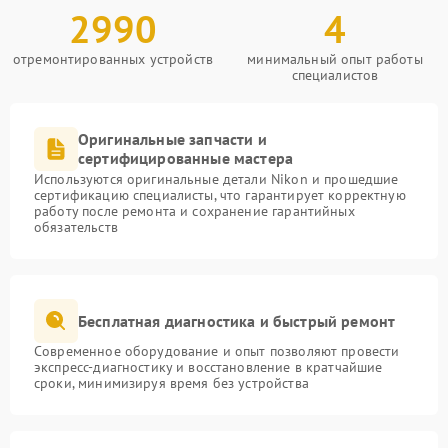
2990
4
отремонтированных устройств
минимальный опыт работы
специалистов
Оригинальные запчасти и
сертифицированные мастера
Используются оригинальные детали Nikon и прошедшие
сертификацию специалисты, что гарантирует корректную
работу после ремонта и сохранение гарантийных
обязательств
Бесплатная диагностика и быстрый ремонт
Современное оборудование и опыт позволяют провести
экспресс-диагностику и восстановление в кратчайшие
сроки, минимизируя время без устройства