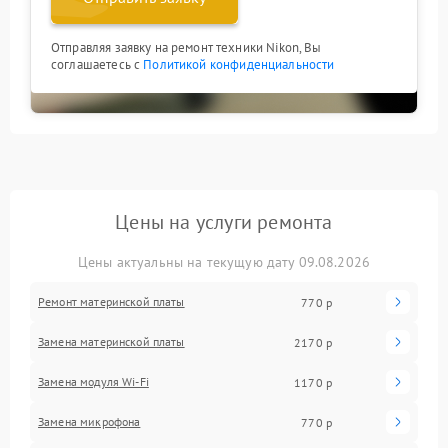
Отправляя заявку на ремонт техники Nikon, Вы
соглашаетесь с
Политикой конфиденциальности
Цены на услуги ремонта
Цены актуальны на текущую дату 09.08.2026
Ремонт материнской платы
770 р
Замена материнской платы
2170 р
Замена модуля Wi-Fi
1170 р
Замена микрофона
770 р