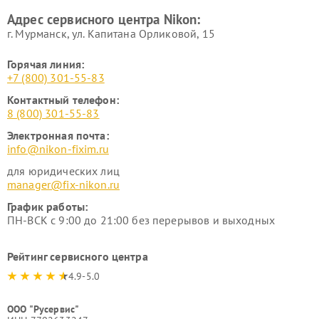
Адрес сервисного центра Nikon:
г. Мурманск, ул. Капитана Орликовой, 15
Горячая линия:
+7 (800) 301-55-83
Контактный телефон:
8 (800) 301-55-83
Электронная почта:
info@nikon-fixim.ru
для юридических лиц
manager@fix-nikon.ru
График работы:
ПН-ВСК с 9:00 до 21:00 без перерывов и выходных
Рейтинг сервисного центра
4.9-5.0
ООО "Русервис"