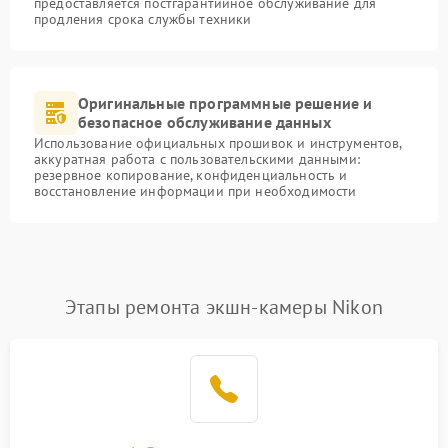
предоставляется постгарантийное обслуживание для
продления срока службы техники
Оригинальные программные решение и
безопасное обслуживание данных
Использование официальных прошивок и инструментов,
аккуратная работа с пользовательскими данными:
резервное копирование, конфиденциальность и
восстановление информации при необходимости
Этапы ремонта экшн-камеры Nikon