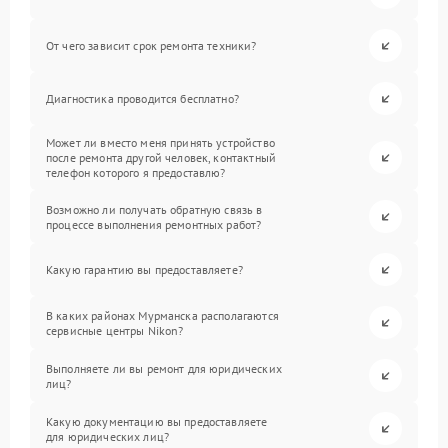
От чего зависит срок ремонта техники?
Диагностика проводится бесплатно?
Может ли вместо меня принять устройство
после ремонта другой человек, контактный
телефон которого я предоставлю?
Возможно ли получать обратную связь в
процессе выполнения ремонтных работ?
Какую гарантию вы предоставляете?
В каких районах Мурманска располагаются
сервисные центры Nikon?
Выполняете ли вы ремонт для юридических
лиц?
Какую документацию вы предоставляете
для юридических лиц?