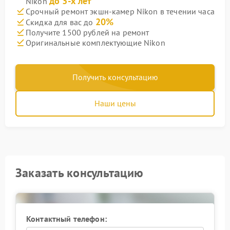
до 3-х лет
Nikon
Срочный ремонт экшн-камер Nikon в течении часа
20%
Скидка для вас до
Получите 1500 рублей на ремонт
Оригинальные комплектующие Nikon
Получить консультацию
Наши цены
Заказать консультацию
Контактный телефон: