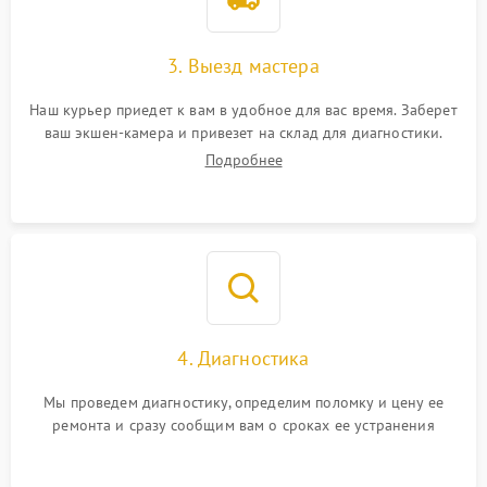
3. Выезд мастера
Наш курьер приедет к вам в удобное для вас время. Заберет
ваш экшен-камера и привезет на склад для диагностики.
Подробнее
4. Диагностика
Мы проведем диагностику, определим поломку и цену ее
ремонта и сразу сообщим вам о сроках ее устранения