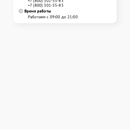
+7 (800) 301-55-83
+7 (800) 301-55-83
Время работы
Работаем с 09:00 до 21:00