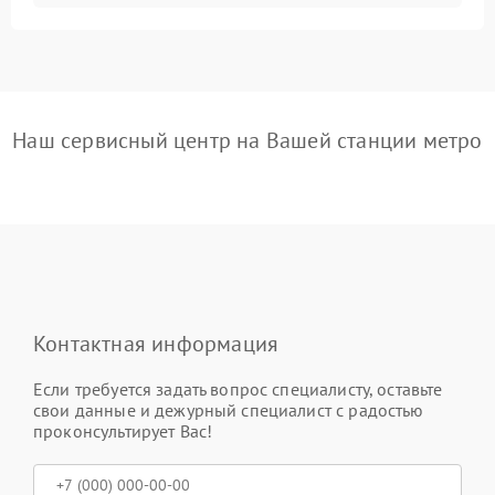
Наш сервисный центр на Вашей станции метро
Контактная информация
Если требуется задать вопрос специалисту, оставьте
свои данные и дежурный специалист с радостью
проконсультирует Вас!