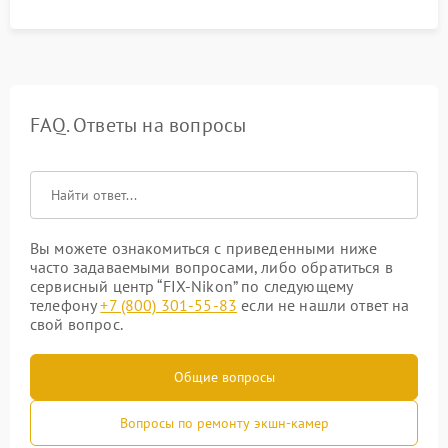
FAQ. Ответы на вопросы
Вы можете ознакомиться с приведенными ниже
часто задаваемыми вопросами, либо обратиться в
сервисный центр “FIX-Nikon” по следующему
телефону
+7 (800) 301-55-83
если не нашли ответ на
свой вопрос.
Общие вопросы
Вопросы по ремонту экшн-камер