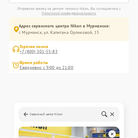
Отправляя заявку на ремонт техники Nikon, Вы соглашаетесь с
Политикой конфиденциальности
Адрес сервисного центра Nikon в Мурманске:
г. Мурманск, ул. Капитана Орликовой, 15
Горячая линия
+7 (800) 301-55-83
Время работы
Ежедневно с 9:00 до 21:00
Сервисный центр Nikon