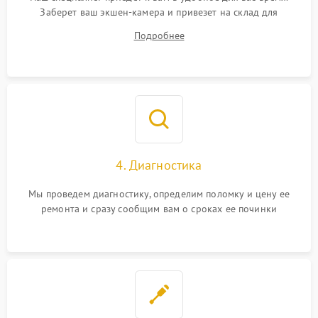
Заберет ваш экшен-камера и привезет на склад для
диагностики.
Подробнее
4. Диагностика
Мы проведем диагностику, определим поломку и цену ее
ремонта и сразу сообщим вам о сроках ее починки