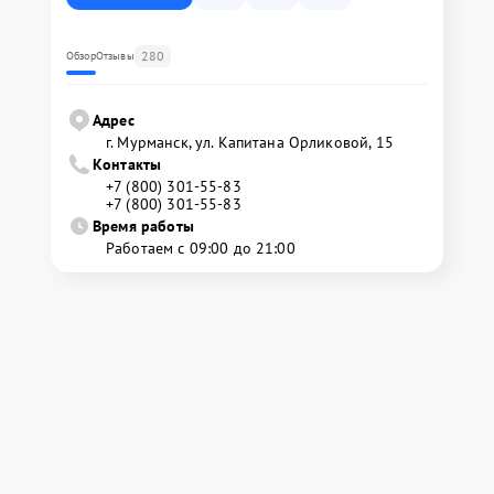
280
Обзор
Отзывы
Адрес
г. Мурманск, ул. Капитана Орликовой, 15
Контакты
+7 (800) 301-55-83
+7 (800) 301-55-83
Время работы
Работаем с 09:00 до 21:00