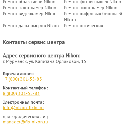
Ремонт объективов Nikon
Ремонт фотовспышек Nikon
Ремонт экшн-камер Nikon
Ремонт экшн-камер Nikon
Ремонт видеокамер Nikon
Ремонт цифровых биноклей
Nikon
Ремонт дальномеров Nikon
Ремонт оптических
нивелиров Nikon
Ремонт цифровых монокуляров Nikon
Контакты сервис центра
Адрес сервисного центра Nikon:
г. Мурманск, ул. Капитана Орликовой, 15
Горячая линия:
+7 (800) 301-55-83
Контактный телефон:
8 (800) 301-55-83
Электронная почта:
info@nikon-fixim.ru
для юридических лиц
manager@fix-nikon.ru