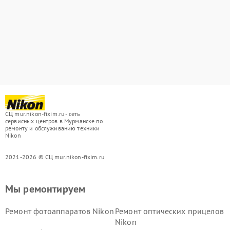
СЦ mur.nikon-fixim.ru - сеть
сервисных центров в Мурманске по
ремонту и обслуживанию техники
Nikon
2021-2026 © СЦ mur.nikon-fixim.ru
Мы ремонтируем
Ремонт фотоаппаратов Nikon
Ремонт оптических прицелов
Nikon