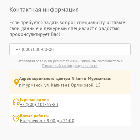
Контактная информация
Если требуется задать вопрос специалисту, оставьте
свои данные и дежурный специалист с радостью
проконсультирует Вас!
Отправляя заявку на ремонт техники Nikon, Вы соглашаетесь с
Политикой конфиденциальности
Адрес сервисного центра Nikon в Мурманске:
г. Мурманск, ул. Капитана Орликовой, 15
Горячая линия
+7 (800) 301-55-83
Время работы
Ежедневно с 9:00 до 21:00