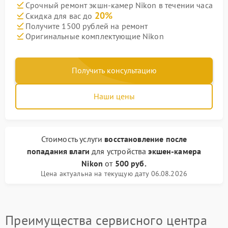
Срочный ремонт экшн-камер Nikon в течении часа
20%
Скидка для вас до
Получите 1500 рублей на ремонт
Оригинальные комплектующие Nikon
Получить консультацию
Наши цены
Стоимость услуги
восстановление после
попадания влаги
для устройства
экшен-камера
Nikon
от
500 руб.
Цена актуальна на текущую дату 06.08.2026
Преимущества сервисного центра