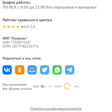
График работы:
ПН-ВСК с 9:00 до 21:00 без перерывов и выходных
Рейтинг сервисного центра
4.9-5.0
ООО "Русервис"
ИНН 7702633247
ОГРН 1077746335776
Поделиться в соц. сетях:
Мы принимаем
все формы оплаты
Политика конфиденциальности