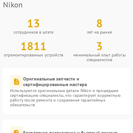
Nikon
13
8
сотрудников в штате
лет на рынке
1811
3
отремонтированных устройств
минимальный опыт работы
специалистов
Оригинальные запчасти и
сертифицированные мастера
Используются оригинальные детали Nikon и прошедшие
сертификацию специалисты, что гарантирует корректную
работу после ремонта и сохранение гарантийных
обязательств
Бесплатная диагностика и быстрый ремонт