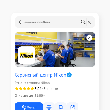
Сервисный центр Nikon
Сервисный центр Nikon
Ремонт техники Nikon
5,0
245 оценки
Открыто до 21:00
Маршрут