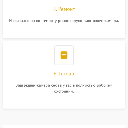
5. Ремонт
Наши мастера по ремонту ремонтируют ваш экшен-камера.
6. Готово
Ваш экшен-камера снова у вас в полностью рабочем
состоянии.