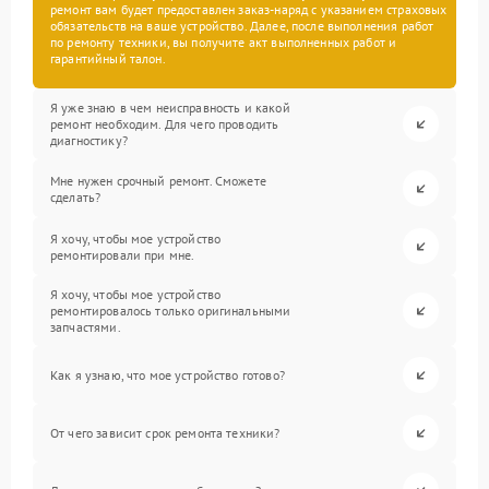
ремонт вам будет предоставлен заказ-наряд с указанием страховых
обязательств на ваше устройство. Далее, после выполнения работ
по ремонту техники, вы получите акт выполненных работ и
гарантийный талон.
Я уже знаю в чем неисправность и какой
ремонт необходим. Для чего проводить
диагностику?
Мне нужен срочный ремонт. Сможете
сделать?
Я хочу, чтобы мое устройство
ремонтировали при мне.
Я хочу, чтобы мое устройство
ремонтировалось только оригинальными
запчастями.
Как я узнаю, что мое устройство готово?
От чего зависит срок ремонта техники?