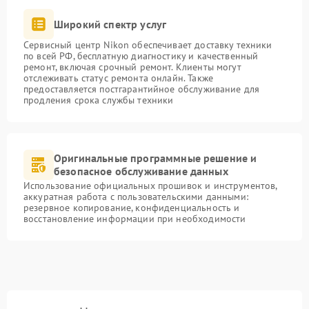
Широкий спектр услуг
Сервисный центр Nikon обеспечивает доставку техники
по всей РФ, бесплатную диагностику и качественный
ремонт, включая срочный ремонт. Клиенты могут
отслеживать статус ремонта онлайн. Также
предоставляется постгарантийное обслуживание для
продления срока службы техники
Оригинальные программные решение и
безопасное обслуживание данных
Использование официальных прошивок и инструментов,
аккуратная работа с пользовательскими данными:
резервное копирование, конфиденциальность и
восстановление информации при необходимости