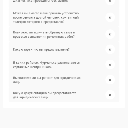
Диагностика проводится бесплатно?
Может ли вместо меня принять устройство
после ремонта другой человек, контактный
телефон которого я предоставлю?
Возможно ли получать обратную связь в
процессе выполнения ремонтных работ?
Какую гарантию вы предоставляете?
В каких районах Мурманска располагаются
сервисные центры Nikon?
Выполняете ли вы ремонт для юридических
лиц?
Какую документацию вы предоставляете
для юридических лиц?