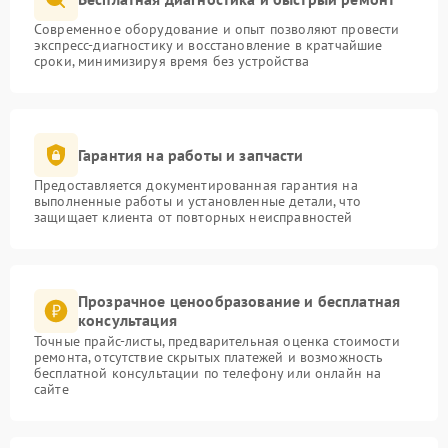
Современное оборудование и опыт позволяют провести
экспресс-диагностику и восстановление в кратчайшие
сроки, минимизируя время без устройства
Гарантия на работы и запчасти
Предоставляется документированная гарантия на
выполненные работы и установленные детали, что
защищает клиента от повторных неисправностей
Прозрачное ценообразование и бесплатная
консультация
Точные прайс-листы, предварительная оценка стоимости
ремонта, отсутствие скрытых платежей и возможность
бесплатной консультации по телефону или онлайн на
сайте