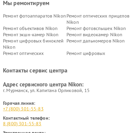
Мы ремонтируем
Ремонт фотоаппаратов Nikon
Ремонт оптических прицелов
Nikon
Ремонт объективов Nikon
Ремонт фотовспышек Nikon
Ремонт экшн-камер Nikon
Ремонт видеокамер Nikon
Ремонт цифровых биноклей
Ремонт дальномеров Nikon
Nikon
Ремонт оптических
Ремонт цифровых
нивелиров Nikon
монокуляров Nikon
Контакты сервис центра
Адрес сервисного центра Nikon:
г. Мурманск, ул. Капитана Орликовой, 15
Горячая линия:
+7 (800) 301-55-83
Контактный телефон:
8 (800) 301-55-83
Электронная почта: