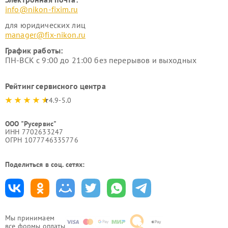
info@nikon-fixim.ru
для юридических лиц
manager@fix-nikon.ru
График работы:
ПН-ВСК с 9:00 до 21:00 без перерывов и выходных
Рейтинг сервисного центра
4.9-5.0
ООО "Русервис"
ИНН 7702633247
ОГРН 1077746335776
Поделиться в соц. сетях:
Мы принимаем
все формы оплаты