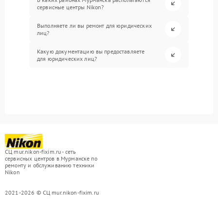
сервисные центры Nikon?
Выполняете ли вы ремонт для юридических
лиц?
Какую документацию вы предоставляете
для юридических лиц?
СЦ mur.nikon-fixim.ru - сеть
сервисных центров в Мурманске по
ремонту и обслуживанию техники
Nikon
2021-2026 © СЦ mur.nikon-fixim.ru