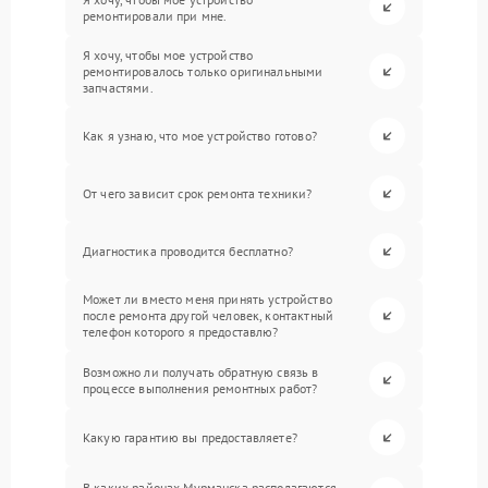
ремонтировали при мне.
Я хочу, чтобы мое устройство
ремонтировалось только оригинальными
запчастями.
Как я узнаю, что мое устройство готово?
От чего зависит срок ремонта техники?
Диагностика проводится бесплатно?
Может ли вместо меня принять устройство
после ремонта другой человек, контактный
телефон которого я предоставлю?
Возможно ли получать обратную связь в
процессе выполнения ремонтных работ?
Какую гарантию вы предоставляете?
В каких районах Мурманска располагаются