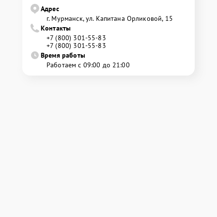
Адрес
г. Мурманск, ул. Капитана Орликовой, 15
Контакты
+7 (800) 301-55-83
+7 (800) 301-55-83
Время работы
Работаем с 09:00 до 21:00