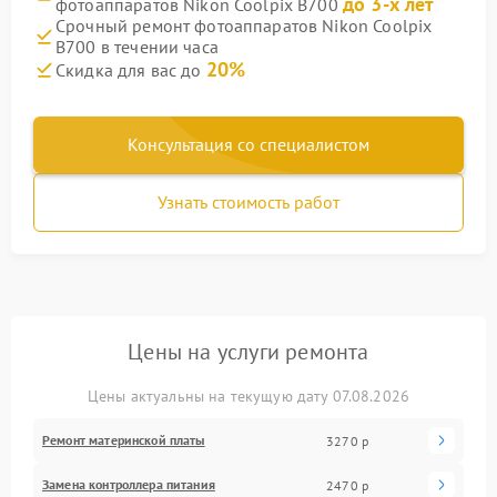
до 3-х лет
фотоаппаратов Nikon Coolpix B700
Срочный ремонт фотоаппаратов Nikon Coolpix
B700 в течении часа
20%
Скидка для вас до
Консультация со специалистом
Узнать стоимость работ
Цены на услуги ремонта
Цены актуальны на текущую дату 07.08.2026
Ремонт материнской платы
3270 р
Замена контроллера питания
2470 р