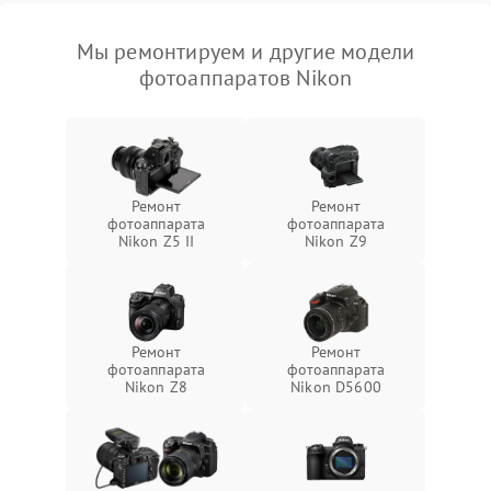
Мы ремонтируем и другие модели
фотоаппаратов Nikon
Ремонт
Ремонт
фотоаппарата
фотоаппарата
Nikon Z5 II
Nikon Z9
Ремонт
Ремонт
фотоаппарата
фотоаппарата
Nikon Z8
Nikon D5600