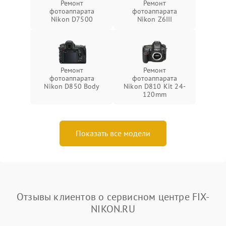
Ремонт
Ремонт
фотоаппарата
фотоаппарата
Nikon D7500
Nikon Z6III
Ремонт
Ремонт
фотоаппарата
фотоаппарата
Nikon D850 Body
Nikon D810 Kit 24-
120mm
Показать все модели
Отзывы клиентов о сервисном центре FIX-
NIKON.RU