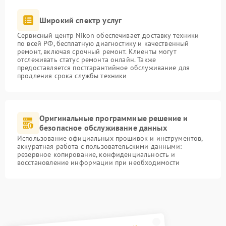
Широкий спектр услуг
Сервисный центр Nikon обеспечивает доставку техники
по всей РФ, бесплатную диагностику и качественный
ремонт, включая срочный ремонт. Клиенты могут
отслеживать статус ремонта онлайн. Также
предоставляется постгарантийное обслуживание для
продления срока службы техники
Оригинальные программные решение и
безопасное обслуживание данных
Использование официальных прошивок и инструментов,
аккуратная работа с пользовательскими данными:
резервное копирование, конфиденциальность и
восстановление информации при необходимости