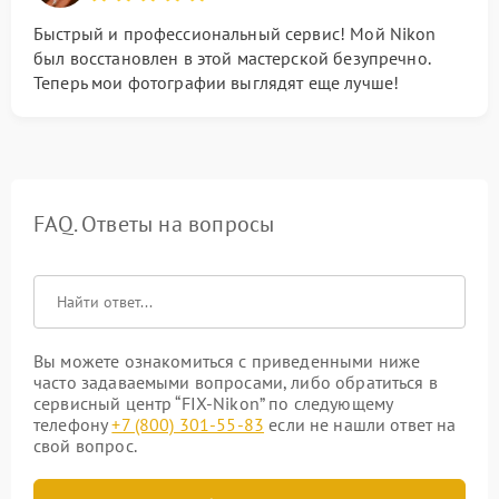
Быстрый и профессиональный сервис! Мой Nikon
был восстановлен в этой мастерской безупречно.
Теперь мои фотографии выглядят еще лучше!
FAQ. Ответы на вопросы
Вы можете ознакомиться с приведенными ниже
часто задаваемыми вопросами, либо обратиться в
сервисный центр “FIX-Nikon” по следующему
телефону
+7 (800) 301-55-83
если не нашли ответ на
свой вопрос.