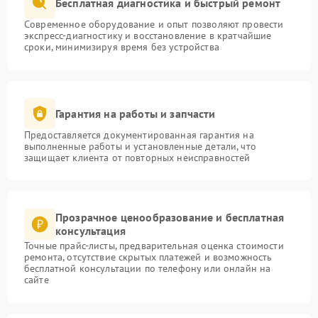
Бесплатная диагностика и быстрый ремонт
Современное оборудование и опыт позволяют провести
экспресс-диагностику и восстановление в кратчайшие
сроки, минимизируя время без устройства
Гарантия на работы и запчасти
Предоставляется документированная гарантия на
выполненные работы и установленные детали, что
защищает клиента от повторных неисправностей
Прозрачное ценообразование и бесплатная
консультация
Точные прайс-листы, предварительная оценка стоимости
ремонта, отсутствие скрытых платежей и возможность
бесплатной консультации по телефону или онлайн на
сайте