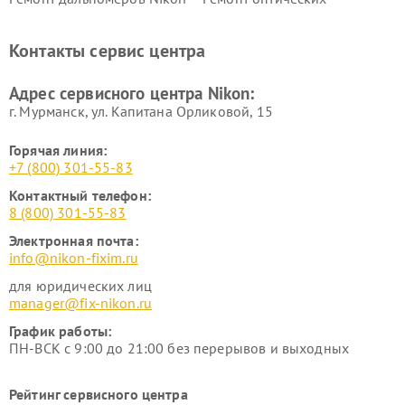
нивелиров Nikon
Ремонт цифровых монокуляров Nikon
Контакты сервис центра
Адрес сервисного центра Nikon:
г. Мурманск, ул. Капитана Орликовой, 15
Горячая линия:
+7 (800) 301-55-83
Контактный телефон:
8 (800) 301-55-83
Электронная почта:
info@nikon-fixim.ru
для юридических лиц
manager@fix-nikon.ru
График работы:
ПН-ВСК с 9:00 до 21:00 без перерывов и выходных
Рейтинг сервисного центра