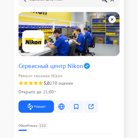
Сервисный центр Nikon
Ремонт техники Nikon
5,0
270 оценки
Открыто до 21:00
Маршрут
250
Обзор
Отзывы