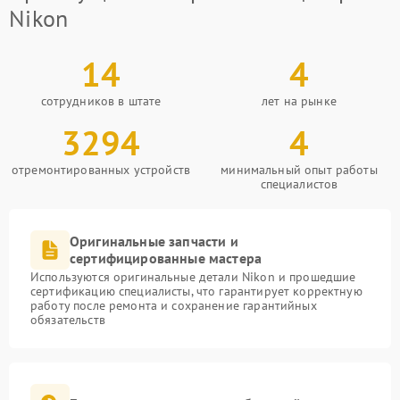
Nikon
14
4
сотрудников в штате
лет на рынке
3294
4
отремонтированных устройств
минимальный опыт работы
специалистов
Оригинальные запчасти и
сертифицированные мастера
Используются оригинальные детали Nikon и прошедшие
сертификацию специалисты, что гарантирует корректную
работу после ремонта и сохранение гарантийных
обязательств