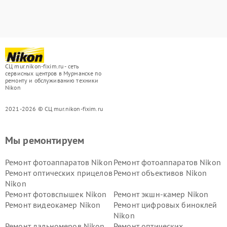
СЦ mur.nikon-fixim.ru - сеть
сервисных центров в Мурманске по
ремонту и обслуживанию техники
Nikon
2021-2026 © СЦ mur.nikon-fixim.ru
Мы ремонтируем
Ремонт фотоаппаратов Nikon
Ремонт фотоаппаратов Nikon
Ремонт оптических прицелов
Ремонт объективов Nikon
Nikon
Ремонт фотовспышек Nikon
Ремонт экшн-камер Nikon
Ремонт видеокамер Nikon
Ремонт цифровых биноклей
Nikon
Ремонт дальномеров Nikon
Ремонт оптических