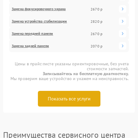
Замена фокусировочного экрана
2670 р
Замена устройства стабилизации
2820 р
Замена передней панели
2670 р
Замена задней панели
2070 р
Цены в прайс-листе указаны ориентировочные, без учета
стоимости запчастей.
Записывайтесь на бесплатную диагностику.
Мы проверим ваше устройство и укажем на неисправность.
Показать все услуги
Преимущества сервисного центра