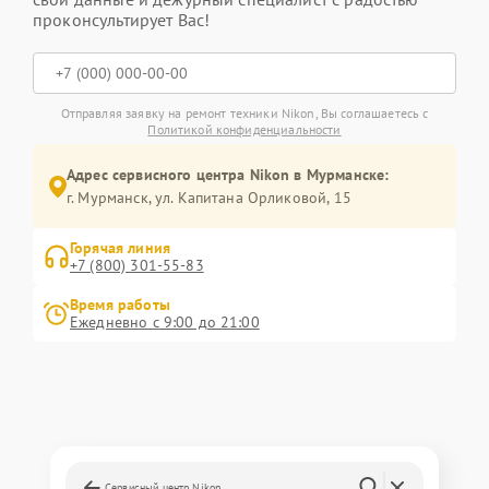
проконсультирует Вас!
Отправляя заявку на ремонт техники Nikon, Вы соглашаетесь с
Политикой конфиденциальности
Адрес сервисного центра Nikon в Мурманске:
г. Мурманск, ул. Капитана Орликовой, 15
Горячая линия
+7 (800) 301-55-83
Время работы
Ежедневно с 9:00 до 21:00
Сервисный центр Nikon