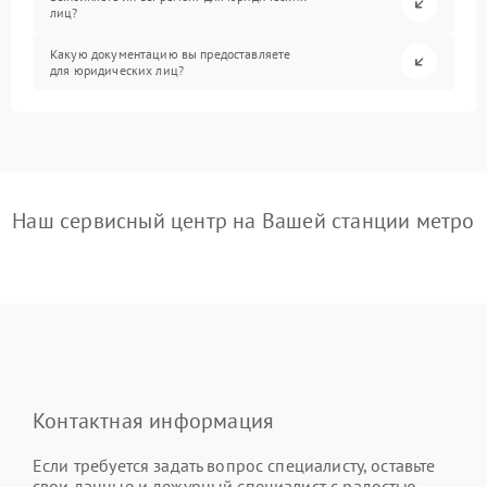
лиц?
Какую документацию вы предоставляете
для юридических лиц?
Наш сервисный центр на Вашей станции метро
Контактная информация
Если требуется задать вопрос специалисту, оставьте
свои данные и дежурный специалист с радостью