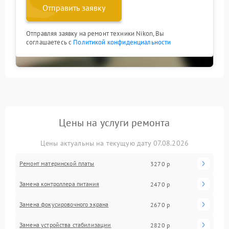
Отправить заявку
Отправляя заявку на ремонт техники Nikon, Вы
соглашаетесь с
Политикой конфиденциальности
Цены на услуги ремонта
Цены актуальны на текущую дату 07.08.2026
Ремонт материнской платы
3270 р
Замена контроллера питания
2470 р
Замена фокусировочного экрана
2670 р
Замена устройства стабилизации
2820 р