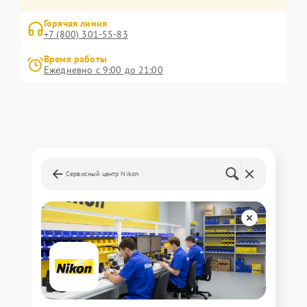
Горячая линия
+7 (800) 301-55-83
Время работы
Ежедневно с 9:00 до 21:00
Сервисный центр Nikon