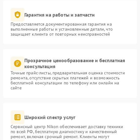
Гарантия на работы и запчасти
Предоставляется документированная гарантия на
выполненные работы и установленные детали, что
защищает клиента от повторных неисправностей
Прозрачное ценообразование и бесплатная
консультация
Точные прайс-листы, предварительная оценка стоимости
ремонта, отсутствие скрытых платежей и возможность
бесплатной консультации по телефону или онлайн на
сайте
Широкий спектр услуг
Сервисный центр Nikon обеспечивает доставку техники
по всей РФ, бесплатную диагностику и качественный
ремонт, включая срочный ремонт. Клиенты могут