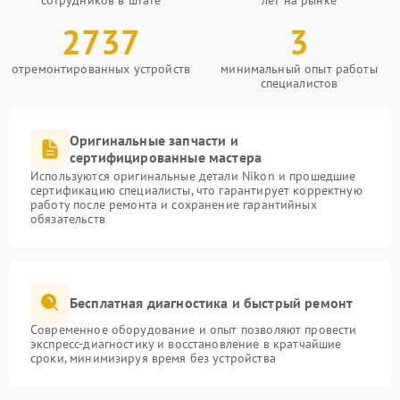
сотрудников в штате
лет на рынке
2737
3
отремонтированных устройств
минимальный опыт работы
специалистов
Оригинальные запчасти и
сертифицированные мастера
Используются оригинальные детали Nikon и прошедшие
сертификацию специалисты, что гарантирует корректную
работу после ремонта и сохранение гарантийных
обязательств
Бесплатная диагностика и быстрый ремонт
Современное оборудование и опыт позволяют провести
экспресс-диагностику и восстановление в кратчайшие
сроки, минимизируя время без устройства