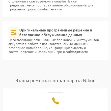
отслеживать статус ремонта онлайн. Также
предоставляется постгарантийное обслуживание для
продления срока службы техники
Оригинальные программные решение и
безопасное обслуживание данных
Использование официальных прошивок и инструментов,
аккуратная работа с пользовательскими данными:
резервное копирование, конфиденциальность и
восстановление информации при необходимости
Этапы ремонта фотоаппарата Nikon