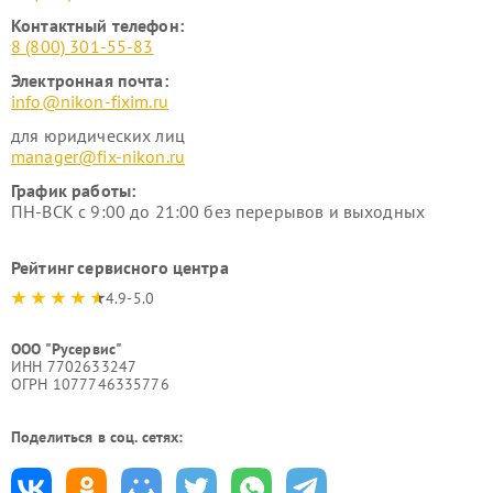
Контактный телефон:
8 (800) 301-55-83
Электронная почта:
info@nikon-fixim.ru
для юридических лиц
manager@fix-nikon.ru
График работы:
ПН-ВСК с 9:00 до 21:00 без перерывов и выходных
Рейтинг сервисного центра
4.9-5.0
ООО "Русервис"
ИНН 7702633247
ОГРН 1077746335776
Поделиться в соц. сетях: