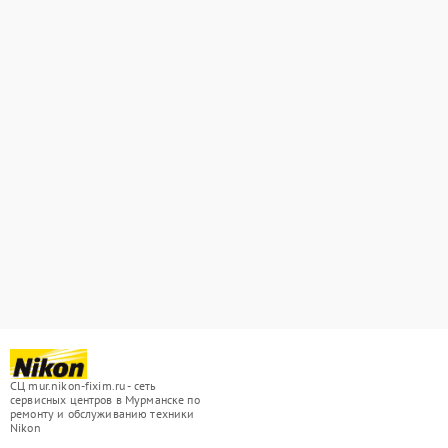
СЦ mur.nikon-fixim.ru - сеть
сервисных центров в Мурманске по
ремонту и обслуживанию техники
Nikon