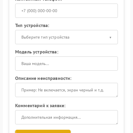
Тип устройства:
Выберите тип устройства
Модель устройства:
Описание неисправности:
Комментарий к заявке: