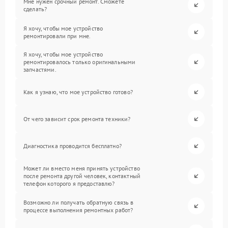
Мне нужен срочный ремонт. Сможете
сделать?
Я хочу, чтобы мое устройство
ремонтировали при мне.
Я хочу, чтобы мое устройство
ремонтировалось только оригинальными
запчастями.
Как я узнаю, что мое устройство готово?
От чего зависит срок ремонта техники?
Диагностика проводится бесплатно?
Может ли вместо меня принять устройство
после ремонта другой человек, контактный
телефон которого я предоставлю?
Возможно ли получать обратную связь в
процессе выполнения ремонтных работ?