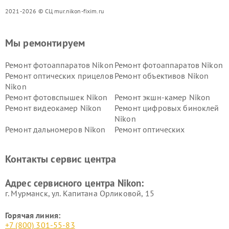
2021-2026 © СЦ mur.nikon-fixim.ru
Мы ремонтируем
Ремонт фотоаппаратов Nikon
Ремонт фотоаппаратов Nikon
Ремонт оптических прицелов
Ремонт объективов Nikon
Nikon
Ремонт фотовспышек Nikon
Ремонт экшн-камер Nikon
Ремонт видеокамер Nikon
Ремонт цифровых биноклей
Nikon
Ремонт дальномеров Nikon
Ремонт оптических
нивелиров Nikon
Ремонт цифровых монокуляров Nikon
Контакты сервис центра
Адрес сервисного центра Nikon:
г. Мурманск, ул. Капитана Орликовой, 15
Горячая линия:
+7 (800) 301-55-83