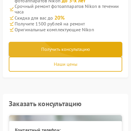
до 3-х лет
фотоаппаратов Nikon
Срочный ремонт фотоаппаратов Nikon в течении
часа
20%
Скидка для вас до
Получите 1500 рублей на ремонт
Оригинальные комплектующие Nikon
Получить консультацию
Наши цены
Заказать консультацию
Контактный телефон: