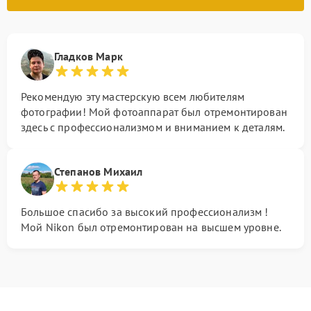
Гладков Марк
Рекомендую эту мастерскую всем любителям
фотографии! Мой фотоаппарат был отремонтирован
здесь с профессионализмом и вниманием к деталям.
Степанов Михаил
Большое спасибо за высокий профессионализм !
Мой Nikon был отремонтирован на высшем уровне.