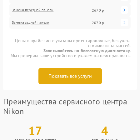
Замена передней панели
2670 р
Замена задней панели
2070 р
Цены в прайс-листе указаны ориентировочные, без учета
стоимости запчастей.
Записывайтесь на бесплатную диагностику.
Мы проверим ваше устройство и укажем на неисправность.
Показать все услуги
Преимущества сервисного центра
Nikon
17
4