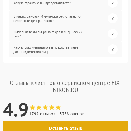
Какую гарантию вы предоставляете?
В каких районах Мурманска располагаются
сервисные центры Nikon?
Выполняете ли вы ремонт для юридических
лиц?
Какую документацию вы предоставляете
для юридических лиц?
Отзывы клиентов о сервисном центре FIX-
NIKON.RU
4.9
1799 отзывов
5358 оценок
Оставить отзыв