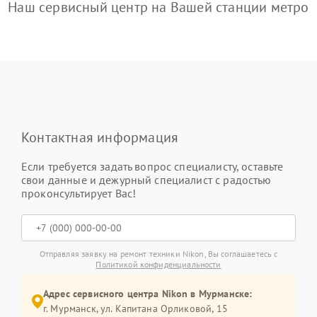
Наш сервисный центр на Вашей станции метро
Контактная информация
Если требуется задать вопрос специалисту, оставьте
свои данные и дежурный специалист с радостью
проконсультирует Вас!
Отправляя заявку на ремонт техники Nikon, Вы соглашаетесь с
Политикой конфиденциальности
Адрес сервисного центра Nikon в Мурманске:
г. Мурманск, ул. Капитана Орликовой, 15