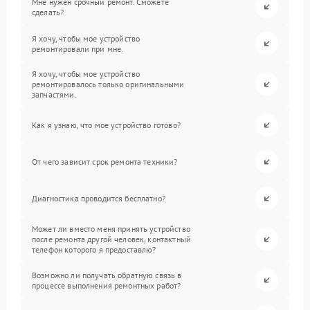
Мне нужен срочный ремонт. Сможете
сделать?
Я хочу, чтобы мое устройство
ремонтировали при мне.
Я хочу, чтобы мое устройство
ремонтировалось только оригинальными
запчастями.
Как я узнаю, что мое устройство готово?
От чего зависит срок ремонта техники?
Диагностика проводится бесплатно?
Может ли вместо меня принять устройство
после ремонта другой человек, контактный
телефон которого я предоставлю?
Возможно ли получать обратную связь в
процессе выполнения ремонтных работ?