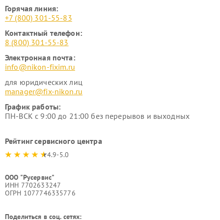
Горячая линия:
+7 (800) 301-55-83
Контактный телефон:
8 (800) 301-55-83
Электронная почта:
info@nikon-fixim.ru
для юридических лиц
manager@fix-nikon.ru
График работы:
ПН-ВСК с 9:00 до 21:00 без перерывов и выходных
Рейтинг сервисного центра
4.9-5.0
ООО "Русервис"
ИНН 7702633247
ОГРН 1077746335776
Поделиться в соц. сетях: