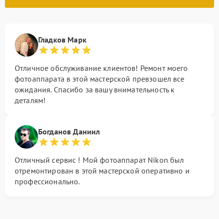
Гладков Марк
Отличное обслуживание клиентов! Ремонт моего
фотоаппарата в этой мастерской превзошел все
ожидания. Спасибо за вашу внимательность к
деталям!
Богданов Даниил
Отличный сервис ! Мой фотоаппарат Nikon был
отремонтирован в этой мастерской оперативно и
профессионально.