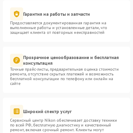
Гарантия на работы и запчасти
Предоставляется документированная гарантия на
выполненные работы и установленные детали, что
защищает клиента от повторных неисправностей
Прозрачное ценообразование и бесплатная
консультация
Точные прайс-листы, предварительная оценка стоимости
ремонта, отсутствие скрытых платежей и возможность
бесплатной консультации по телефону или онлайн на
сайте
Широкий спектр услуг
Сервисный центр Nikon обеспечивает доставку техники
по всей РФ, бесплатную диагностику и качественный
ремонт, включая срочный ремонт. Клиенты могут