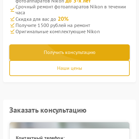
до 3-х лет
фотоаппаратов Nikon
Срочный ремонт фотоаппаратов Nikon в течении
часа
20%
Скидка для вас до
Получите 1500 рублей на ремонт
Оригинальные комплектующие Nikon
Получить консультацию
Наши цены
Заказать консультацию
Контактный телефон: