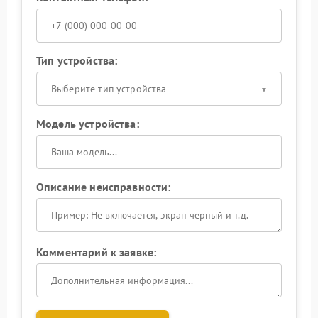
Тип устройства:
Выберите тип устройства
Модель устройства:
Описание неисправности:
Комментарий к заявке: