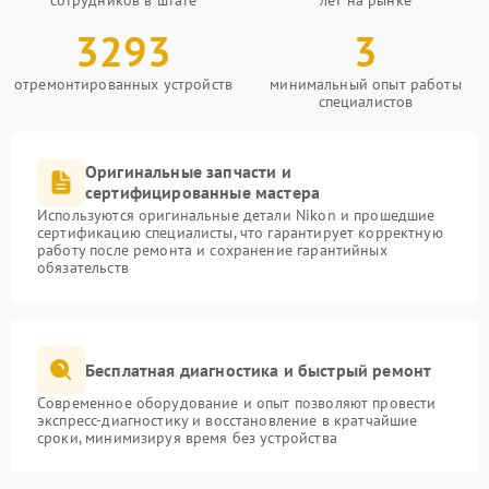
сотрудников в штате
лет на рынке
3293
3
отремонтированных устройств
минимальный опыт работы
специалистов
Оригинальные запчасти и
сертифицированные мастера
Используются оригинальные детали Nikon и прошедшие
сертификацию специалисты, что гарантирует корректную
работу после ремонта и сохранение гарантийных
обязательств
Бесплатная диагностика и быстрый ремонт
Современное оборудование и опыт позволяют провести
экспресс-диагностику и восстановление в кратчайшие
сроки, минимизируя время без устройства