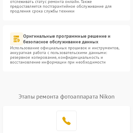
отслеживать статус ремонта онлайн. Также
предоставляется постгарантийное обслуживание для
продления срока службы техники
Оригинальные программные решение и
безопасное обслуживание данных
Использование официальных прошивок и инструментов,
аккуратная работа с пользовательскими данными:
резервное копирование, конфиденциальность и
восстановление информации при необходимости
Этапы ремонта фотоаппарата Nikon