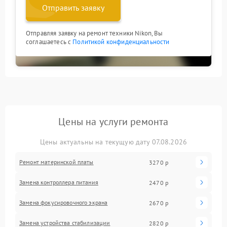
Отправить заявку
Отправляя заявку на ремонт техники Nikon, Вы
соглашаетесь с
Политикой конфиденциальности
Цены на услуги ремонта
Цены актуальны на текущую дату 07.08.2026
Ремонт материнской платы
3270 р
Замена контроллера питания
2470 р
Замена фокусировочного экрана
2670 р
Замена устройства стабилизации
2820 р