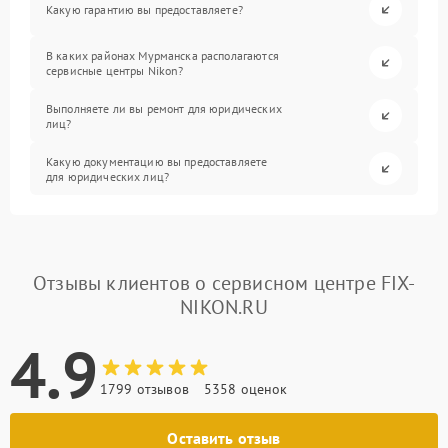
Какую гарантию вы предоставляете?
В каких районах Мурманска располагаются
сервисные центры Nikon?
Выполняете ли вы ремонт для юридических
лиц?
Какую документацию вы предоставляете
для юридических лиц?
Отзывы клиентов о сервисном центре FIX-
NIKON.RU
4.9
1799 отзывов
5358 оценок
Оставить отзыв