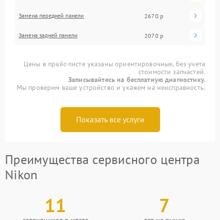
Замена передней панели
2670 р
Замена задней панели
2070 р
Цены в прайс-листе указаны ориентировочные, без учета
стоимости запчастей.
Записывайтесь на бесплатную диагностику.
Мы проверим ваше устройство и укажем на неисправность.
Показать все услуги
Преимущества сервисного центра
Nikon
11
7