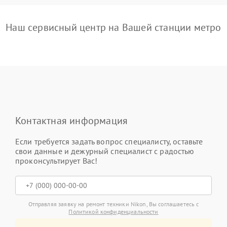
Наш сервисный центр на Вашей станции метро
Контактная информация
Если требуется задать вопрос специалисту, оставьте
свои данные и дежурный специалист с радостью
проконсультирует Вас!
Отправляя заявку на ремонт техники Nikon, Вы соглашаетесь с
Политикой конфиденциальности