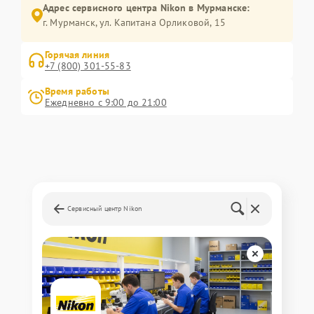
Адрес сервисного центра Nikon в Мурманске:
г. Мурманск, ул. Капитана Орликовой, 15
Горячая линия
+7 (800) 301-55-83
Время работы
Ежедневно с 9:00 до 21:00
Сервисный центр Nikon