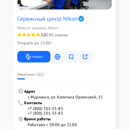
Сервисный центр Nikon
Ремонт техники Nikon
5,0
280 оценки
Открыто до 21:00
Маршрут
210
Обзор
Отзывы
Адрес
г. Мурманск, ул. Капитана Орликовой, 15
Контакты
+7 (800) 301-55-83
+7 (800) 301-55-83
Время работы
Работаем с 09:00 до 21:00