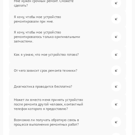
Мне нужен срочный ремонт. Сможете
сделать?
Я хочу, чтобы мое устройство
ремонтировали при мне.
Я хочу, чтобы мое устройство
ремонтировалось только оригинальными
запчастями.
Как я узнаю, что мое устройство готово?
От чего зависит срок ремонта техники?
Диагностика проводится бесплатно?
Может ли вместо меня принять устройство
после ремонта другой человек, контактный
телефон которого я предоставлю?
Возможно ли получать обратную связь в
процессе выполнения ремонтных работ?