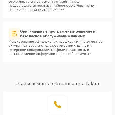
отслеживать статус ремонта онлайн. Также
предоставляется постгарантийное обслуживание для
продления срока службы техники
Оригинальные программные решение и
безопасное обслуживание данных
Использование официальных прошивок и инструментов,
аккуратная работа с пользовательскими данными:
резервное копирование, конфиденциальность и
восстановление информации при необходимости
Этапы ремонта фотоаппарата Nikon