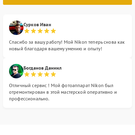
Сурков Иван
Спасибо за вашу работу! Мой Nikon теперь снова как
новый благодаря вашему умению и опыту!
Богданов Даниил
Отличный сервис ! Мой фотоаппарат Nikon был
отремонтирован в этой мастерской оперативно и
профессионально.