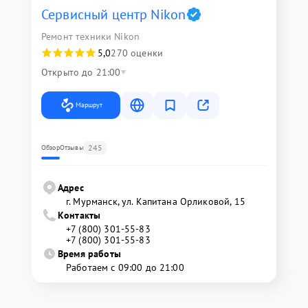
Сервисный центр Nikon
Ремонт техники Nikon
5,0
270 оценки
Открыто до 21:00
Маршрут
245
Обзор
Отзывы
Адрес
г. Мурманск, ул. Капитана Орликовой, 15
Контакты
+7 (800) 301-55-83
+7 (800) 301-55-83
Время работы
Работаем с 09:00 до 21:00