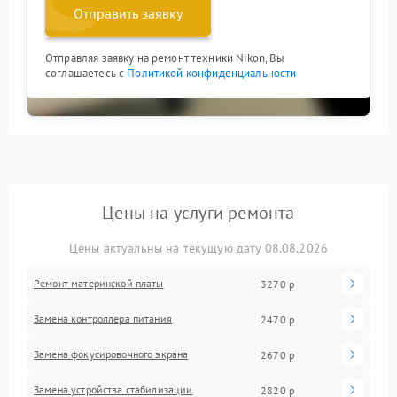
Отправить заявку
Отправляя заявку на ремонт техники Nikon, Вы
соглашаетесь с
Политикой конфиденциальности
Цены на услуги ремонта
Цены актуальны на текущую дату 08.08.2026
Ремонт материнской платы
3270 р
Замена контроллера питания
2470 р
Замена фокусировочного экрана
2670 р
Замена устройства стабилизации
2820 р