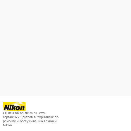
СЦ mur.nikon-fixim.ru - сеть
сервисных центров в Мурманске по
ремонту и обслуживанию техники
Nikon