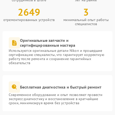
сотрудников в штате
лет на рынке
2649
3
отремонтированных устройств
минимальный опыт работы
специалистов
Оригинальные запчасти и
сертифицированные мастера
Используются оригинальные детали Nikon и прошедшие
сертификацию специалисты, что гарантирует корректную
работу после ремонта и сохранение гарантийных
обязательств
Бесплатная диагностика и быстрый ремонт
Современное оборудование и опыт позволяют провести
экспресс-диагностику и восстановление в кратчайшие
сроки, минимизируя время без устройства