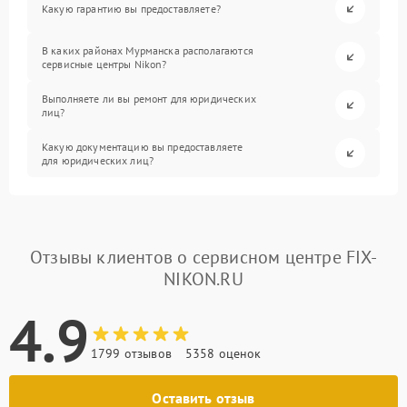
Какую гарантию вы предоставляете?
В каких районах Мурманска располагаются
сервисные центры Nikon?
Выполняете ли вы ремонт для юридических
лиц?
Какую документацию вы предоставляете
для юридических лиц?
Отзывы клиентов о сервисном центре FIX-
NIKON.RU
4.9
1799 отзывов
5358 оценок
Оставить отзыв