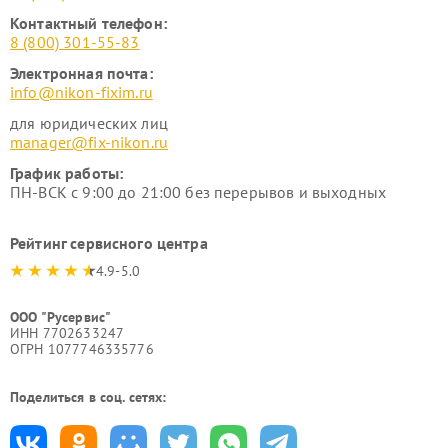
Контактный телефон:
8 (800) 301-55-83
Электронная почта:
info@nikon-fixim.ru
для юридических лиц
manager@fix-nikon.ru
График работы:
ПН-ВСК с 9:00 до 21:00 без перерывов и выходных
Рейтинг сервисного центра
4.9-5.0
ООО "Русервис"
ИНН 7702633247
ОГРН 1077746335776
Поделиться в соц. сетях: