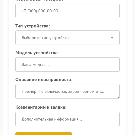
Тип устройства:
Выберите тип устройства
Модель устройства:
Описание неисправности:
Комментарий к заявке: