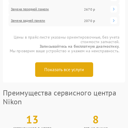
Замена передней панели
2670 р
Замена задней панели
2070 р
Цены в прайс-листе указаны ориентировочные, без учета
стоимости запчастей.
Записывайтесь на бесплатную диагностику.
Мы проверим ваше устройство и укажем на неисправность.
Показать все услуги
Преимущества сервисного центра
Nikon
13
8