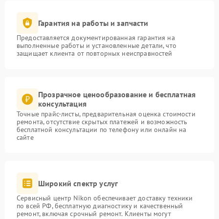
Гарантия на работы и запчасти
Предоставляется документированная гарантия на
выполненные работы и установленные детали, что
защищает клиента от повторных неисправностей
Прозрачное ценообразование и бесплатная
консультация
Точные прайс-листы, предварительная оценка стоимости
ремонта, отсутствие скрытых платежей и возможность
бесплатной консультации по телефону или онлайн на
сайте
Широкий спектр услуг
Сервисный центр Nikon обеспечивает доставку техники
по всей РФ, бесплатную диагностику и качественный
ремонт, включая срочный ремонт. Клиенты могут