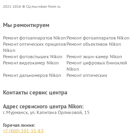
2021-2026 © СЦ mur.nikon-fixim.ru
Мы ремонтируем
Ремонт фотоаппаратов Nikon
Ремонт фотоаппаратов Nikon
Ремонт оптических прицелов
Ремонт объективов Nikon
Nikon
Ремонт фотовспышек Nikon
Ремонт экшн-камер Nikon
Ремонт видеокамер Nikon
Ремонт цифровых биноклей
Nikon
Ремонт дальномеров Nikon
Ремонт оптических
нивелиров Nikon
Ремонт цифровых монокуляров Nikon
Контакты сервис центра
Адрес сервисного центра Nikon:
г. Мурманск, ул. Капитана Орликовой, 15
Горячая линия:
+7 (800) 301-55-83