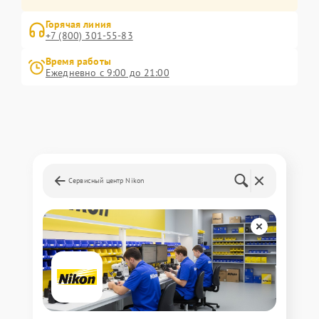
Горячая линия
+7 (800) 301-55-83
Время работы
Ежедневно с 9:00 до 21:00
Сервисный центр Nikon