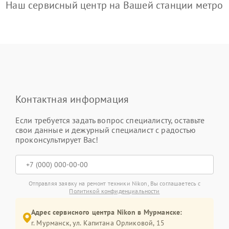
Наш сервисный центр на Вашей станции метро
Контактная информация
Если требуется задать вопрос специалисту, оставьте
свои данные и дежурный специалист с радостью
проконсультирует Вас!
Отправляя заявку на ремонт техники Nikon, Вы соглашаетесь с
Политикой конфиденциальности
Адрес сервисного центра Nikon в Мурманске:
г. Мурманск, ул. Капитана Орликовой, 15