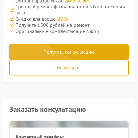
до 3-х лет
фотоаппаратов Nikon
Срочный ремонт фотоаппаратов Nikon в течении
часа
20%
Скидка для вас до
Получите 1500 рублей на ремонт
Оригинальные комплектующие Nikon
Получить консультацию
Наши цены
Заказать консультацию
Контактный телефон: