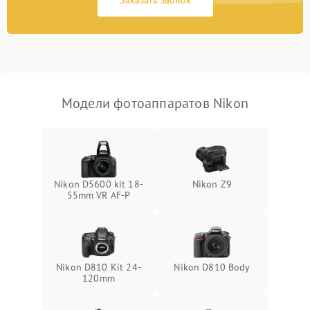
Заказать звонок
Модели фотоаппаратов Nikon
Nikon D5600 kit 18-
Nikon Z9
55mm VR AF-P
Nikon D810 Kit 24-
Nikon D810 Body
120mm