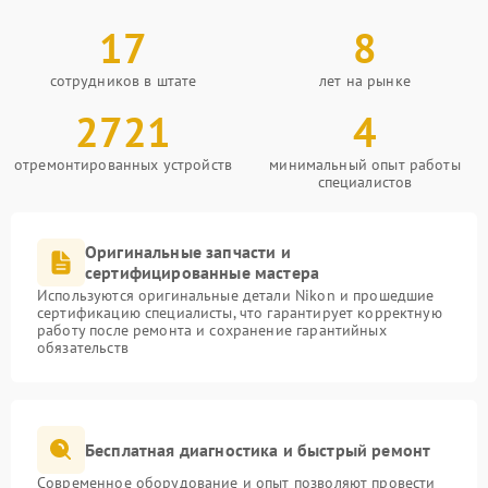
17
8
сотрудников в штате
лет на рынке
2721
4
отремонтированных устройств
минимальный опыт работы
специалистов
Оригинальные запчасти и
сертифицированные мастера
Используются оригинальные детали Nikon и прошедшие
сертификацию специалисты, что гарантирует корректную
работу после ремонта и сохранение гарантийных
обязательств
Бесплатная диагностика и быстрый ремонт
Современное оборудование и опыт позволяют провести