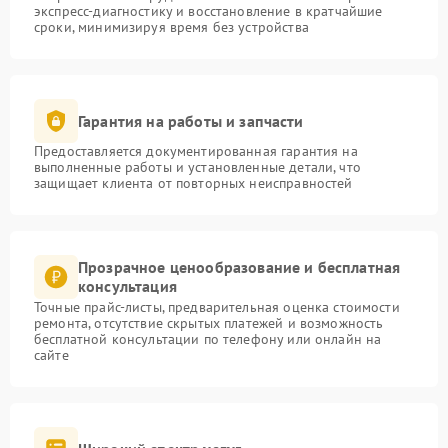
экспресс-диагностику и восстановление в кратчайшие
сроки, минимизируя время без устройства
Гарантия на работы и запчасти
Предоставляется документированная гарантия на
выполненные работы и установленные детали, что
защищает клиента от повторных неисправностей
Прозрачное ценообразование и бесплатная
консультация
Точные прайс-листы, предварительная оценка стоимости
ремонта, отсутствие скрытых платежей и возможность
бесплатной консультации по телефону или онлайн на
сайте