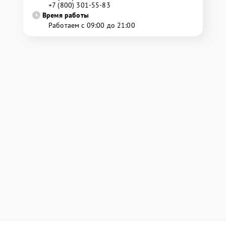
+7 (800) 301-55-83
Время работы
Работаем с 09:00 до 21:00