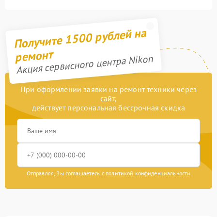
Получите 1500 рублей на
ремонт
Акция сервисного центра Nikon
При оформлении заявки на ремонт техники через
сайт,
действует персональная бессрочная скидка
Отправляя, Вы соглашаетесь с
политикой конфиденциальности