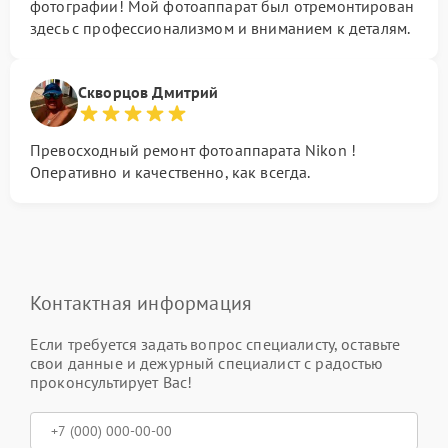
фотографии! Мой фотоаппарат был отремонтирован
здесь с профессионализмом и вниманием к деталям.
Скворцов Дмитрий
Превосходный ремонт фотоаппарата Nikon !
Оперативно и качественно, как всегда.
Контактная информация
Если требуется задать вопрос специалисту, оставьте
свои данные и дежурный специалист с радостью
проконсультирует Вас!