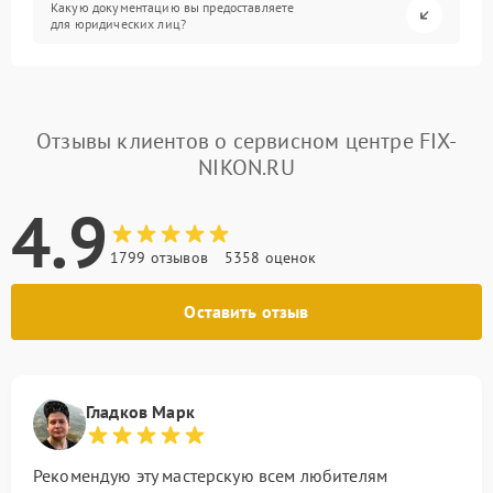
Какую документацию вы предоставляете
для юридических лиц?
Отзывы клиентов о сервисном центре FIX-
NIKON.RU
4.9
1799 отзывов
5358 оценок
Оставить отзыв
Гладков Марк
Рекомендую эту мастерскую всем любителям