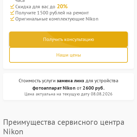
часа
20%
Скидка для вас до
Получите 1500 рублей на ремонт
Оригинальные комплектующие Nikon
Получить консультацию
Наши цены
Стоимость услуги
замена линз
для устройства
фотоаппарат Nikon
от
2600 руб.
Цена актуальна на текущую дату 08.08.2026
Преимущества сервисного центра
Nikon