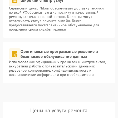
Широкий спектр услуг
Сервисный центр Nikon обеспечивает доставку техники
по всей РФ, бесплатную диагностику и качественный
ремонт, включая срочный ремонт. Клиенты могут
отслеживать статус ремонта онлайн. Также
предоставляется постгарантийное обслуживание для
продления срока службы техники
Оригинальные программные решение и
безопасное обслуживание данных
Использование официальных прошивок и инструментов,
аккуратная работа с пользовательскими данными:
резервное копирование, конфиденциальность и
восстановление информации при необходимости
Цены на услуги ремонта