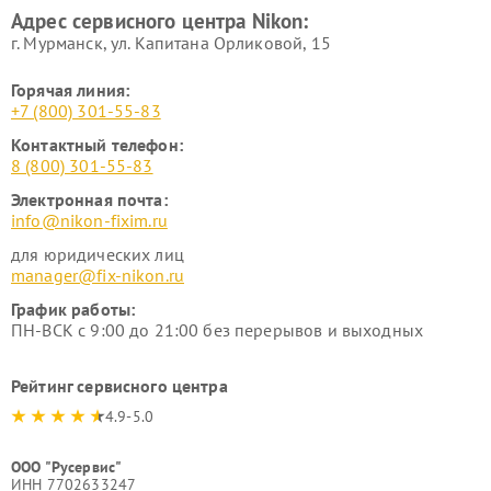
Адрес сервисного центра Nikon:
г. Мурманск, ул. Капитана Орликовой, 15
Горячая линия:
+7 (800) 301-55-83
Контактный телефон:
8 (800) 301-55-83
Электронная почта:
info@nikon-fixim.ru
для юридических лиц
manager@fix-nikon.ru
График работы:
ПН-ВСК с 9:00 до 21:00 без перерывов и выходных
Рейтинг сервисного центра
4.9-5.0
ООО "Русервис"
ИНН 7702633247