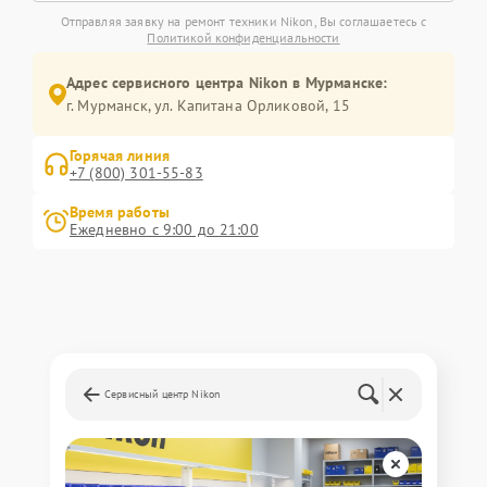
Отправляя заявку на ремонт техники Nikon, Вы соглашаетесь с
Политикой конфиденциальности
Адрес сервисного центра Nikon в Мурманске:
г. Мурманск, ул. Капитана Орликовой, 15
Горячая линия
+7 (800) 301-55-83
Время работы
Ежедневно с 9:00 до 21:00
Сервисный центр Nikon