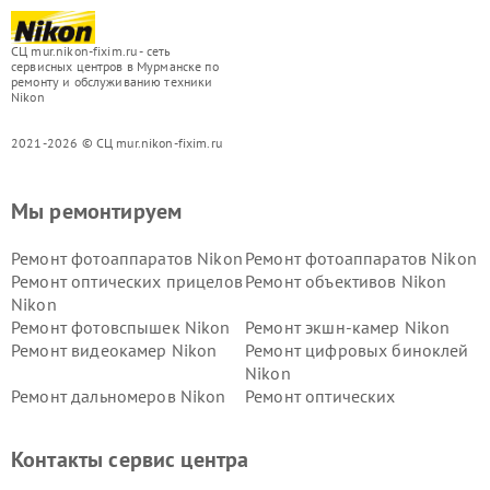
СЦ mur.nikon-fixim.ru - сеть
сервисных центров в Мурманске по
ремонту и обслуживанию техники
Nikon
2021-2026 © СЦ mur.nikon-fixim.ru
Мы ремонтируем
Ремонт фотоаппаратов Nikon
Ремонт фотоаппаратов Nikon
Ремонт оптических прицелов
Ремонт объективов Nikon
Nikon
Ремонт фотовспышек Nikon
Ремонт экшн-камер Nikon
Ремонт видеокамер Nikon
Ремонт цифровых биноклей
Nikon
Ремонт дальномеров Nikon
Ремонт оптических
нивелиров Nikon
Ремонт цифровых монокуляров Nikon
Контакты сервис центра