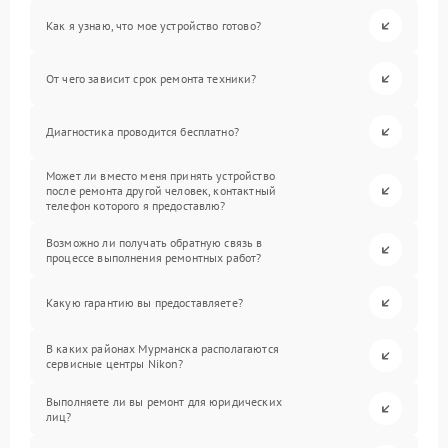
Как я узнаю, что мое устройство готово?
От чего зависит срок ремонта техники?
Диагностика проводится бесплатно?
Может ли вместо меня принять устройство
после ремонта другой человек, контактный
телефон которого я предоставлю?
Возможно ли получать обратную связь в
процессе выполнения ремонтных работ?
Какую гарантию вы предоставляете?
В каких районах Мурманска располагаются
сервисные центры Nikon?
Выполняете ли вы ремонт для юридических
лиц?