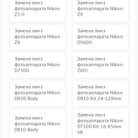
Замена линз
Замена линз
фотоаппарата Nikon
фотоаппарата Nikon
Z5 II
Z9
Замена линз
Замена линз
фотоаппарата Nikon
фотоаппарата Nikon
Z8
D5600
Замена линз
Замена линз
фотоаппарата Nikon
фотоаппарата Nikon
D7500
Z6III
Замена линз
Замена линз
фотоаппарата Nikon
фотоаппарата Nikon
D850 Body
D810 Kit 24-120mm
Замена линз
Замена линз
фотоаппарата Nikon
фотоаппарата Nikon
D7100 Kit 16-85mm
D810 Body
VR