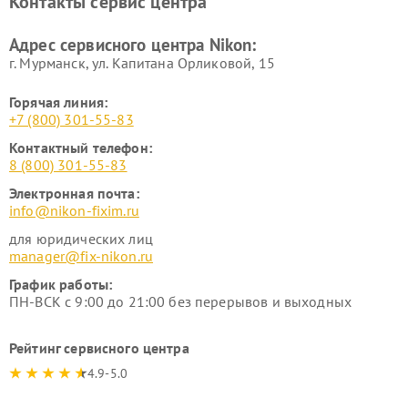
Контакты сервис центра
Адрес сервисного центра Nikon:
г. Мурманск, ул. Капитана Орликовой, 15
Горячая линия:
+7 (800) 301-55-83
Контактный телефон:
8 (800) 301-55-83
Электронная почта:
info@nikon-fixim.ru
для юридических лиц
manager@fix-nikon.ru
График работы:
ПН-ВСК с 9:00 до 21:00 без перерывов и выходных
Рейтинг сервисного центра
4.9-5.0