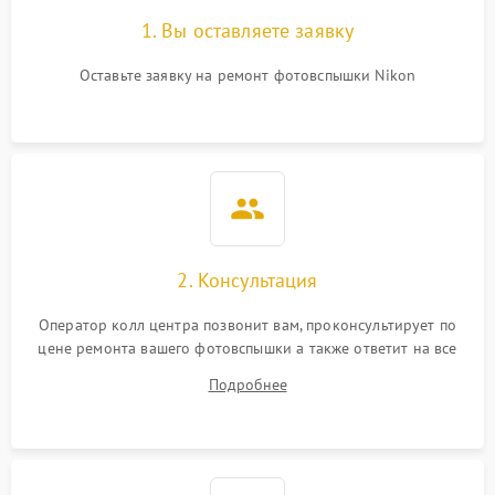
1. Вы оставляете заявку
Оставьте заявку на ремонт фотовспышки Nikon
2. Консультация
Оператор колл центра позвонит вам, проконсультирует по
цене ремонта вашего фотовспышки а также ответит на все
ваши вопросы.
Подробнее