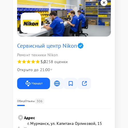
Сервисный центр Nikon
Ремонт техники Nikon
5,0
258 оценки
Открыто до 21:00
Маршрут
306
Обзор
Отзывы
Адрес
г. Мурманск, ул. Капитана Орликовой, 15