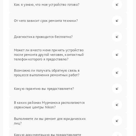
Как я узнаю, что мое устройство готово?
От чего зависит срок ремонта техники?
Диагностика проводится бесплатно?
Может ли вместо меня принять устройство
после ремонта другой человек, контактный
телефон которого я предоставлю?
Возможно ли получать обратную связь в
процессе выполнения ремонтных работ?
Какую гарантию вы предоставляете?
В каких районах Мурманска располагаются
сервисные центры Nikon?
Выполняете ли вы ремонт для юридических
лиц?
Какую документацию вы предоставляете