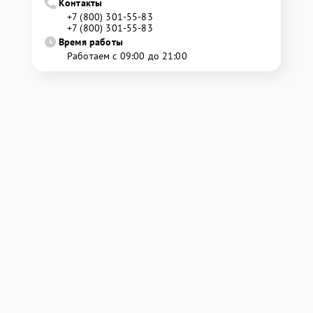
Контакты
+7 (800) 301-55-83
+7 (800) 301-55-83
Время работы
Работаем с 09:00 до 21:00