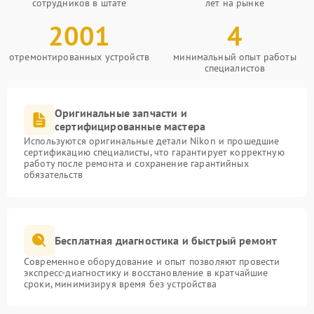
сотрудников в штате
лет на рынке
2001
4
отремонтированных устройств
минимальный опыт работы
специалистов
Оригинальные запчасти и
сертифицированные мастера
Используются оригинальные детали Nikon и прошедшие
сертификацию специалисты, что гарантирует корректную
работу после ремонта и сохранение гарантийных
обязательств
Бесплатная диагностика и быстрый ремонт
Современное оборудование и опыт позволяют провести
экспресс-диагностику и восстановление в кратчайшие
сроки, минимизируя время без устройства