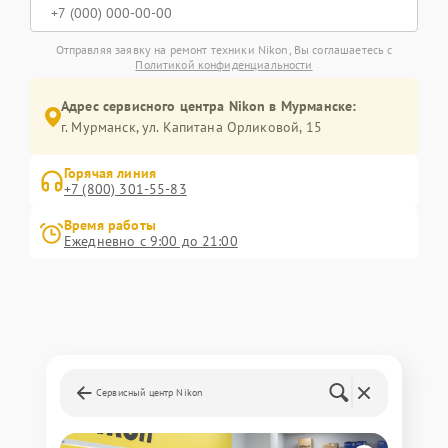
Отправляя заявку на ремонт техники Nikon, Вы соглашаетесь с
Политикой конфиденциальности
Адрес сервисного центра Nikon в Мурманске:
г. Мурманск, ул. Капитана Орликовой, 15
Горячая линия
+7 (800) 301-55-83
Время работы
Ежедневно с 9:00 до 21:00
Сервисный центр Nikon