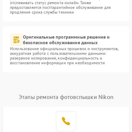
отслеживать статус ремонта онлайн. Также
предоставляется постгарантийное обслуживание для
продления срока службы техники
Оригинальные программные решение и
безопасное обслуживание данных
Использование официальных прошивок и инструментов,
аккуратная работа с пользовательскими данными:
резервное копирование, конфиденциальность и
восстановление информации при необходимости
Этапы ремонта фотовспышки Nikon