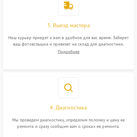
3. Выезд мастера
Наш курьер приедет к вам в удобное для вас время. Заберет
ваш фотовспышка и привезет на склад для диагностики.
Подробнее
4. Диагностика
Мы проведем диагностику, определим поломку и цену ее
ремонта и сразу сообщим вам о сроках ее ремонта.