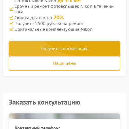
до 3-х лет
фотовспышек Nikon
Срочный ремонт фотовспышек Nikon в течении
часа
20%
Скидка для вас до
Получите 1500 рублей на ремонт
Оригинальные комплектующие Nikon
Получить консультацию
Наши цены
Заказать консультацию
Контактный телефон: