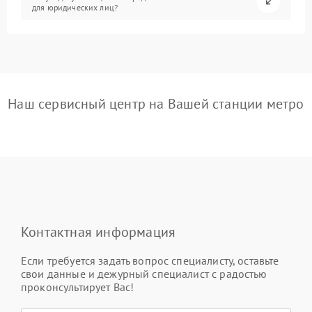
для юридических лиц?
Наш сервисный центр на Вашей станции метро
Контактная информация
Если требуется задать вопрос специалисту, оставьте
свои данные и дежурный специалист с радостью
проконсультирует Вас!