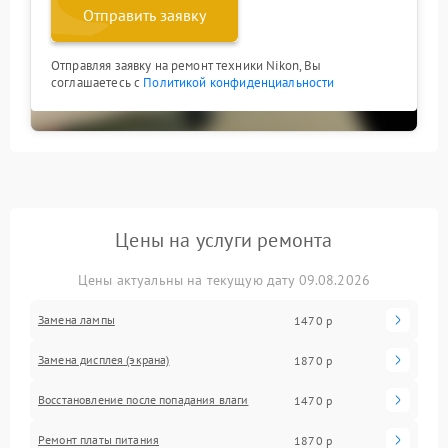
Отправить заявку
Отправляя заявку на ремонт техники Nikon, Вы
соглашаетесь с
Политикой конфиденциальности
Цены на услуги ремонта
Цены актуальны на текущую дату 09.08.2026
Замена лампы
1470 р
Замена дисплея (экрана)
1870 р
Восстановление после попадания влаги
1470 р
Ремонт платы питания
1870 р