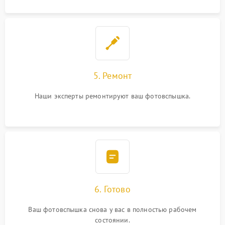
5. Ремонт
Наши эксперты ремонтируют ваш фотовспышка.
6. Готово
Ваш фотовспышка снова у вас в полностью рабочем
состоянии.