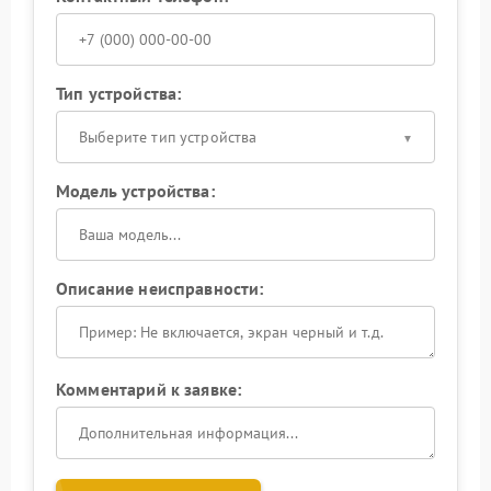
Тип устройства:
Выберите тип устройства
Модель устройства:
Описание неисправности:
Комментарий к заявке: