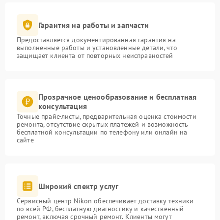
Гарантия на работы и запчасти
Предоставляется документированная гарантия на
выполненные работы и установленные детали, что
защищает клиента от повторных неисправностей
Прозрачное ценообразование и бесплатная
консультация
Точные прайс-листы, предварительная оценка стоимости
ремонта, отсутствие скрытых платежей и возможность
бесплатной консультации по телефону или онлайн на
сайте
Широкий спектр услуг
Сервисный центр Nikon обеспечивает доставку техники
по всей РФ, бесплатную диагностику и качественный
ремонт, включая срочный ремонт. Клиенты могут