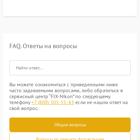
FAQ. Ответы на вопросы
Вы можете ознакомиться с приведенными ниже
часто задаваемыми вопросами, либо обратиться в
сервисный центр “FIX-Nikon” по следующему
телефону
+7 (800) 301-55-83
если не нашли ответ на
свой вопрос.
Общие вопросы
Вопросы по ремонту фотовспышек