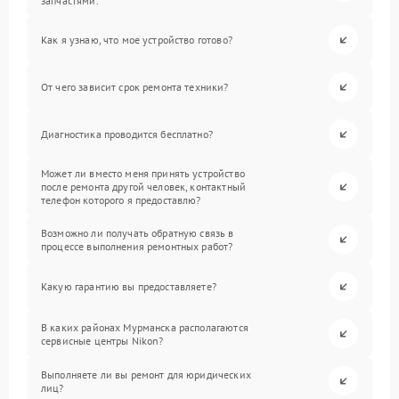
запчастями.
Как я узнаю, что мое устройство готово?
От чего зависит срок ремонта техники?
Диагностика проводится бесплатно?
Может ли вместо меня принять устройство
после ремонта другой человек, контактный
телефон которого я предоставлю?
Возможно ли получать обратную связь в
процессе выполнения ремонтных работ?
Какую гарантию вы предоставляете?
В каких районах Мурманска располагаются
сервисные центры Nikon?
Выполняете ли вы ремонт для юридических
лиц?