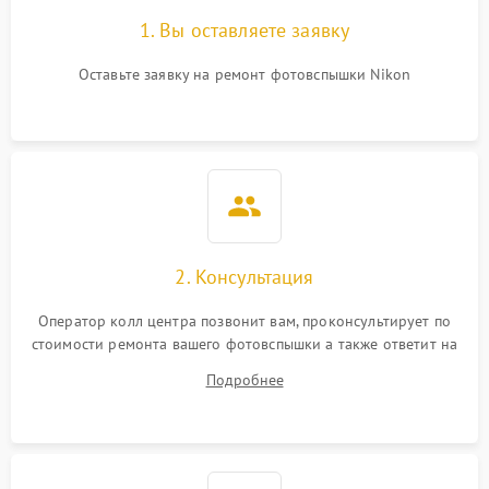
1. Вы оставляете заявку
Оставьте заявку на ремонт фотовспышки Nikon
2. Консультация
Оператор колл центра позвонит вам, проконсультирует по
стоимости ремонта вашего фотовспышки а также ответит на
все ваши вопросы.
Подробнее