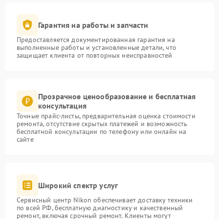
Гарантия на работы и запчасти
Предоставляется документированная гарантия на
выполненные работы и установленные детали, что
защищает клиента от повторных неисправностей
Прозрачное ценообразование и бесплатная
консультация
Точные прайс-листы, предварительная оценка стоимости
ремонта, отсутствие скрытых платежей и возможность
бесплатной консультации по телефону или онлайн на
сайте
Широкий спектр услуг
Сервисный центр Nikon обеспечивает доставку техники
по всей РФ, бесплатную диагностику и качественный
ремонт, включая срочный ремонт. Клиенты могут