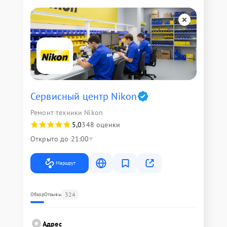
Сервисный центр Nikon
Ремонт техники Nikon
5,0
348 оценки
Открыто до 21:00
Маршрут
324
Обзор
Отзывы
Адрес