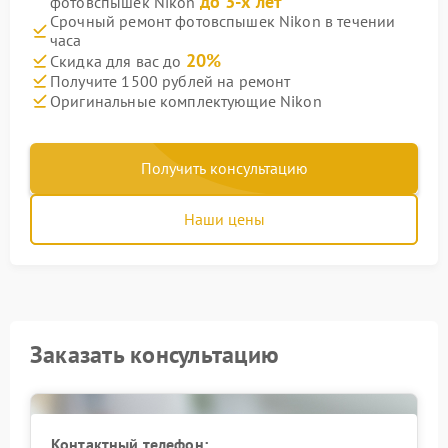
до 3-х лет
фотовспышек Nikon
Срочный ремонт фотовспышек Nikon в течении
часа
20%
Скидка для вас до
Получите 1500 рублей на ремонт
Оригинальные комплектующие Nikon
Получить консультацию
Наши цены
Заказать консультацию
Контактный телефон: