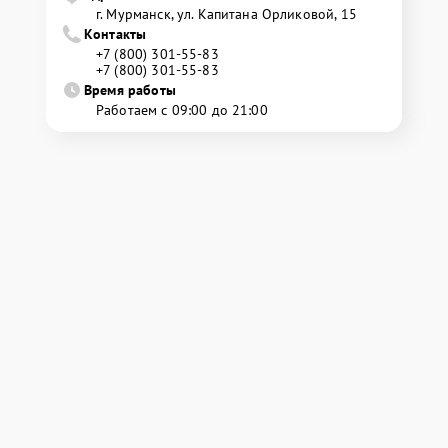
г. Мурманск, ул. Капитана Орликовой, 15
Контакты
+7 (800) 301-55-83
+7 (800) 301-55-83
Время работы
Работаем с 09:00 до 21:00