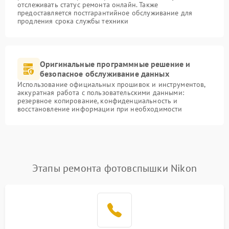
отслеживать статус ремонта онлайн. Также
предоставляется постгарантийное обслуживание для
продления срока службы техники
Оригинальные программные решение и
безопасное обслуживание данных
Использование официальных прошивок и инструментов,
аккуратная работа с пользовательскими данными:
резервное копирование, конфиденциальность и
восстановление информации при необходимости
Этапы ремонта фотовспышки Nikon