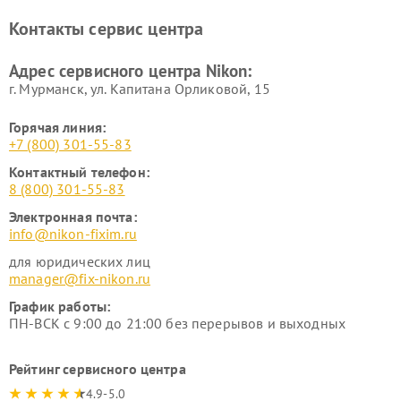
Ремонт цифровых монокуляров Nikon
Контакты сервис центра
Адрес сервисного центра Nikon:
г. Мурманск, ул. Капитана Орликовой, 15
Горячая линия:
+7 (800) 301-55-83
Контактный телефон:
8 (800) 301-55-83
Электронная почта:
info@nikon-fixim.ru
для юридических лиц
manager@fix-nikon.ru
График работы:
ПН-ВСК с 9:00 до 21:00 без перерывов и выходных
Рейтинг сервисного центра
4.9-5.0