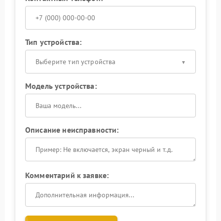
Тип устройства:
Выберите тип устройства
Модель устройства:
Описание неисправности:
Комментарий к заявке: