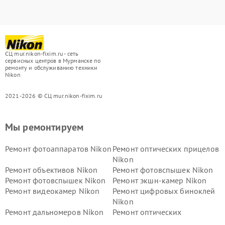
СЦ mur.nikon-fixim.ru - сеть
сервисных центров в Мурманске по
ремонту и обслуживанию техники
Nikon
2021-2026 © СЦ mur.nikon-fixim.ru
Мы ремонтируем
Ремонт фотоаппаратов Nikon
Ремонт оптических прицелов
Nikon
Ремонт объективов Nikon
Ремонт фотовспышек Nikon
Ремонт фотовспышек Nikon
Ремонт экшн-камер Nikon
Ремонт видеокамер Nikon
Ремонт цифровых биноклей
Nikon
Ремонт дальномеров Nikon
Ремонт оптических
нивелиров Nikon