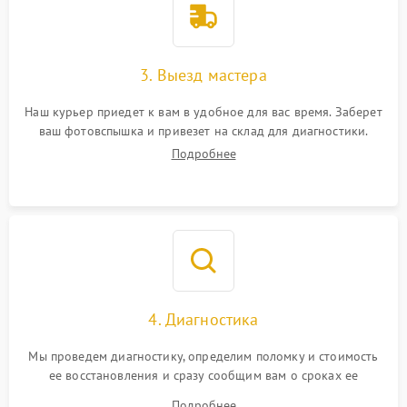
3. Выезд мастера
Наш курьер приедет к вам в удобное для вас время. Заберет
ваш фотовспышка и привезет на склад для диагностики.
Подробнее
4. Диагностика
Мы проведем диагностику, определим поломку и стоимость
ее восстановления и сразу сообщим вам о сроках ее
устранения
Подробнее