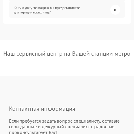
Какую документацию вы предоставляете
для юридических лиц?
Наш сервисный центр на Вашей станции метро
Контактная информация
Если требуется задать вопрос специалисту, оставьте
свои данные и дежурный специалист с радостью
проконсультирует Вас!