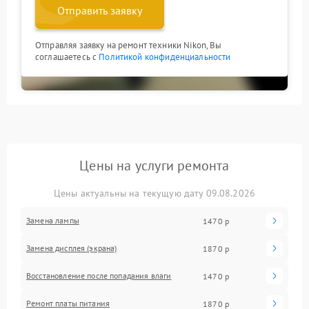
Отправить заявку
Отправляя заявку на ремонт техники Nikon, Вы
соглашаетесь с
Политикой конфиденциальности
Цены на услуги ремонта
Цены актуальны на текущую дату 09.08.2026
Замена лампы
1470 р
Замена дисплея (экрана)
1870 р
Восстановление после попадания влаги
1470 р
Ремонт платы питания
1870 р