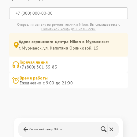
Отправляя заявку на ремонт техники Nikon, Вы соглашаетесь с
Политикой конфиденциальности
Адрес сервисного центра Nikon в Мурманске:
г. Мурманск, ул. Капитана Орликовой, 15
Горячая линия
+7 (800) 301-55-83
Время работы
Ежедневно с 9:00 до 21:00
Сервисный центр Nikon