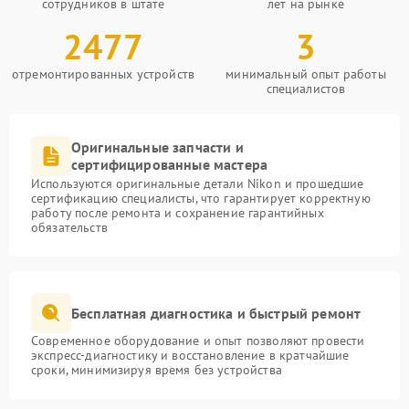
сотрудников в штате
лет на рынке
2477
3
отремонтированных устройств
минимальный опыт работы
специалистов
Оригинальные запчасти и
сертифицированные мастера
Используются оригинальные детали Nikon и прошедшие
сертификацию специалисты, что гарантирует корректную
работу после ремонта и сохранение гарантийных
обязательств
Бесплатная диагностика и быстрый ремонт
Современное оборудование и опыт позволяют провести
экспресс-диагностику и восстановление в кратчайшие
сроки, минимизируя время без устройства