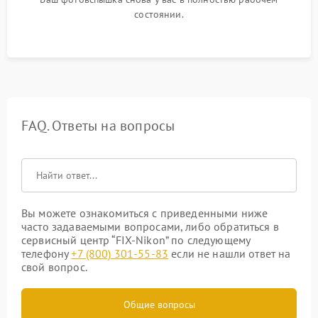
состоянии.
FAQ. Ответы на вопросы
Вы можете ознакомиться с приведенными ниже
часто задаваемыми вопросами, либо обратиться в
сервисный центр “FIX-Nikon” по следующему
телефону
+7 (800) 301-55-83
если не нашли ответ на
свой вопрос.
Общие вопросы