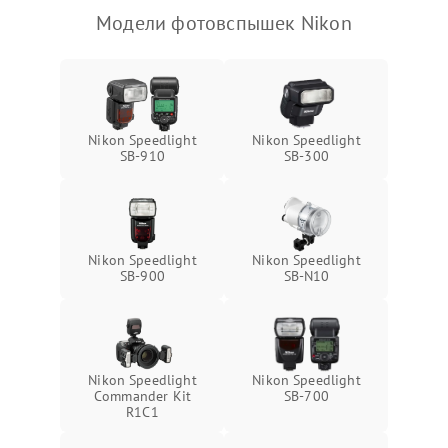
Модели фотовспышек Nikon
Nikon Speedlight
Nikon Speedlight
SB-910
SB-300
Nikon Speedlight
Nikon Speedlight
SB-900
SB-N10
Nikon Speedlight
Nikon Speedlight
Commander Kit
SB-700
R1C1