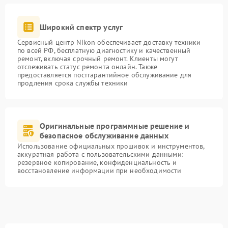
Широкий спектр услуг
Сервисный центр Nikon обеспечивает доставку техники
по всей РФ, бесплатную диагностику и качественный
ремонт, включая срочный ремонт. Клиенты могут
отслеживать статус ремонта онлайн. Также
предоставляется постгарантийное обслуживание для
продления срока службы техники
Оригинальные программные решение и
безопасное обслуживание данных
Использование официальных прошивок и инструментов,
аккуратная работа с пользовательскими данными:
резервное копирование, конфиденциальность и
восстановление информации при необходимости