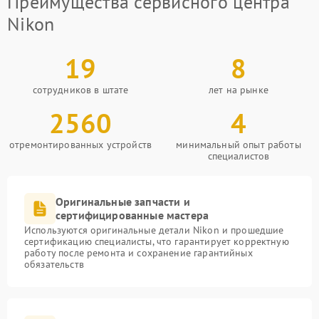
Преимущества сервисного центра
Nikon
19
8
сотрудников в штате
лет на рынке
2560
4
отремонтированных устройств
минимальный опыт работы
специалистов
Оригинальные запчасти и
сертифицированные мастера
Используются оригинальные детали Nikon и прошедшие
сертификацию специалисты, что гарантирует корректную
работу после ремонта и сохранение гарантийных
обязательств