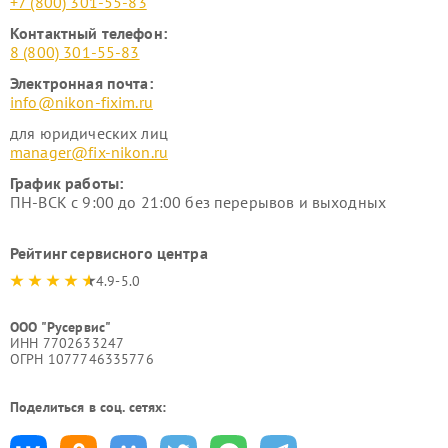
+7 (800) 301-55-83
Контактный телефон:
8 (800) 301-55-83
Электронная почта:
info@nikon-fixim.ru
для юридических лиц
manager@fix-nikon.ru
График работы:
ПН-ВСК с 9:00 до 21:00 без перерывов и выходных
Рейтинг сервисного центра
4.9-5.0
ООО "Русервис"
ИНН 7702633247
ОГРН 1077746335776
Поделиться в соц. сетях: