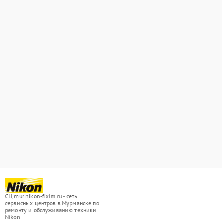
СЦ mur.nikon-fixim.ru - сеть
сервисных центров в Мурманске по
ремонту и обслуживанию техники
Nikon