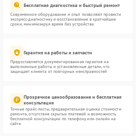
Бесплатная диагностика и быстрый ремонт
Современное оборудование и опыт позволяют провести
экспресс-диагностику и восстановление в кратчайшие
сроки, минимизируя время без устройства
Гарантия на работы и запчасти
Предоставляется документированная гарантия на
выполненные работы и установленные детали, что
защищает клиента от повторных неисправностей
Прозрачное ценообразование и бесплатная
консультация
Точные прайс-листы, предварительная оценка стоимости
ремонта, отсутствие скрытых платежей и возможность
бесплатной консультации по телефону или онлайн на
сайте