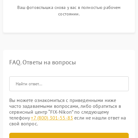
Ваш фотовспышка снова у вас в полностью рабочем
состоянии.
FAQ. Ответы на вопросы
Вы можете ознакомиться с приведенными ниже
часто задаваемыми вопросами, либо обратиться в
сервисный центр “FIX-Nikon” по следующему
телефону
+7 (800) 301-55-83
если не нашли ответ на
свой вопрос.