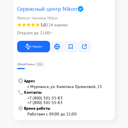
Сервисный центр Nikon
Ремонт техники Nikon
5,0
224 оценки
Открыто до 21:00
Маршрут
196
Обзор
Отзывы
Адрес
г. Мурманск, ул. Капитана Орликовой, 15
Контакты
+7 (800) 301-55-83
+7 (800) 301-55-83
Время работы
Работаем с 09:00 до 21:00