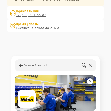
Горячая линия
+7 (800) 301-55-83
Время работы
Ежедневно с 9:00 до 21:00
Сервисный центр Nikon