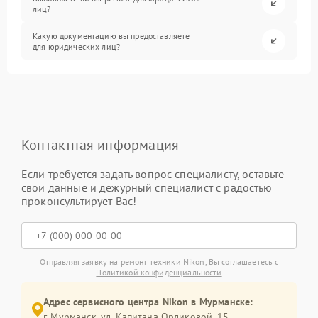
лиц?
Какую документацию вы предоставляете
для юридических лиц?
Контактная информация
Если требуется задать вопрос специалисту, оставьте
свои данные и дежурный специалист с радостью
проконсультирует Вас!
Отправляя заявку на ремонт техники Nikon, Вы соглашаетесь с
Политикой конфиденциальности
Адрес сервисного центра Nikon в Мурманске:
г. Мурманск, ул. Капитана Орликовой, 15