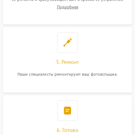
Подробнее
5. Ремонт
Наши специалисты ремонтируют ваш фотовспышка.
6. Готово