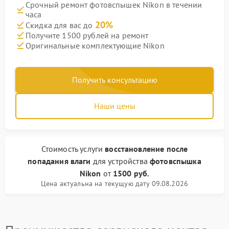
Срочный ремонт фотовспышек Nikon в течении
часа
20%
Скидка для вас до
Получите 1500 рублей на ремонт
Оригинальные комплектующие Nikon
Получить консультацию
Наши цены
Стоимость услуги
восстановление после
попадания влаги
для устройства
фотовспышка
Nikon
от
1500 руб.
Цена актуальна на текущую дату 09.08.2026