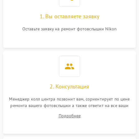
1. Вы оставляете заявку
Оставьте заявку на ремонт фотовспышки Nikon
2. Консультация
Менеджер колл центра позвонит вам, сориентирует по цене
ремонта вашего фотовспышки а также ответит на все ваши
вопросы.
Подробнее