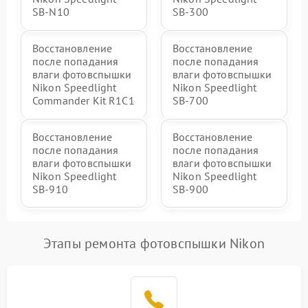
SB-N10
SB-300
Восстановление
Восстановление
после попадания
после попадания
влаги фотовспышки
влаги фотовспышки
Nikon Speedlight
Nikon Speedlight
Commander Kit R1C1
SB-700
Восстановление
Восстановление
после попадания
после попадания
влаги фотовспышки
влаги фотовспышки
Nikon Speedlight
Nikon Speedlight
SB-910
SB-900
Этапы ремонта фотовспышки Nikon