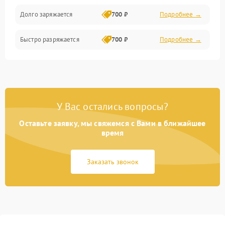
Долго заряжается
700 ₽
Подробнее →
Быстро разряжается
700 ₽
Подробнее →
У Вас остались вопросы?
Оставьте заявку, мы свяжемся с Вами в ближайшее
время
Заказать звонок