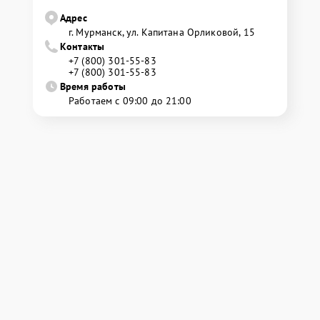
Адрес
г. Мурманск, ул. Капитана Орликовой, 15
Контакты
+7 (800) 301-55-83
+7 (800) 301-55-83
Время работы
Работаем с 09:00 до 21:00