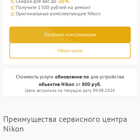
20%
Скидка для вас до
Получите 1500 рублей на ремонт
Оригинальные комплектующие Nikon
Получить консультацию
Наши цены
Стоимость услуги
обновление по
для устройства
объектив Nikon
от
800 руб.
Цена актуальна на текущую дату 09.08.2026
Преимущества сервисного центра
Nikon