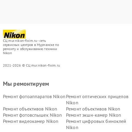
СЦ mur.nikon-fixim.ru - сеть
сервисных центров в Мурманске по
ремонту и обслуживанию техники
Nikon
2021-2026 © СЦ mur.nikon-fixim.ru
Мы ремонтируем
Ремонт фотоаппаратов Nikon
Ремонт оптических прицелов
Nikon
Ремонт объективов Nikon
Ремонт объективов Nikon
Ремонт фотовспышек Nikon
Ремонт экшн-камер Nikon
Ремонт видеокамер Nikon
Ремонт цифровых биноклей
Nikon