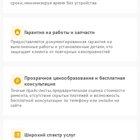
сроки, минимизируя время без устройства
Гарантия на работы и запчасти
Предоставляется документированная гарантия на
выполненные работы и установленные детали, что
защищает клиента от повторных неисправностей
Прозрачное ценообразование и бесплатная
консультация
Точные прайс-листы, предварительная оценка стоимости
ремонта, отсутствие скрытых платежей и возможность
бесплатной консультации по телефону или онлайн на
сайте
Широкий спектр услуг