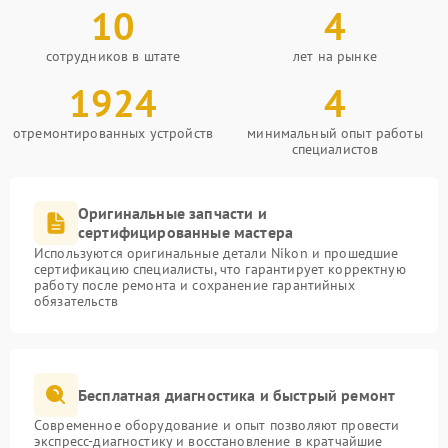
10
4
сотрудников в штате
лет на рынке
1924
4
отремонтированных устройств
минимальный опыт работы
специалистов
Оригинальные запчасти и
сертифицированные мастера
Используются оригинальные детали Nikon и прошедшие
сертификацию специалисты, что гарантирует корректную
работу после ремонта и сохранение гарантийных
обязательств
Бесплатная диагностика и быстрый ремонт
Современное оборудование и опыт позволяют провести
экспресс-диагностику и восстановление в кратчайшие