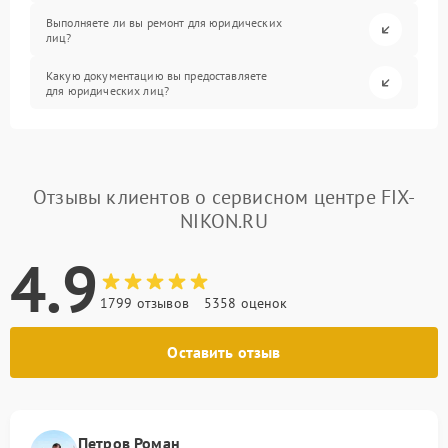
Выполняете ли вы ремонт для юридических
лиц?
Какую документацию вы предоставляете
для юридических лиц?
Отзывы клиентов о сервисном центре FIX-
NIKON.RU
4.9
1799 отзывов
5358 оценок
Оставить отзыв
Петров Роман