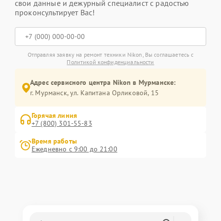
свои данные и дежурный специалист с радостью
проконсультирует Вас!
Отправляя заявку на ремонт техники Nikon, Вы соглашаетесь с
Политикой конфиденциальности
Адрес сервисного центра Nikon в Мурманске:
г. Мурманск, ул. Капитана Орликовой, 15
Горячая линия
+7 (800) 301-55-83
Время работы
Ежедневно с 9:00 до 21:00