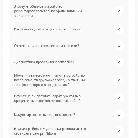
Я хочу, чтобы мое устройство
ремонтировалось только оригинальными
запчастями.
Как я узнаю, что мое устройство готово?
От чего зависит срок ремонта техники?
Диагностика проводится бесплатно?
Может ли вместо меня принять устройство
после ремонта другой человек, контактный
телефон которого я предоставлю?
Возможно ли получать обратную связь в
процессе выполнения ремонтных работ?
Какую гарантию вы предоставляете?
В каких районах Мурманска располагаются
сервисные центры Nikon?