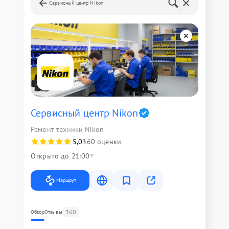
Сервисный центр Nikon
Сервисный центр Nikon
Ремонт техники Nikon
5,0
360 оценки
Открыто до 21:00
Маршрут
360
Обзор
Отзывы