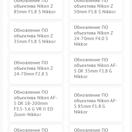
Обновление ПО
Обновление ПО
объектива Nikon Z
объектива Nikon Z
85mm F1.8 S Nikkor
50mm F1.8 S Nikkor
Обновление ПО
Обновление ПО
объектива Nikon Z
объектива Nikon Z
24-70mm F4.0 S
35mm F1.8 S Nikkor
Nikkor
Обновление ПО
Обновление ПО
объектива Nikon AF-
объектива Nikon Z
S DX 35mm F1.8 G
24-70mm F2.8 S
Nikkor
Обновление ПО
Обновление ПО
объектива Nikon AF-
объектива Nikon AF-
S DX 18-200mm
S 85mm F1.8 G
F3.5-5.6 G VR II ED
Nikkor
Zoom-Nikkor
Обновление ПО
Обновление ПО