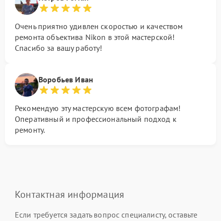
Очень приятно удивлен скоростью и качеством
ремонта объектива Nikon в этой мастерской!
Спасибо за вашу работу!
Воробьев Иван
Рекомендую эту мастерскую всем фотографам!
Оперативный и профессиональный подход к
ремонту.
Контактная информация
Если требуется задать вопрос специалисту, оставьте