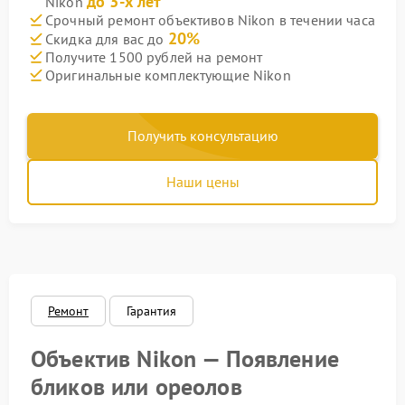
до 3-х лет
Nikon
Срочный ремонт объективов Nikon в течении часа
20%
Скидка для вас до
Получите 1500 рублей на ремонт
Оригинальные комплектующие Nikon
Получить консультацию
Наши цены
Ремонт
Гарантия
Объектив Nikon — Появление
бликов или ореолов