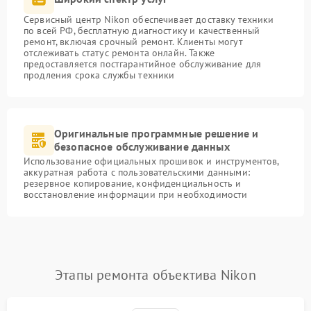
Сервисный центр Nikon обеспечивает доставку техники
по всей РФ, бесплатную диагностику и качественный
ремонт, включая срочный ремонт. Клиенты могут
отслеживать статус ремонта онлайн. Также
предоставляется постгарантийное обслуживание для
продления срока службы техники
Оригинальные программные решение и
безопасное обслуживание данных
Использование официальных прошивок и инструментов,
аккуратная работа с пользовательскими данными:
резервное копирование, конфиденциальность и
восстановление информации при необходимости
Этапы ремонта объектива Nikon