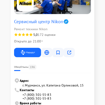
Сервисный центр Nikon
Ремонт техники Nikon
5,0
172 оценки
Открыто до 21:00
Маршрут
196
Обзор
Отзывы
Адрес
г. Мурманск, ул. Капитана Орликовой, 15
Контакты
+7 (800) 301-55-83
+7 (800) 301-55-83
Время работы