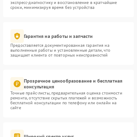
экспресс-диагностику и восстановление в кратчайшие
сроки, минимизируя время без устройства
Гарантия на работы и запчасти
Предоставляется документированная гарантия на
выполненные работы и установленные детали, что
защищает клиента от повторных неисправностей
Прозрачное ценообразование и бесплатная
консультация
Точные прайс-листы, предварительная оценка стоимости
ремонта, отсутствие скрытых платежей и возможность
бесплатной консультации по телефону или онлайн на
сайте
Широкий спектр услуг