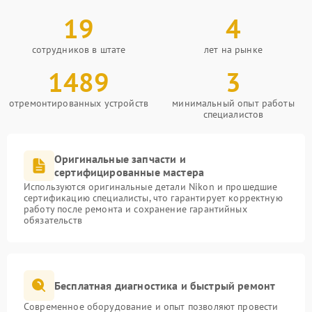
19
4
сотрудников в штате
лет на рынке
1489
3
отремонтированных устройств
минимальный опыт работы
специалистов
Оригинальные запчасти и
сертифицированные мастера
Используются оригинальные детали Nikon и прошедшие
сертификацию специалисты, что гарантирует корректную
работу после ремонта и сохранение гарантийных
обязательств
Бесплатная диагностика и быстрый ремонт
Современное оборудование и опыт позволяют провести