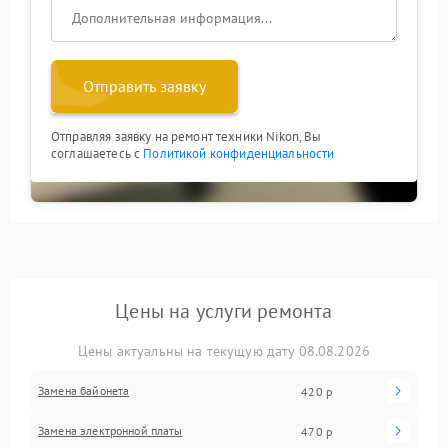
Отправить заявку
Отправляя заявку на ремонт техники Nikon, Вы
соглашаетесь с
Политикой конфиденциальности
Цены на услуги ремонта
Цены актуальны на текущую дату 08.08.2026
Замена байонета
420 р
Замена электронной платы
470 р