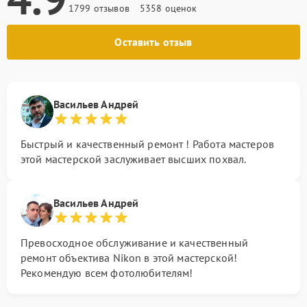
1799 отзывов
5358 оценок
Оставить отзыв
Васильев Андрей
Быстрый и качественный ремонт ! Работа мастеров
этой мастерской заслуживает высших похвал.
Васильев Андрей
Превосходное обслуживание и качественный
ремонт объектива Nikon в этой мастерской!
Рекомендую всем фотолюбителям!