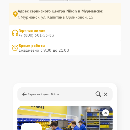
Адрес сервисного центра Nikon в Мурманске:
г. Мурманск, ул. Капитана Орликовой, 15
Горячая линия
+7 (800) 301-55-83
Время работы
Ежедневно с 9:00 до 21:00
Сервисный центр Nikon