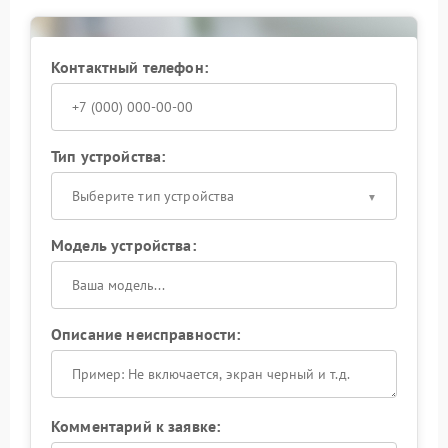
Контактный телефон:
Тип устройства:
Выберите тип устройства
Модель устройства:
Описание неисправности:
Комментарий к заявке: