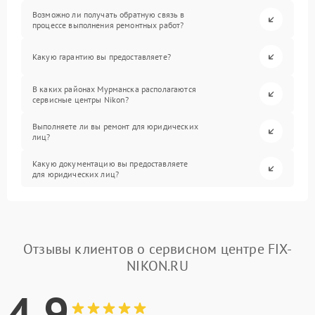
Возможно ли получать обратную связь в
процессе выполнения ремонтных работ?
Какую гарантию вы предоставляете?
В каких районах Мурманска располагаются
сервисные центры Nikon?
Выполняете ли вы ремонт для юридических
лиц?
Какую документацию вы предоставляете
для юридических лиц?
Отзывы клиентов о сервисном центре FIX-
NIKON.RU
4.9