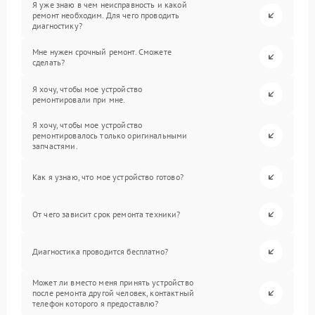
Я уже знаю в чем неисправность и какой
ремонт необходим. Для чего проводить
диагностику?
Мне нужен срочный ремонт. Сможете
сделать?
Я хочу, чтобы мое устройство
ремонтировали при мне.
Я хочу, чтобы мое устройство
ремонтировалось только оригинальными
запчастями.
Как я узнаю, что мое устройство готово?
От чего зависит срок ремонта техники?
Диагностика проводится бесплатно?
Может ли вместо меня принять устройство
после ремонта другой человек, контактный
телефон которого я предоставлю?