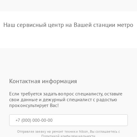
Наш сервисный центр на Вашей станции метро
Контактная информация
Если требуется задать вопрос специалисту, оставьте
свои данные и дежурный специалист с радостью
проконсультирует Вас!
Отправляя заявку на ремонт техники Nikon, Вы соглашаетесь с
Политикой конфиденциальности