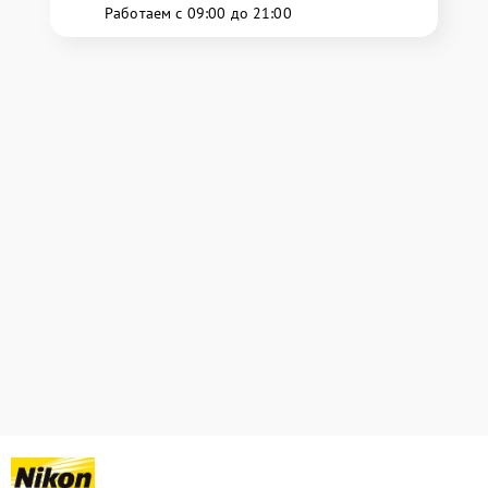
Работаем с 09:00 до 21:00