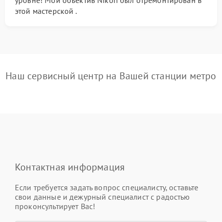
уровне! Мой объектив Nikon был отремонтирован в
этой мастерской .
Наш сервисный центр на Вашей станции метро
Контактная информация
Если требуется задать вопрос специалисту, оставьте
свои данные и дежурный специалист с радостью
проконсультирует Вас!