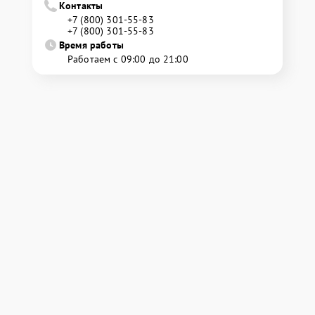
Контакты
+7 (800) 301-55-83
+7 (800) 301-55-83
Время работы
Работаем с 09:00 до 21:00