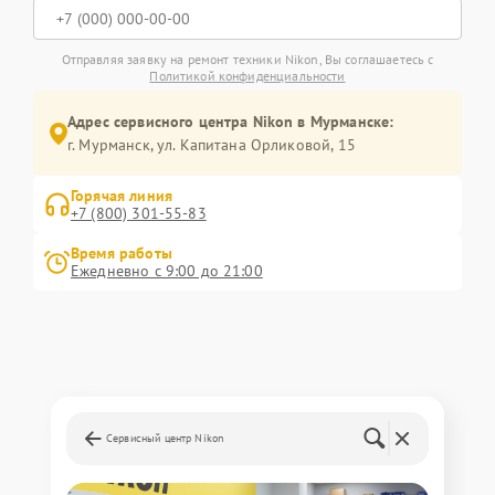
Отправляя заявку на ремонт техники Nikon, Вы соглашаетесь с
Политикой конфиденциальности
Адрес сервисного центра Nikon в Мурманске:
г. Мурманск, ул. Капитана Орликовой, 15
Горячая линия
+7 (800) 301-55-83
Время работы
Ежедневно с 9:00 до 21:00
Сервисный центр Nikon