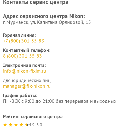
Контакты сервис центра
Адрес сервисного центра Nikon:
г. Мурманск, ул. Капитана Орликовой, 15
Горячая линия:
+7 (800) 301-55-83
Контактный телефон:
8 (800) 301-55-83
Электронная почта:
info@nikon-fixim.ru
для юридических лиц
manager@fix-nikon.ru
График работы:
ПН-ВСК с 9:00 до 21:00 без перерывов и выходных
Рейтинг сервисного центра
4.9-5.0