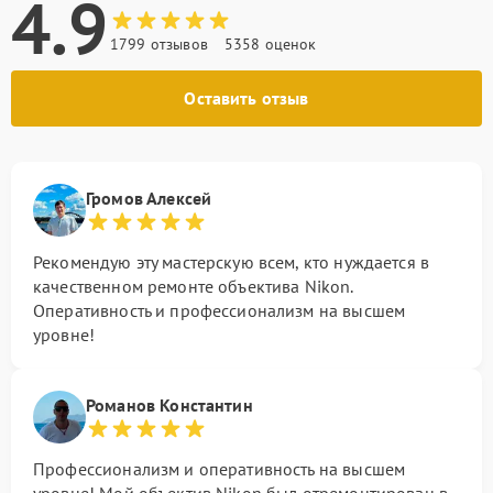
4.9
1799 отзывов
5358 оценок
Оставить отзыв
Громов Алексей
Рекомендую эту мастерскую всем, кто нуждается в
качественном ремонте объектива Nikon.
Оперативность и профессионализм на высшем
уровне!
Романов Константин
Профессионализм и оперативность на высшем