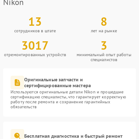
Nikon
13
8
сотрудников в штате
лет на рынке
3017
3
отремонтированных устройств
минимальный опыт работы
специалистов
Оригинальные запчасти и
сертифицированные мастера
Используются оригинальные детали Nikon и прошедшие
сертификацию специалисты, что гарантирует корректную
работу после ремонта и сохранение гарантийных
обязательств
Бесплатная диагностика и быстрый ремонт