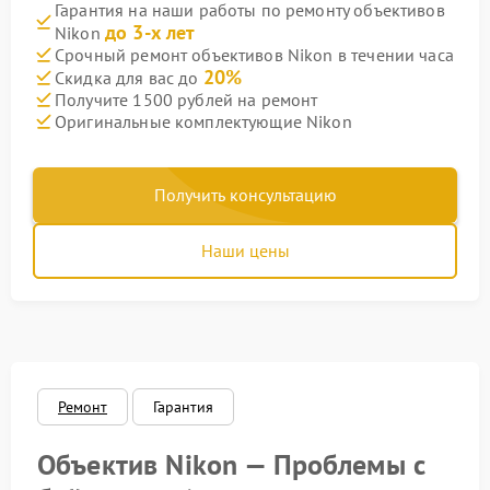
Гарантия на наши работы по ремонту объективов
до 3-х лет
Nikon
Срочный ремонт объективов Nikon в течении часа
20%
Скидка для вас до
Получите 1500 рублей на ремонт
Оригинальные комплектующие Nikon
Получить консультацию
Наши цены
Ремонт
Гарантия
Объектив Nikon — Проблемы с