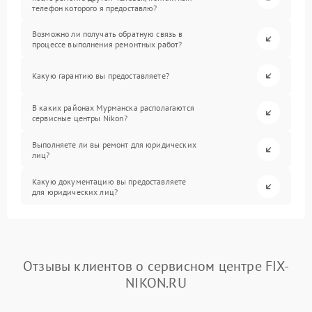
телефон которого я предоставлю?
Возможно ли получать обратную связь в
процессе выполнения ремонтных работ?
Какую гарантию вы предоставляете?
В каких районах Мурманска располагаются
сервисные центры Nikon?
Выполняете ли вы ремонт для юридических
лиц?
Какую документацию вы предоставляете
для юридических лиц?
Отзывы клиентов о сервисном центре FIX-
NIKON.RU