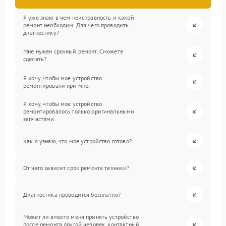
Я уже знаю в чем неисправность и какой
ремонт необходим. Для чего проводить
диагностику?
Мне нужен срочный ремонт. Сможете
сделать?
Я хочу, чтобы мое устройство
ремонтировали при мне.
Я хочу, чтобы мое устройство
ремонтировалось только оригинальными
запчастями.
Как я узнаю, что мое устройство готово?
От чего зависит срок ремонта техники?
Диагностика проводится бесплатно?
Может ли вместо меня принять устройство
после ремонта другой человек, контактный