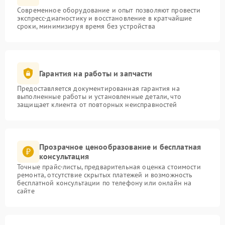
Современное оборудование и опыт позволяют провести
экспресс-диагностику и восстановление в кратчайшие
сроки, минимизируя время без устройства
Гарантия на работы и запчасти
Предоставляется документированная гарантия на
выполненные работы и установленные детали, что
защищает клиента от повторных неисправностей
Прозрачное ценообразование и бесплатная
консультация
Точные прайс-листы, предварительная оценка стоимости
ремонта, отсутствие скрытых платежей и возможность
бесплатной консультации по телефону или онлайн на
сайте