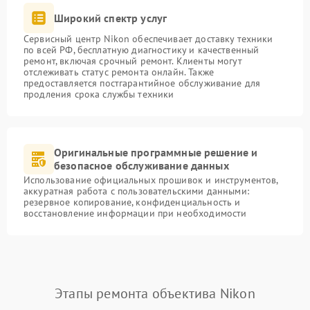
Широкий спектр услуг
Сервисный центр Nikon обеспечивает доставку техники
по всей РФ, бесплатную диагностику и качественный
ремонт, включая срочный ремонт. Клиенты могут
отслеживать статус ремонта онлайн. Также
предоставляется постгарантийное обслуживание для
продления срока службы техники
Оригинальные программные решение и
безопасное обслуживание данных
Использование официальных прошивок и инструментов,
аккуратная работа с пользовательскими данными:
резервное копирование, конфиденциальность и
восстановление информации при необходимости
Этапы ремонта объектива Nikon