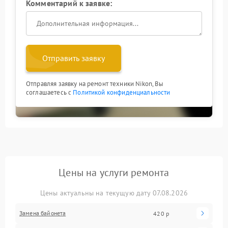
Комментарий к заявке:
Отправить заявку
Отправляя заявку на ремонт техники Nikon, Вы
соглашаетесь с
Политикой конфиденциальности
Цены на услуги ремонта
Цены актуальны на текущую дату 07.08.2026
Замена байонета
420 р