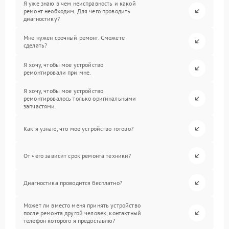
Я уже знаю в чем неисправность и какой
ремонт необходим. Для чего проводить
диагностику?
Мне нужен срочный ремонт. Сможете
сделать?
Я хочу, чтобы мое устройство
ремонтировали при мне.
Я хочу, чтобы мое устройство
ремонтировалось только оригинальными
запчастями.
Как я узнаю, что мое устройство готово?
От чего зависит срок ремонта техники?
Диагностика проводится бесплатно?
Может ли вместо меня принять устройство
после ремонта другой человек, контактный
телефон которого я предоставлю?