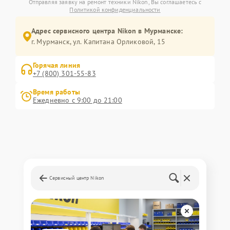
Отправляя заявку на ремонт техники Nikon, Вы соглашаетесь с
Политикой конфиденциальности
Адрес сервисного центра Nikon в Мурманске:
г. Мурманск, ул. Капитана Орликовой, 15
Горячая линия
+7 (800) 301-55-83
Время работы
Ежедневно с 9:00 до 21:00
Сервисный центр Nikon