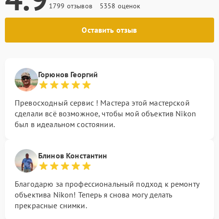
1799 отзывов
5358 оценок
Оставить отзыв
Горюнов Георгий
Превосходный сервис ! Мастера этой мастерской
сделали всё возможное, чтобы мой объектив Nikon
был в идеальном состоянии.
Блинов Константин
Благодарю за профессиональный подход к ремонту
объектива Nikon! Теперь я снова могу делать
прекрасные снимки.