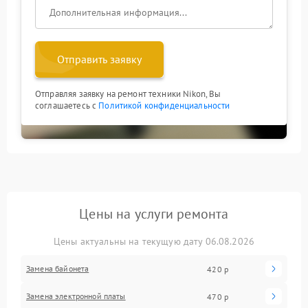
Отправить заявку
Отправляя заявку на ремонт техники Nikon, Вы
соглашаетесь с
Политикой конфиденциальности
Цены на услуги ремонта
Цены актуальны на текущую дату 06.08.2026
Замена байонета
420 р
Замена электронной платы
470 р