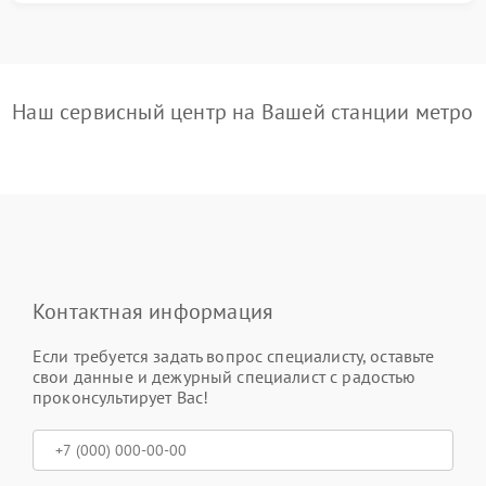
Наш сервисный центр на Вашей станции метро
Контактная информация
Если требуется задать вопрос специалисту, оставьте
свои данные и дежурный специалист с радостью
проконсультирует Вас!