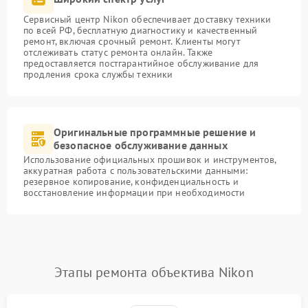
Сервисный центр Nikon обеспечивает доставку техники
по всей РФ, бесплатную диагностику и качественный
ремонт, включая срочный ремонт. Клиенты могут
отслеживать статус ремонта онлайн. Также
предоставляется постгарантийное обслуживание для
продления срока службы техники
Оригинальные программные решение и
безопасное обслуживание данных
Использование официальных прошивок и инструментов,
аккуратная работа с пользовательскими данными:
резервное копирование, конфиденциальность и
восстановление информации при необходимости
Этапы ремонта объектива Nikon