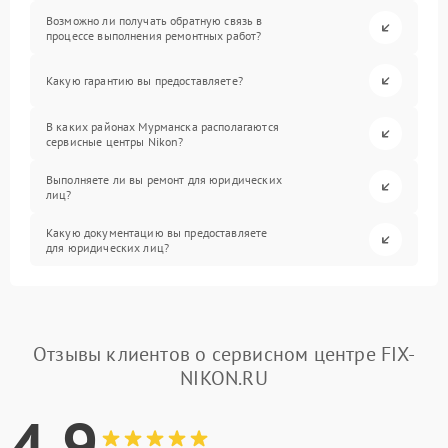
Возможно ли получать обратную связь в
процессе выполнения ремонтных работ?
Какую гарантию вы предоставляете?
В каких районах Мурманска располагаются
сервисные центры Nikon?
Выполняете ли вы ремонт для юридических
лиц?
Какую документацию вы предоставляете
для юридических лиц?
Отзывы клиентов о сервисном центре FIX-
NIKON.RU
4.9