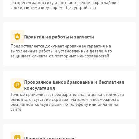
экспресс-диагностику и восстановление в кратчайшие
сроки, минимизируя время без устройства
Гарантия на работы и запчасти
Предоставляется документированная гарантия на
выполненные работы и установленные детали, что
защищает клиента от повторных неисправностей
Прозрачное ценообразование и бесплатная
консультация
Точные прайс-листы, предварительная оценка стоимости
ремонта, отсутствие скрытых платежей и возможность
бесплатной консультации по телефону или онлайн на
сайте
Широкий спектр услуг