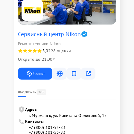
Сервисный центр Nikon
Ремонт техники Nikon
5,0
228 оценки
Открыто до 21:00
Маршрут
208
Обзор
Отзывы
Адрес
г. Мурманск, ул. Капитана Орликовой, 15
Контакты
+7 (800) 301-55-83
+7 (800) 301-55-83