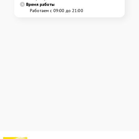
Время работы
Работаем с 09:00 до 21:00