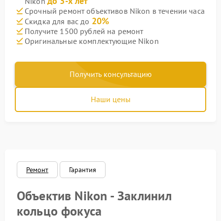
до 3-х лет
Nikon
Срочный ремонт объективов Nikon в течении часа
20%
Скидка для вас до
Получите 1500 рублей на ремонт
Оригинальные комплектующие Nikon
Получить консультацию
Наши цены
Ремонт
Гарантия
Объектив Nikon - Заклинил
кольцо фокуса