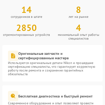
14
8
сотрудников в штате
лет на рынке
2850
4
отремонтированных устройств
минимальный опыт работы
специалистов
Оригинальные запчасти и
сертифицированные мастера
Используются оригинальные детали Nikon и прошедшие
сертификацию специалисты, что гарантирует корректную
работу после ремонта и сохранение гарантийных
обязательств
Бесплатная диагностика и быстрый ремонт
Современное оборудование и опыт позволяют провести