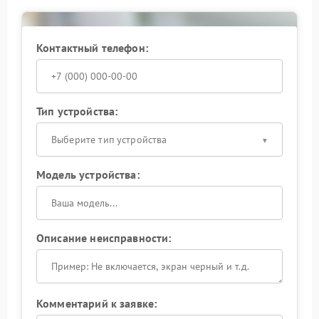
Контактный телефон:
Тип устройства:
Выберите тип устройства
Модель устройства:
Описание неисправности:
Комментарий к заявке: