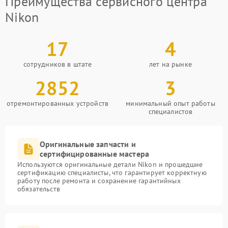
Преимущества сервисного центра
Nikon
17
4
сотрудников в штате
лет на рынке
2852
3
отремонтированных устройств
минимальный опыт работы
специалистов
Оригинальные запчасти и
сертифицированные мастера
Используются оригинальные детали Nikon и прошедшие
сертификацию специалисты, что гарантирует корректную
работу после ремонта и сохранение гарантийных
обязательств