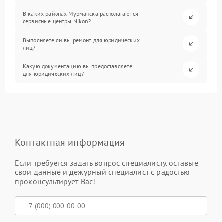
В каких районах Мурманска располагаются
сервисные центры Nikon?
Выполняете ли вы ремонт для юридических
лиц?
Какую документацию вы предоставляете
для юридических лиц?
Контактная информация
Если требуется задать вопрос специалисту, оставьте
свои данные и дежурный специалист с радостью
проконсультирует Вас!