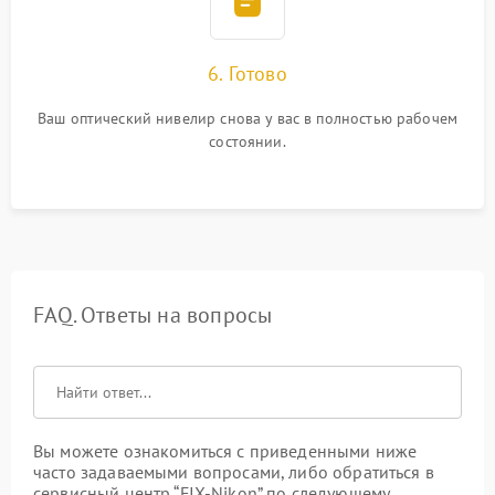
6. Готово
Ваш оптический нивелир снова у вас в полностью рабочем
состоянии.
FAQ. Ответы на вопросы
Вы можете ознакомиться с приведенными ниже
часто задаваемыми вопросами, либо обратиться в
сервисный центр “FIX-Nikon” по следующему