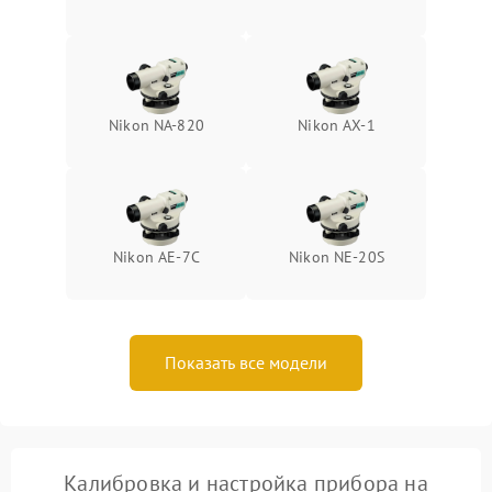
Nikon NA-820
Nikon AX-1
Nikon AE-7C
Nikon NE-20S
Показать все модели
Калибровка и настройка прибора на