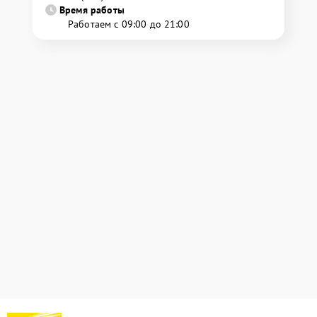
Время работы
Работаем с 09:00 до 21:00