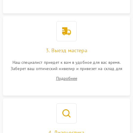
3. Выезд мастера
Наш специалист приедет к вам в удобное для вас время.
Заберет ваш оптический нивелир и привезет на склад для
диагностики.
Подробнее
4. Диагностика