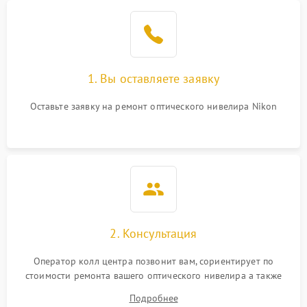
1. Вы оставляете заявку
Оставьте заявку на ремонт оптического нивелира Nikon
2. Консультация
Оператор колл центра позвонит вам, сориентирует по
стоимости ремонта вашего оптического нивелира а также
ответит на все ваши вопросы.
Подробнее