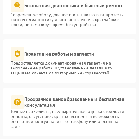
Бесплатная диагностика и быстрый ремонт
Современное оборудование и опыт позволяют провести
экспресс-диагностику и восстановление в кратчайшие
сроки, минимизируя время без устройства
Гарантия на работы и запчасти
Предоставляется документированная гарантия на
выполненные работы и установленные детали, что
защищает клиента от повторных неисправностей
Прозрачное ценообразование и бесплатная
консультация
Точные прайс-листы, предварительная оценка стоимости
ремонта, отсутствие скрытых платежей и возможность
бесплатной консультации по телефону или онлайн на
сайте