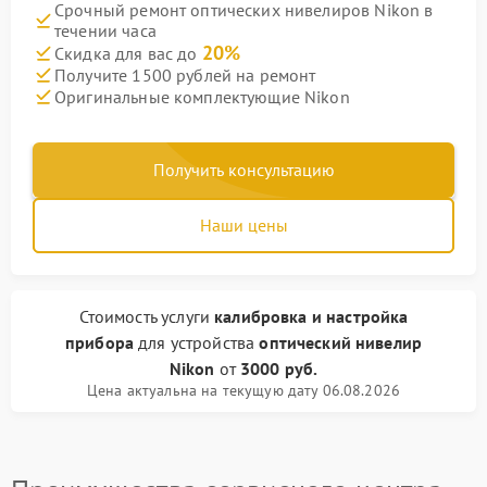
Срочный ремонт оптических нивелиров Nikon в
течении часа
20%
Скидка для вас до
Получите 1500 рублей на ремонт
Оригинальные комплектующие Nikon
Получить консультацию
Наши цены
Стоимость услуги
калибровка и настройка
прибора
для устройства
оптический нивелир
Nikon
от
3000 руб.
Цена актуальна на текущую дату 06.08.2026