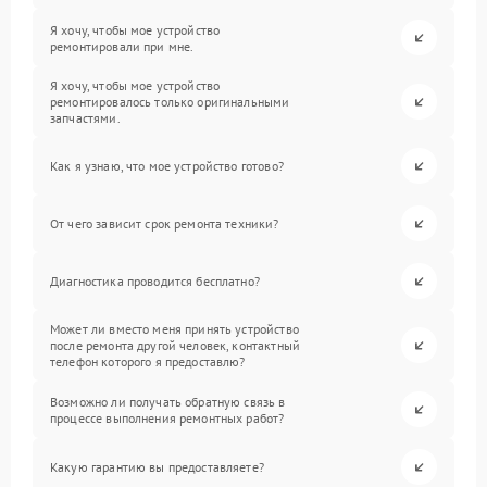
Я хочу, чтобы мое устройство
ремонтировали при мне.
Я хочу, чтобы мое устройство
ремонтировалось только оригинальными
запчастями.
Как я узнаю, что мое устройство готово?
От чего зависит срок ремонта техники?
Диагностика проводится бесплатно?
Может ли вместо меня принять устройство
после ремонта другой человек, контактный
телефон которого я предоставлю?
Возможно ли получать обратную связь в
процессе выполнения ремонтных работ?
Какую гарантию вы предоставляете?