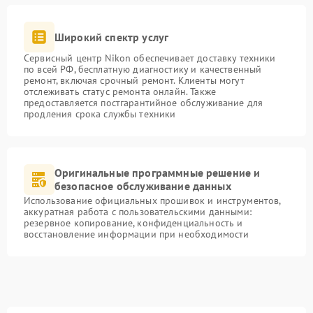
Широкий спектр услуг
Сервисный центр Nikon обеспечивает доставку техники
по всей РФ, бесплатную диагностику и качественный
ремонт, включая срочный ремонт. Клиенты могут
отслеживать статус ремонта онлайн. Также
предоставляется постгарантийное обслуживание для
продления срока службы техники
Оригинальные программные решение и
безопасное обслуживание данных
Использование официальных прошивок и инструментов,
аккуратная работа с пользовательскими данными:
резервное копирование, конфиденциальность и
восстановление информации при необходимости