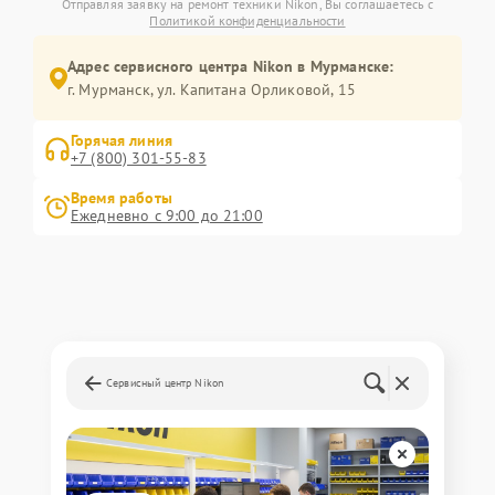
Отправляя заявку на ремонт техники Nikon, Вы соглашаетесь с
Политикой конфиденциальности
Адрес сервисного центра Nikon в Мурманске:
г. Мурманск, ул. Капитана Орликовой, 15
Горячая линия
+7 (800) 301-55-83
Время работы
Ежедневно с 9:00 до 21:00
Сервисный центр Nikon