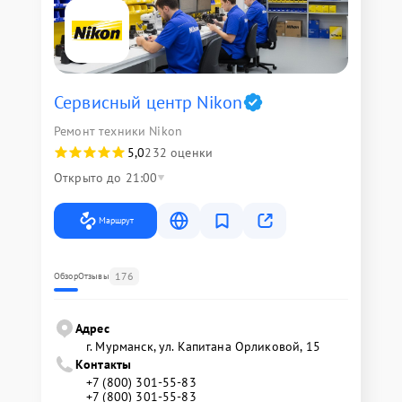
Сервисный центр Nikon
Ремонт техники Nikon
5,0
232 оценки
Открыто до 21:00
Маршрут
176
Обзор
Отзывы
Адрес
г. Мурманск, ул. Капитана Орликовой, 15
Контакты
+7 (800) 301-55-83
+7 (800) 301-55-83