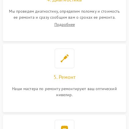
Мы проведем диагностику, определим поломку и стоимость
ее ремонта и сразу сообщим вам о сроках ее ремонта.
Подробнее
5. Ремонт
Наши мастера по ремонту ремонтируют ваш оптический
нивелир.