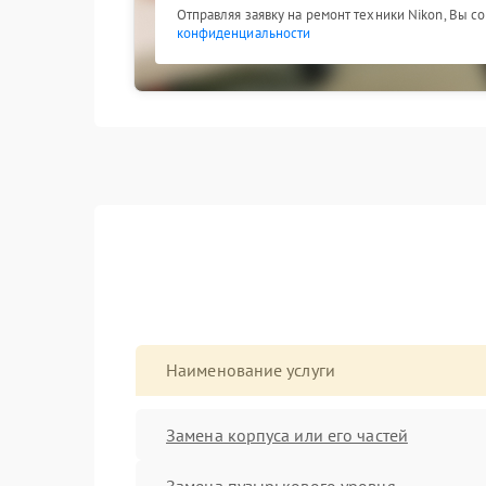
Отправляя заявку на ремонт техники Nikon, Вы с
конфиденциальности
Наименование услуги
Замена корпуса или его частей
Замена пузырькового уровня