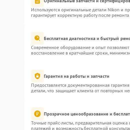
Оригинальные запчасти и сертифициро
Используются оригинальные детали Nikon и п
гарантирует корректную работу после ремонта
Бесплатная диагностика и быстрый рем
Современное оборудование и опыт позволяют 
восстановление в кратчайшие сроки, минимизи
Гарантия на работы и запчасти
Предоставляется документированная гарантия
детали, что защищает клиента от повторных н
Прозрачное ценообразование и бесплат
Точные прайс-листы, предварительная оценка с
платежей и возможность бесплатной консульта