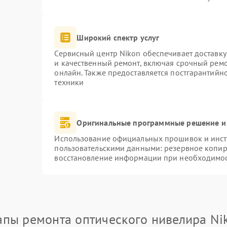
Широкий спектр услуг
Сервисный центр Nikon обеспечивает доставку
и качественный ремонт, включая срочный ремон
онлайн. Также предоставляется постгарантий
техники
Оригинальные программные решение и
Использование официальных прошивок и инстр
пользовательскими данными: резервное копир
восстановление информации при необходимо
апы ремонта оптического нивелира Ni