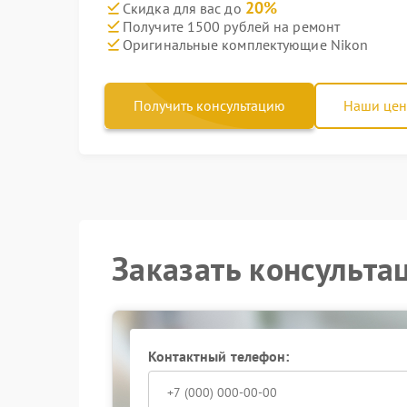
20%
Скидка для вас до
Получите 1500 рублей на ремонт
Оригинальные комплектующие Nikon
Получить консультацию
Наши це
Заказать консульта
Контактный телефон: