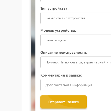
Тип устройства:
Выберите тип устройства
Модель устройства:
Описание неисправности:
Комментарий к заявке:
Отправить заявку