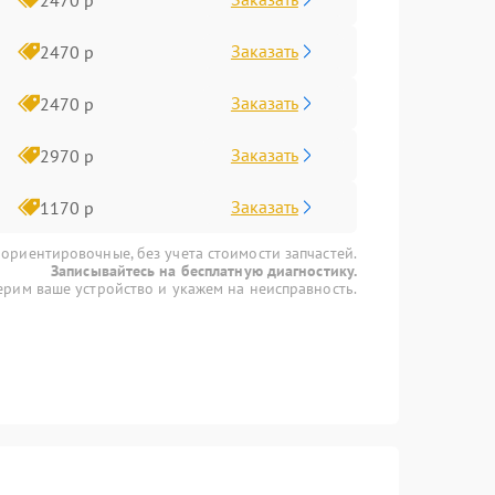
Заказать
2470 р
Заказать
2470 р
Заказать
2970 р
Заказать
1170 р
 ориентировочные, без учета стоимости запчастей.
Записывайтесь на бесплатную диагностику.
рим ваше устройство и укажем на неисправность.