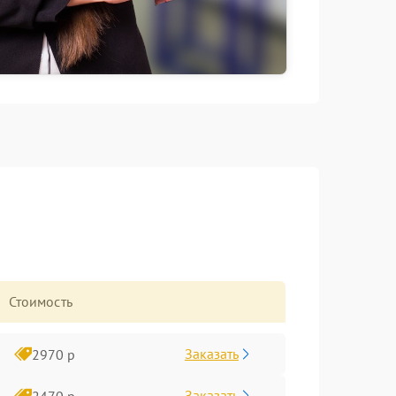
Стоимость
Заказать
2970 р
Заказать
2470 р