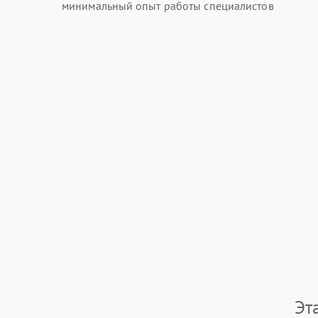
минимальный опыт работы специалистов
Эт