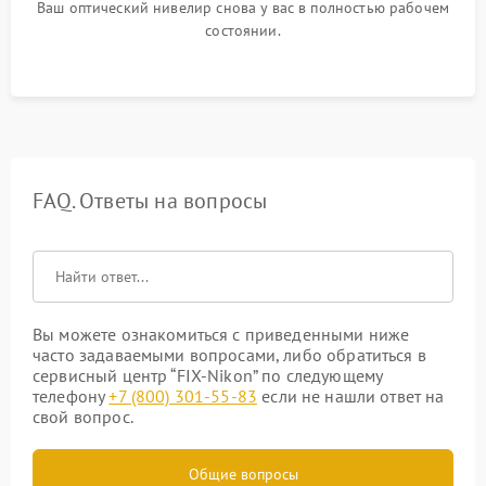
Ваш оптический нивелир снова у вас в полностью рабочем
состоянии.
FAQ. Ответы на вопросы
Вы можете ознакомиться с приведенными ниже
часто задаваемыми вопросами, либо обратиться в
сервисный центр “FIX-Nikon” по следующему
телефону
+7 (800) 301-55-83
если не нашли ответ на
свой вопрос.
Общие вопросы