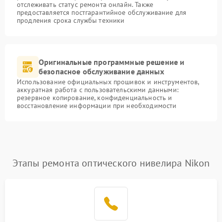
отслеживать статус ремонта онлайн. Также
предоставляется постгарантийное обслуживание для
продления срока службы техники
Оригинальные программные решение и
безопасное обслуживание данных
Использование официальных прошивок и инструментов,
аккуратная работа с пользовательскими данными:
резервное копирование, конфиденциальность и
восстановление информации при необходимости
Этапы ремонта оптического нивелира Nikon