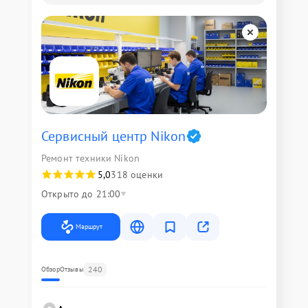
Сервисный центр Nikon
Ремонт техники Nikon
5,0
318 оценки
Открыто до 21:00
Маршрут
240
Обзор
Отзывы