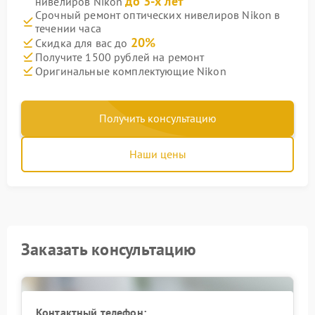
до 3-х лет
нивелиров Nikon
Срочный ремонт оптических нивелиров Nikon в
течении часа
20%
Скидка для вас до
Получите 1500 рублей на ремонт
Оригинальные комплектующие Nikon
Получить консультацию
Наши цены
Заказать консультацию
Контактный телефон: