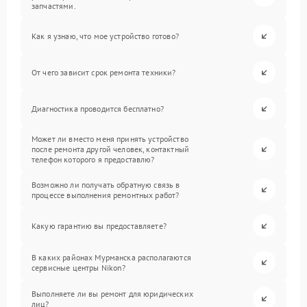
запчастями.
Как я узнаю, что мое устройство готово?
От чего зависит срок ремонта техники?
Диагностика проводится бесплатно?
Может ли вместо меня принять устройство
после ремонта другой человек, контактный
телефон которого я предоставлю?
Возможно ли получать обратную связь в
процессе выполнения ремонтных работ?
Какую гарантию вы предоставляете?
В каких районах Мурманска располагаются
сервисные центры Nikon?
Выполняете ли вы ремонт для юридических
лиц?