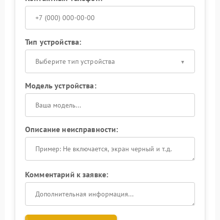
Тип устройства:
Выберите тип устройства
Модель устройства:
Описание неисправности:
Комментарий к заявке: