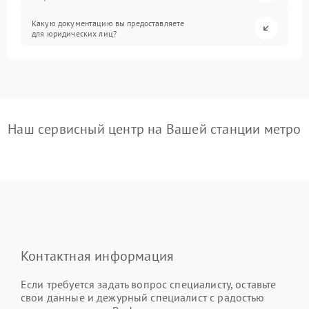
Какую документацию вы предоставляете
для юридических лиц?
Наш сервисный центр на Вашей станции метро
Контактная информация
Если требуется задать вопрос специалисту, оставьте
свои данные и дежурный специалист с радостью