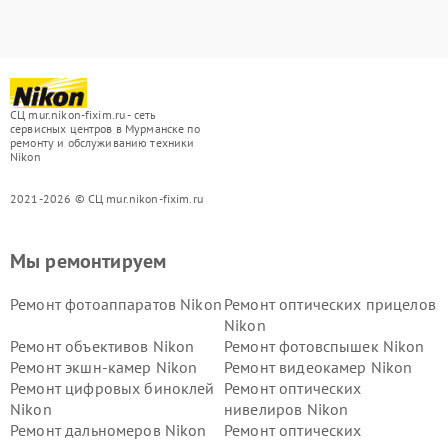
СЦ mur.nikon-fixim.ru - сеть
сервисных центров в Мурманске по
ремонту и обслуживанию техники
Nikon
2021-2026 © СЦ mur.nikon-fixim.ru
Мы ремонтируем
Ремонт фотоаппаратов Nikon
Ремонт оптических прицелов
Nikon
Ремонт объективов Nikon
Ремонт фотовспышек Nikon
Ремонт экшн-камер Nikon
Ремонт видеокамер Nikon
Ремонт цифровых биноклей
Ремонт оптических
Nikon
нивелиров Nikon
Ремонт дальномеров Nikon
Ремонт оптических