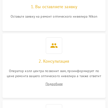
1. Вы оставляете заявку
Оставьте заявку на ремонт оптического нивелира Nikon
2. Консультация
Оператор колл центра позвонит вам, проинформирует по
цене ремонта вашего оптического нивелира а также ответит
на все ваши вопросы.
Подробнее