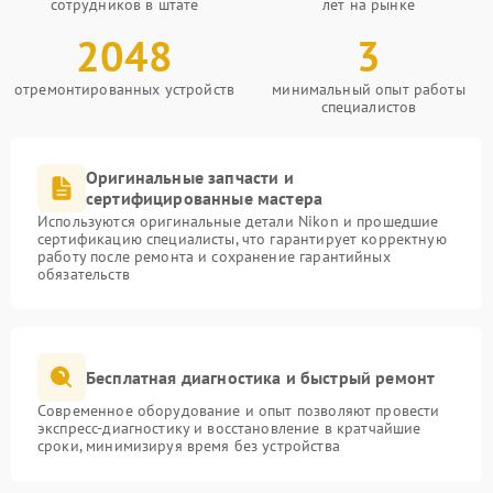
сотрудников в штате
лет на рынке
2048
3
отремонтированных устройств
минимальный опыт работы
специалистов
Оригинальные запчасти и
сертифицированные мастера
Используются оригинальные детали Nikon и прошедшие
сертификацию специалисты, что гарантирует корректную
работу после ремонта и сохранение гарантийных
обязательств
Бесплатная диагностика и быстрый ремонт
Современное оборудование и опыт позволяют провести
экспресс-диагностику и восстановление в кратчайшие
сроки, минимизируя время без устройства