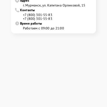
Адрес
г. Мурманск, ул. Капитана Орликовой, 15
Контакты
+7 (800) 301-55-83
+7 (800) 301-55-83
Время работы
Работаем с 09:00 до 21:00