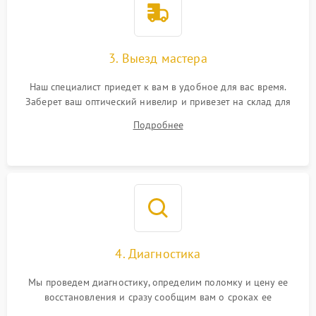
3. Выезд мастера
Наш специалист приедет к вам в удобное для вас время.
Заберет ваш оптический нивелир и привезет на склад для
диагностики.
Подробнее
4. Диагностика
Мы проведем диагностику, определим поломку и цену ее
восстановления и сразу сообщим вам о сроках ее
устранения