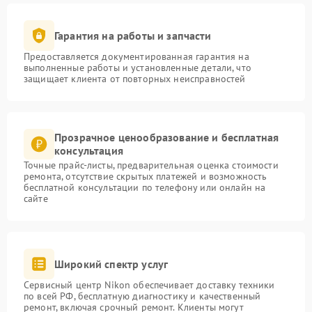
Гарантия на работы и запчасти
Предоставляется документированная гарантия на
выполненные работы и установленные детали, что
защищает клиента от повторных неисправностей
Прозрачное ценообразование и бесплатная
консультация
Точные прайс-листы, предварительная оценка стоимости
ремонта, отсутствие скрытых платежей и возможность
бесплатной консультации по телефону или онлайн на
сайте
Широкий спектр услуг
Сервисный центр Nikon обеспечивает доставку техники
по всей РФ, бесплатную диагностику и качественный
ремонт, включая срочный ремонт. Клиенты могут