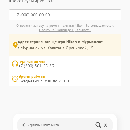
проконсультирует Вас!
Отправляя заявку на ремонт техники Nikon, Вы соглашаетесь с
Политикой конфиденциальности
Адрес сервисного центра Nikon в Мурманске:
г. Мурманск, ул. Капитана Орликовой, 15
Горячая линия
+7 (800) 301-55-83
Время работы
Ежедневно с 9:00 до 21:00
Сервисный центр Nikon