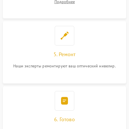
Подробнее
5. Ремонт
Наши эксперты ремонтируют ваш оптический нивелир.
6. Готово