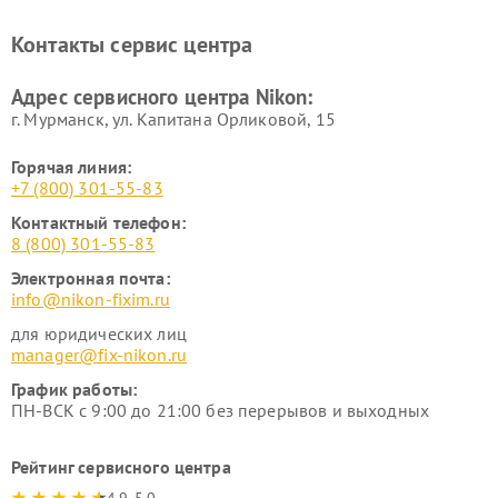
нивелиров Nikon
Ремонт цифровых монокуляров Nikon
Контакты сервис центра
Адрес сервисного центра Nikon:
г. Мурманск, ул. Капитана Орликовой, 15
Горячая линия:
+7 (800) 301-55-83
Контактный телефон:
8 (800) 301-55-83
Электронная почта:
info@nikon-fixim.ru
для юридических лиц
manager@fix-nikon.ru
График работы:
ПН-ВСК с 9:00 до 21:00 без перерывов и выходных
Рейтинг сервисного центра