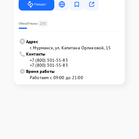
Маршрут
235
Обзор
Отзывы
Адрес
г. Мурманск, ул. Капитана Орликовой, 15
Контакты
+7 (800) 301-55-83
+7 (800) 301-55-83
Время работы
Работаем с 09:00 до 21:00