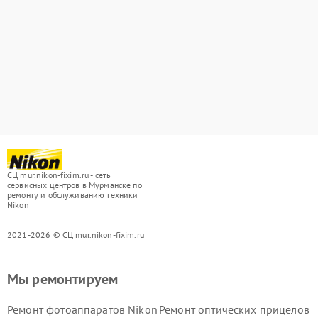
СЦ mur.nikon-fixim.ru - сеть
сервисных центров в Мурманске по
ремонту и обслуживанию техники
Nikon
2021-2026 © СЦ mur.nikon-fixim.ru
Мы ремонтируем
Ремонт фотоаппаратов Nikon
Ремонт оптических прицелов