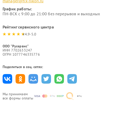
manager@fix-nikon.ru
График работы:
ПН-ВСК с 9:00 до 21:00 без перерывов и выходных
Рейтинг сервисного центра
4.9-5.0
ООО "Русервис"
ИНН 7702633247
ОГРН 1077746335776
Поделиться в соц. сетях:
Мы принимаем
все формы оплаты