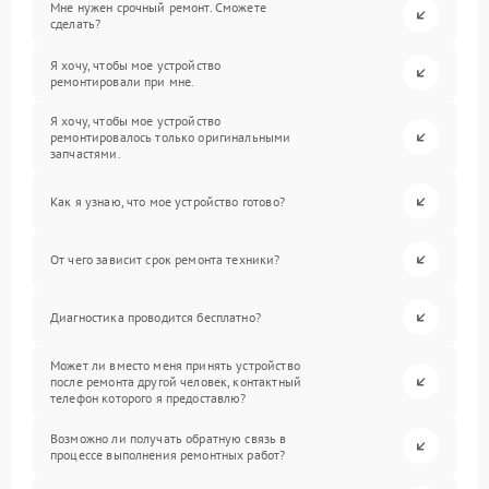
Мне нужен срочный ремонт. Сможете
сделать?
Я хочу, чтобы мое устройство
ремонтировали при мне.
Я хочу, чтобы мое устройство
ремонтировалось только оригинальными
запчастями.
Как я узнаю, что мое устройство готово?
От чего зависит срок ремонта техники?
Диагностика проводится бесплатно?
Может ли вместо меня принять устройство
после ремонта другой человек, контактный
телефон которого я предоставлю?
Возможно ли получать обратную связь в
процессе выполнения ремонтных работ?