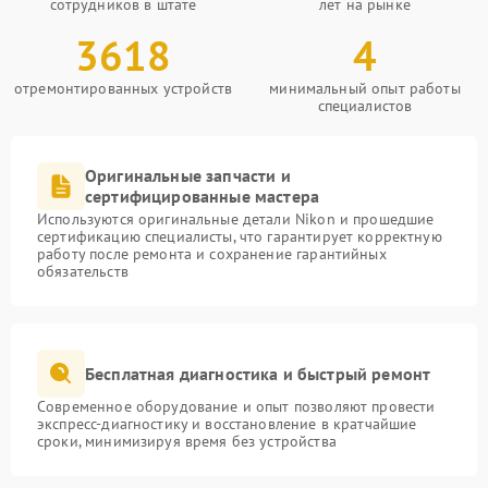
сотрудников в штате
лет на рынке
3618
4
отремонтированных устройств
минимальный опыт работы
специалистов
Оригинальные запчасти и
сертифицированные мастера
Используются оригинальные детали Nikon и прошедшие
сертификацию специалисты, что гарантирует корректную
работу после ремонта и сохранение гарантийных
обязательств
Бесплатная диагностика и быстрый ремонт
Современное оборудование и опыт позволяют провести
экспресс-диагностику и восстановление в кратчайшие
сроки, минимизируя время без устройства