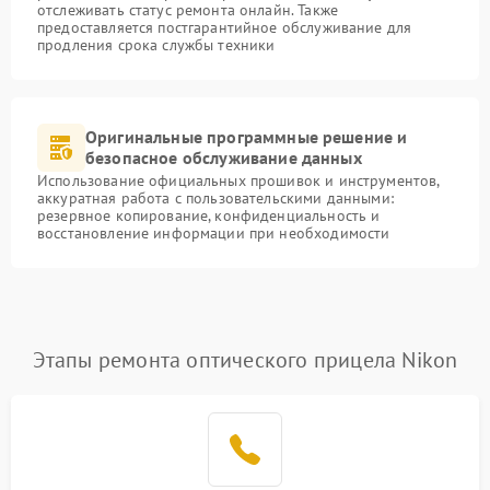
отслеживать статус ремонта онлайн. Также
предоставляется постгарантийное обслуживание для
продления срока службы техники
Оригинальные программные решение и
безопасное обслуживание данных
Использование официальных прошивок и инструментов,
аккуратная работа с пользовательскими данными:
резервное копирование, конфиденциальность и
восстановление информации при необходимости
Этапы ремонта оптического прицела Nikon