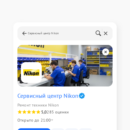
Сервисный центр Nikon
Сервисный центр Nikon
Ремонт техники Nikon
5,0
285 оценки
Открыто до 21:00