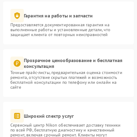
Гарантия на работы и запчасти
Предоставляется документированная гарантия на
выполненные работы и установленные детали, что
защищает клиента от повторных неисправностей
Прозрачное ценообразование и бесплатная
консультация
Точные прайс-листы, предварительная оценка стоимости
ремонта, отсутствие скрытых платежей и возможность
бесплатной консультации по телефону или онлайн на
сайте
Широкий спектр услуг
Сервисный центр Nikon обеспечивает доставку техники
по всей РФ, бесплатную диагностику и качественный
ремонт, включая срочный ремонт. Клиенты могут