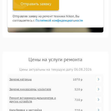
Отправить заявку
Отправляя заявку на ремонт техники Nikon, Вы
соглашаетесь с
Политикой конфиденциальности
Цены на услуги ремонта
Цены актуальны на текущую дату 06.08.2026
Замена матрицы
1070 р
Замена микросхемы усилителя
520 р
Ремонт встроенного дальнометра и
720 р
других устройств
Калибровка и настройка
720 р