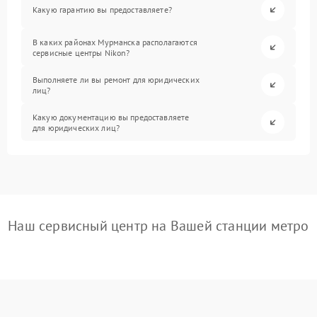
Какую гарантию вы предоставляете?
В каких районах Мурманска располагаются
сервисные центры Nikon?
Выполняете ли вы ремонт для юридических
лиц?
Какую документацию вы предоставляете
для юридических лиц?
Наш сервисный центр на Вашей станции метро