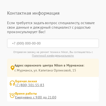
Контактная информация
Если требуется задать вопрос специалисту, оставьте
свои данные и дежурный специалист с радостью
проконсультирует Вас!
Отправляя заявку на ремонт техники Nikon, Вы соглашаетесь с
Политикой конфиденциальности
Адрес сервисного центра Nikon в Мурманске:
г. Мурманск, ул. Капитана Орликовой, 15
Горячая линия
+7 (800) 301-55-83
Время работы
Ежедневно с 9:00 до 21:00