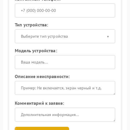
Тип устройства:
Выберите тип устройства
Модель устройства:
Описание неисправности:
Комментарий к заявке: