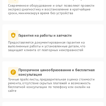
Современное оборудование и опыт позволяют провести
экспресс-диагностику и восстановление в кратчайшие
сроки, минимизируя время без устройства
Гарантия на работы и запчасти
Предоставляется документированная гарантия на
выполненные работы и установленные детали, что
защищает клиента от повторных неисправностей
Прозрачное ценообразование и бесплатная
консультация
Точные прайс-листы, предварительная оценка стоимости
ремонта, отсутствие скрытых платежей и возможность
бесплатной консультации по телефону или онлайн на
сайте