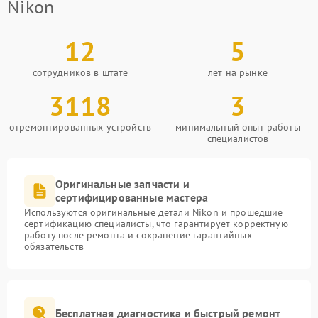
Nikon
12
5
сотрудников в штате
лет на рынке
3118
3
отремонтированных устройств
минимальный опыт работы
специалистов
Оригинальные запчасти и
сертифицированные мастера
Используются оригинальные детали Nikon и прошедшие
сертификацию специалисты, что гарантирует корректную
работу после ремонта и сохранение гарантийных
обязательств
Бесплатная диагностика и быстрый ремонт