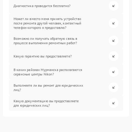
Диагностика проводится бесплатно?
Может ли вместо меня принять устройство
после ремонта другой человек, контактный
телефон которого я предоставлю?
Возможно ли получать обратную связь в
процессе выполнения ремонтных работ?
Какую гарантию вы предоставляете?
В каких районах Мурманска располагаются
сервисные центры Nikon?
Выполняете ли вы ремонт для юридических
лиц?
Какую документацию вы предоставляете
для юридических лиц?