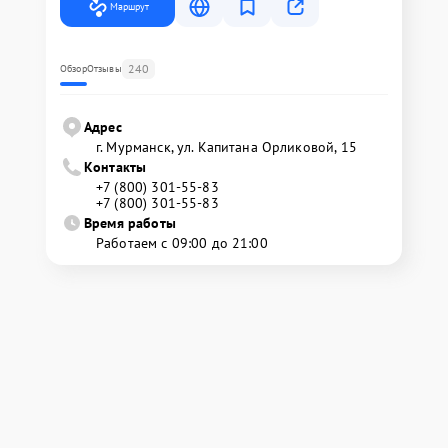
Маршрут
240
Обзор
Отзывы
Адрес
г. Мурманск, ул. Капитана Орликовой, 15
Контакты
+7 (800) 301-55-83
+7 (800) 301-55-83
Время работы
Работаем с 09:00 до 21:00