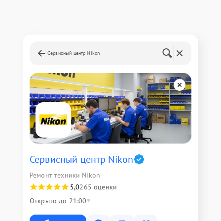
Сервисный центр Nikon
Сервисный центр Nikon
Ремонт техники Nikon
5,0
265 оценки
Открыто до 21:00