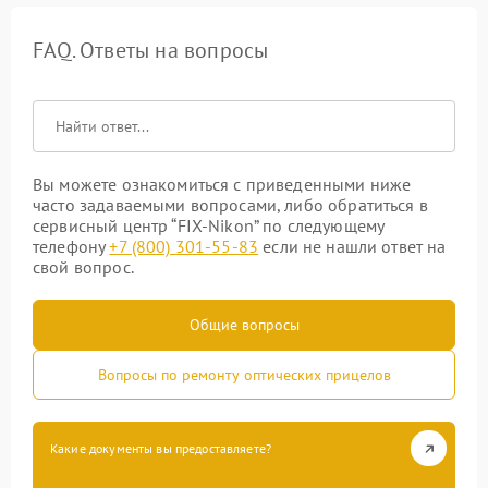
FAQ. Ответы на вопросы
Вы можете ознакомиться с приведенными ниже
часто задаваемыми вопросами, либо обратиться в
сервисный центр “FIX-Nikon” по следующему
телефону
+7 (800) 301-55-83
если не нашли ответ на
свой вопрос.
Общие вопросы
Вопросы по ремонту оптических прицелов
Какие документы вы предоставляете?