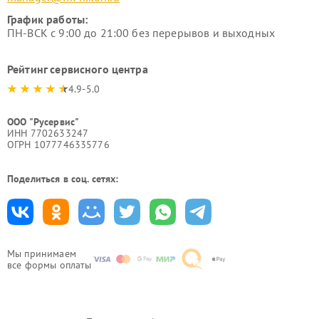
График работы:
ПН-ВСК с 9:00 до 21:00 без перерывов и выходных
Рейтинг сервисного центра
4.9-5.0
ООО "Русервис"
ИНН 7702633247
ОГРН 1077746335776
Поделиться в соц. сетях:
Мы принимаем
все формы оплаты