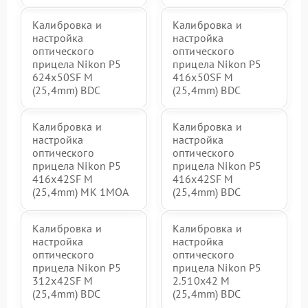
Калибровка и
Калибровка и
настройка
настройка
оптического
оптического
прицела Nikon P5
прицела Nikon P5
624x50SF M
416x50SF M
(25,4mm) BDC
(25,4mm) BDC
Калибровка и
Калибровка и
настройка
настройка
оптического
оптического
прицела Nikon P5
прицела Nikon P5
416x42SF M
416x42SF M
(25,4mm) MK 1MOA
(25,4mm) BDC
Калибровка и
Калибровка и
настройка
настройка
оптического
оптического
прицела Nikon P5
прицела Nikon P5
312x42SF M
2.510x42 M
(25,4mm) BDC
(25,4mm) BDC