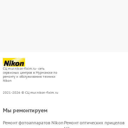
СЦ mur.nikon-fixim.ru - сеть
сервисных центров в Мурманске по
ремонту и обслуживанию техники
Nikon
2021-2026 © СЦ mur.nikon-fixim.ru
Мы ремонтируем
Ремонт фотоаппаратов Nikon
Ремонт оптических прицелов