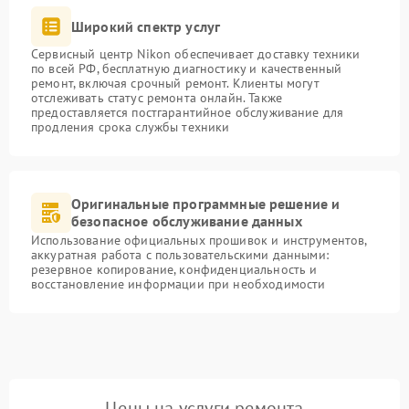
Широкий спектр услуг
Сервисный центр Nikon обеспечивает доставку техники
по всей РФ, бесплатную диагностику и качественный
ремонт, включая срочный ремонт. Клиенты могут
отслеживать статус ремонта онлайн. Также
предоставляется постгарантийное обслуживание для
продления срока службы техники
Оригинальные программные решение и
безопасное обслуживание данных
Использование официальных прошивок и инструментов,
аккуратная работа с пользовательскими данными:
резервное копирование, конфиденциальность и
восстановление информации при необходимости
Цены на услуги ремонта