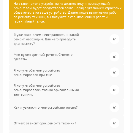
На этапе приема устройства на диагностику и последующий
ремонт вам будет предоставлен заказ-наряд с указанием страховых
обязательств на ваше устройство. Далее, после выполнения работ
по ремонту техники, вы получите акт выполненных работ и
гарантийный талон.
Я уже знаю в чем неисправность и какой
ремонт необходим. Для чего проводить
диагностику?
Мне нужен срочный ремонт. Сможете
сделать?
Я хочу, чтобы мое устройство
ремонтировали при мне.
Я хочу, чтобы мое устройство
ремонтировалось только оригинальными
запчастями.
Как я узнаю, что мое устройство готово?
От чего зависит срок ремонта техники?