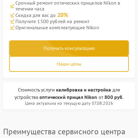
Срочный ремонт оптических прицелов Nikon в
течении часа
20%
Скидка для вас до
Получите 1500 рублей на ремонт
Оригинальные комплектующие Nikon
Получить консультацию
Наши цены
Стоимость услуги
калибровка и настройка
для
устройства
оптический прицел Nikon
от
800 руб.
Цена актуальна на текущую дату 07.08.2026
Преимущества сервисного центра