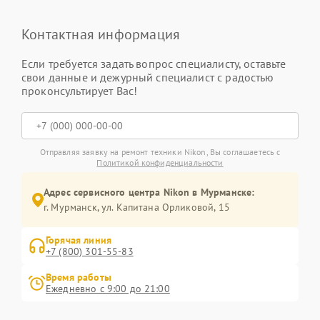
Контактная информация
Если требуется задать вопрос специалисту, оставьте
свои данные и дежурный специалист с радостью
проконсультирует Вас!
Отправляя заявку на ремонт техники Nikon, Вы соглашаетесь с
Политикой конфиденциальности
Адрес сервисного центра Nikon в Мурманске:
г. Мурманск, ул. Капитана Орликовой, 15
Горячая линия
+7 (800) 301-55-83
Время работы
Ежедневно с 9:00 до 21:00