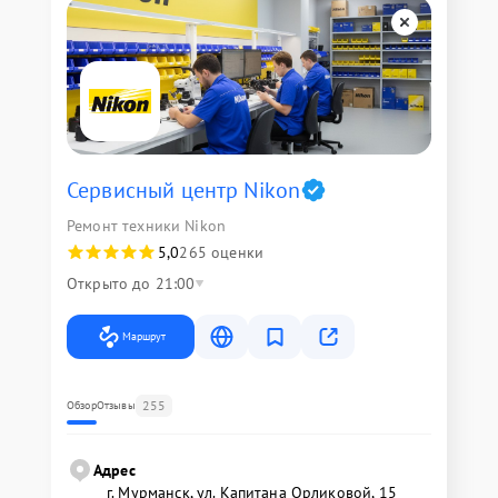
Сервисный центр Nikon
Ремонт техники Nikon
5,0
265 оценки
Открыто до 21:00
Маршрут
255
Обзор
Отзывы
Адрес
г. Мурманск, ул. Капитана Орликовой, 15