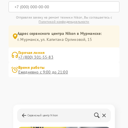
Отправляя заявку на ремонт техники Nikon, Вы соглашаетесь с
Политикой конфиденциальности
Адрес сервисного центра Nikon в Мурманске:
г. Мурманск, ул. Капитана Орликовой, 15
Горячая линия
+7 (800) 301-55-83
Время работы
Ежедневно с 9:00 до 21:00
Сервисный центр Nikon