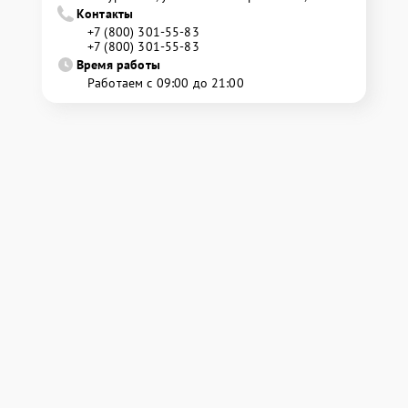
Контакты
+7 (800) 301-55-83
+7 (800) 301-55-83
Время работы
Работаем с 09:00 до 21:00