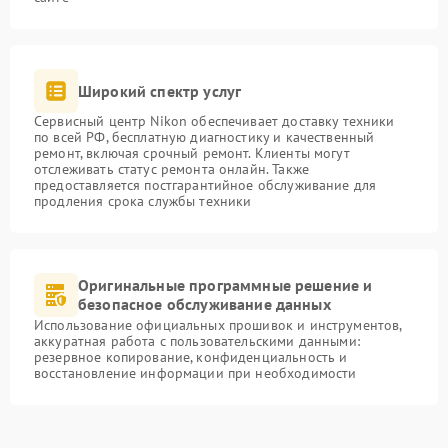
Широкий спектр услуг
Сервисный центр Nikon обеспечивает доставку техники
по всей РФ, бесплатную диагностику и качественный
ремонт, включая срочный ремонт. Клиенты могут
отслеживать статус ремонта онлайн. Также
предоставляется постгарантийное обслуживание для
продления срока службы техники
Оригинальные программные решение и
безопасное обслуживание данных
Использование официальных прошивок и инструментов,
аккуратная работа с пользовательскими данными:
резервное копирование, конфиденциальность и
восстановление информации при необходимости