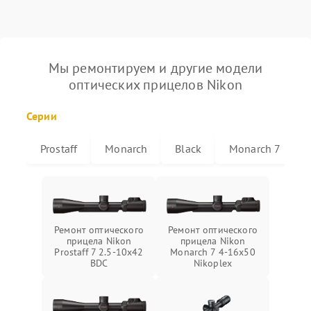
Мы ремонтируем и другие модели
оптических прицелов Nikon
Серии
Prostaff
Monarch
Black
Monarch 7
Ремонт оптического
Ремонт оптического
прицела Nikon
прицела Nikon
Prostaff 7 2.5-10x42
Monarch 7 4-16x50
BDC
Nikoplex