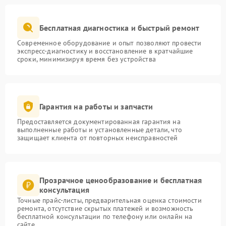
Бесплатная диагностика и быстрый ремонт
Современное оборудование и опыт позволяют провести
экспресс-диагностику и восстановление в кратчайшие
сроки, минимизируя время без устройства
Гарантия на работы и запчасти
Предоставляется документированная гарантия на
выполненные работы и установленные детали, что
защищает клиента от повторных неисправностей
Прозрачное ценообразование и бесплатная
консультация
Точные прайс-листы, предварительная оценка стоимости
ремонта, отсутствие скрытых платежей и возможность
бесплатной консультации по телефону или онлайн на
сайте