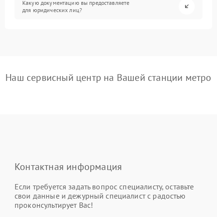
Какую документацию вы предоставляете
для юридических лиц?
Наш сервисный центр на Вашей станции метро
Контактная информация
Если требуется задать вопрос специалисту, оставьте
свои данные и дежурный специалист с радостью
проконсультирует Вас!