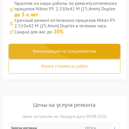
Гарантия на наши работы по ремонту оптических
прицелов Nikon P5 2,510x42 M (25,4mm) Duplex
до 3-х лет
Срочный ремонт оптических прицелов Nikon P5
2,510x42 M (25,4mm) Duplex в течении часа
20%
Скидка для вас до
Консультация со специалистом
Узнать стоимость работ
Цены на услуги ремонта
Цены актуальны на текущую дату 08.08.2026
Замена матрицы
1070 р