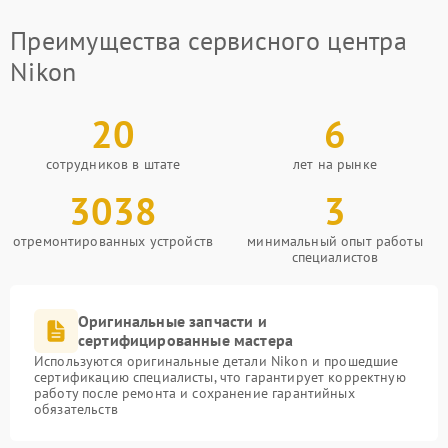
Преимущества сервисного центра
Nikon
20
6
сотрудников в штате
лет на рынке
3038
3
отремонтированных устройств
минимальный опыт работы
специалистов
Оригинальные запчасти и
сертифицированные мастера
Используются оригинальные детали Nikon и прошедшие
сертификацию специалисты, что гарантирует корректную
работу после ремонта и сохранение гарантийных
обязательств