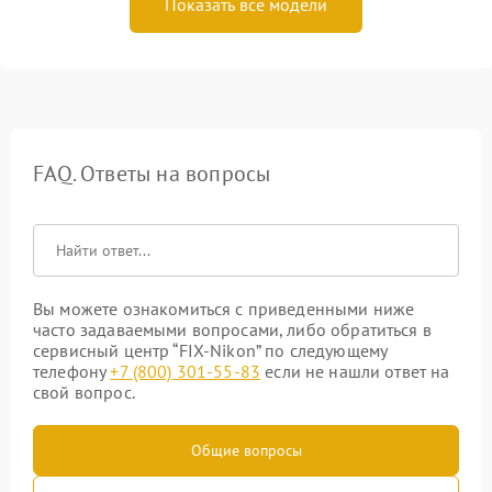
Показать все модели
FAQ. Ответы на вопросы
Вы можете ознакомиться с приведенными ниже
часто задаваемыми вопросами, либо обратиться в
сервисный центр “FIX-Nikon” по следующему
телефону
+7 (800) 301-55-83
если не нашли ответ на
свой вопрос.
Общие вопросы