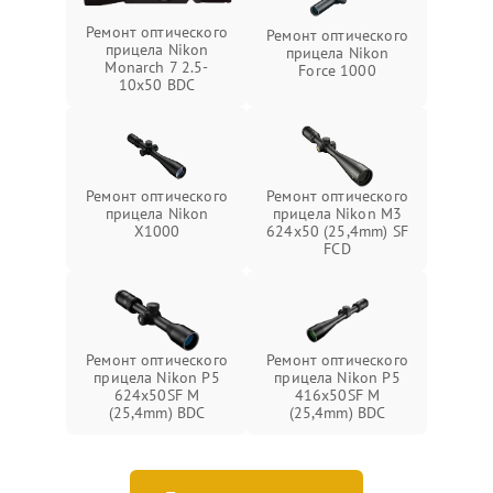
Ремонт оптического
Ремонт оптического
прицела Nikon
прицела Nikon
Monarch 7 2.5-
Force 1000
10x50 BDC
Ремонт оптического
Ремонт оптического
прицела Nikon
прицела Nikon M3
X1000
624x50 (25,4mm) SF
FCD
Ремонт оптического
Ремонт оптического
прицела Nikon P5
прицела Nikon P5
624x50SF M
416x50SF M
(25,4mm) BDC
(25,4mm) BDC