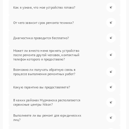
Как я узнаю, что мое устройство готово?
От чего зависит срок ремонта техники?
Диагностика проводится бесплатно?
Может ли вместо меня принять устройство
после ремонта другой человек, контактный
телефон которого я предоставлю?
Возможно ли получать обратную связь в
процессе выполнения ремонтных работ?
Какую гарантию вы предоставляете?
В каких районах Мурманска располагаются
сервисные центры Nikon?
Выполняете ли вы ремонт для юридических
лиц?