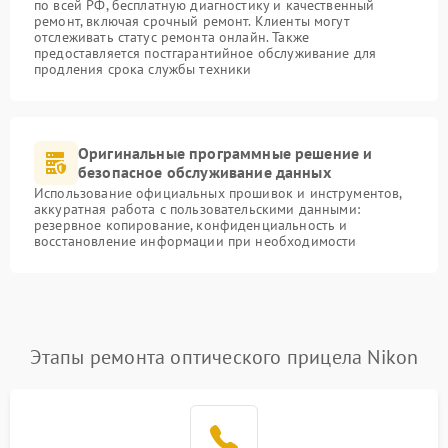
по всей РФ, бесплатную диагностику и качественный
ремонт, включая срочный ремонт. Клиенты могут
отслеживать статус ремонта онлайн. Также
предоставляется постгарантийное обслуживание для
продления срока службы техники
Оригинальные программные решение и
безопасное обслуживание данных
Использование официальных прошивок и инструментов,
аккуратная работа с пользовательскими данными:
резервное копирование, конфиденциальность и
восстановление информации при необходимости
Этапы ремонта оптического прицела Nikon