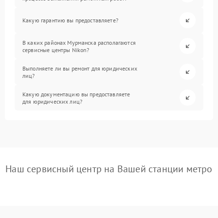
Какую гарантию вы предоставляете?
В каких районах Мурманска располагаются
сервисные центры Nikon?
Выполняете ли вы ремонт для юридических
лиц?
Какую документацию вы предоставляете
для юридических лиц?
Наш сервисный центр на Вашей станции метро