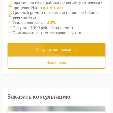
Гарантия на наши работы по ремонту оптических
до 3-х лет
прицелов Nikon
Срочный ремонт оптических прицелов Nikon в
течении часа
20%
Скидка для вас до
Получите 1500 рублей на ремонт
Оригинальные комплектующие Nikon
Получить консультацию
Наши цены
Заказать консультацию