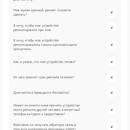
Мне нужен срочный ремонт. Сможете
сделать?
Я хочу, чтобы мое устройство
ремонтировали при мне.
Я хочу, чтобы мое устройство
ремонтировалось только оригинальными
запчастями.
Как я узнаю, что мое устройство готово?
От чего зависит срок ремонта техники?
Диагностика проводится бесплатно?
Может ли вместо меня принять устройство
после ремонта другой человек, контактный
телефон которого я предоставлю?
Возможно ли получать обратную связь в
процессе выполнения ремонтных работ?