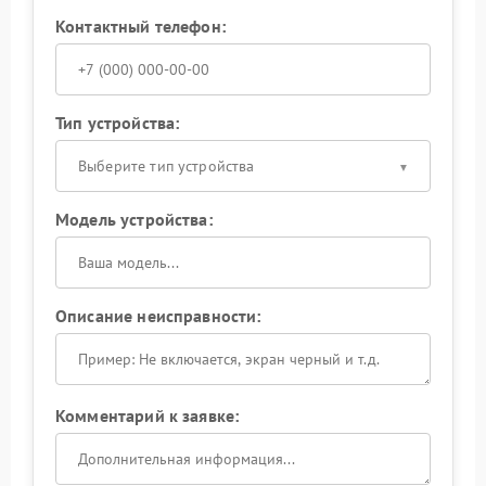
Контактный телефон:
Тип устройства:
Выберите тип устройства
Модель устройства:
Описание неисправности:
Комментарий к заявке: