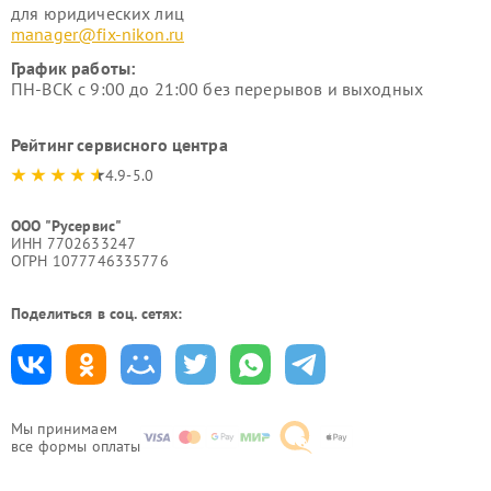
для юридических лиц
manager@fix-nikon.ru
График работы:
ПН-ВСК с 9:00 до 21:00 без перерывов и выходных
Рейтинг сервисного центра
4.9-5.0
ООО "Русервис"
ИНН 7702633247
ОГРН 1077746335776
Поделиться в соц. сетях:
Мы принимаем
все формы оплаты