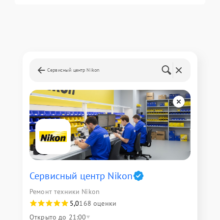
Сервисный центр Nikon
Сервисный центр Nikon
Ремонт техники Nikon
5,0
168 оценки
Открыто до 21:00