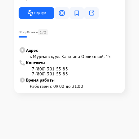
Маршрут
172
Обзор
Отзывы
Адрес
г. Мурманск, ул. Капитана Орликовой, 15
Контакты
+7 (800) 301-55-83
+7 (800) 301-55-83
Время работы
Работаем с 09:00 до 21:00