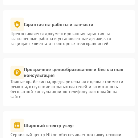
Гарантия на работы и запчасти
Предоставляется документированная гарантия на
выполненные работы и установленные детали, что
защищает клиента от повторных неисправностей
Прозрачное ценообразование и бесплатная
консультация
Точные прайс-листы, предварительная оценка стоимости
ремонта, отсутствие скрытых платежей и возможность
бесплатной консультации по телефону или онлайн на
сайте
Широкий спектр услуг
Сервисный центр Nikon обеспечивает доставку техники