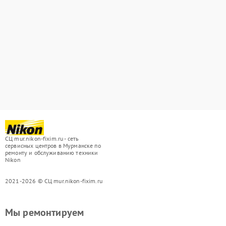
СЦ mur.nikon-fixim.ru - сеть
сервисных центров в Мурманске по
ремонту и обслуживанию техники
Nikon
2021-2026 © СЦ mur.nikon-fixim.ru
Мы ремонтируем