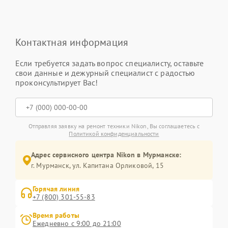
Контактная информация
Если требуется задать вопрос специалисту, оставьте
свои данные и дежурный специалист с радостью
проконсультирует Вас!
Отправляя заявку на ремонт техники Nikon, Вы соглашаетесь с
Политикой конфиденциальности
Адрес сервисного центра Nikon в Мурманске:
г. Мурманск, ул. Капитана Орликовой, 15
Горячая линия
+7 (800) 301-55-83
Время работы
Ежедневно с 9:00 до 21:00