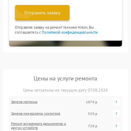
Отправить заявку
Отправляя заявку на ремонт техники Nikon, Вы
соглашаетесь с
Политикой конфиденциальности
Цены на услуги ремонта
Цены актуальны на текущую дату 07.08.2026
Замена матрицы
1070 р
Замена микросхемы усилителя
520 р
Ремонт встроенного дальнометра и
720 р
других устройств