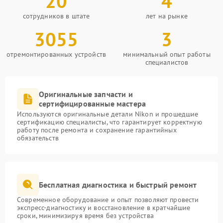
20
4
сотрудников в штате
лет на рынке
3055
3
отремонтированных устройств
минимальный опыт работы
специалистов
Оригинальные запчасти и
сертифицированные мастера
Используются оригинальные детали Nikon и прошедшие
сертификацию специалисты, что гарантирует корректную
работу после ремонта и сохранение гарантийных
обязательств
Бесплатная диагностика и быстрый ремонт
Современное оборудование и опыт позволяют провести
экспресс-диагностику и восстановление в кратчайшие
сроки, минимизируя время без устройства