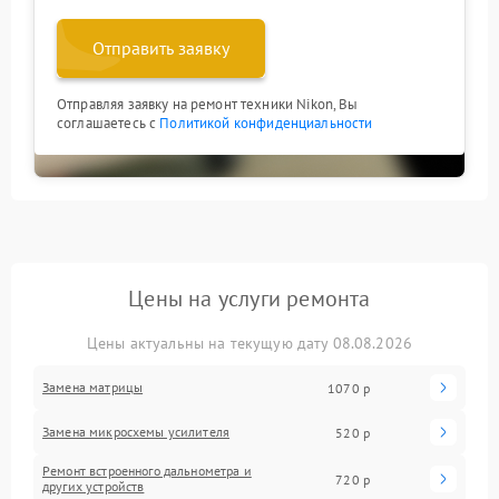
Отправить заявку
Отправляя заявку на ремонт техники Nikon, Вы
соглашаетесь с
Политикой конфиденциальности
Цены на услуги ремонта
Цены актуальны на текущую дату 08.08.2026
Замена матрицы
1070 р
Замена микросхемы усилителя
520 р
Ремонт встроенного дальнометра и
720 р
других устройств