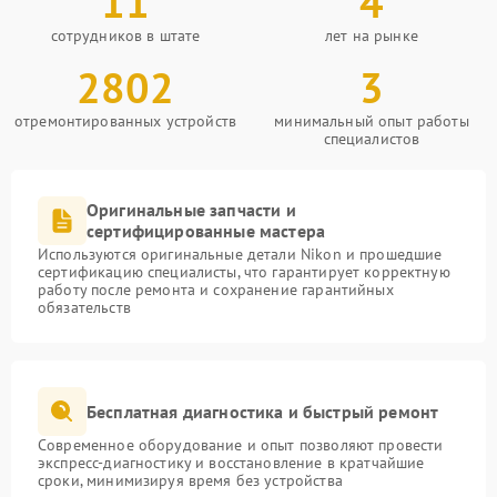
11
4
сотрудников в штате
лет на рынке
2802
3
отремонтированных устройств
минимальный опыт работы
специалистов
Оригинальные запчасти и
сертифицированные мастера
Используются оригинальные детали Nikon и прошедшие
сертификацию специалисты, что гарантирует корректную
работу после ремонта и сохранение гарантийных
обязательств
Бесплатная диагностика и быстрый ремонт
Современное оборудование и опыт позволяют провести
экспресс-диагностику и восстановление в кратчайшие
сроки, минимизируя время без устройства