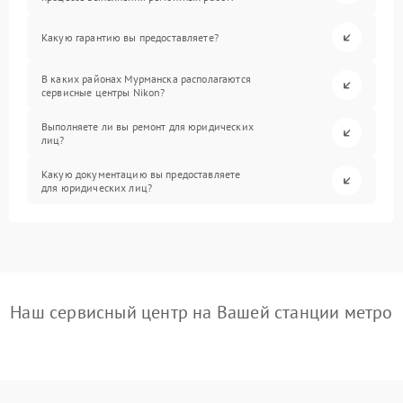
Какую гарантию вы предоставляете?
В каких районах Мурманска располагаются
сервисные центры Nikon?
Выполняете ли вы ремонт для юридических
лиц?
Какую документацию вы предоставляете
для юридических лиц?
Наш сервисный центр на Вашей станции метро