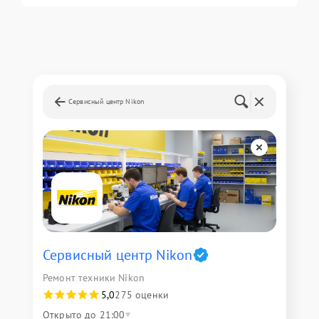
Сервисный центр Nikon
Сервисный центр Nikon
Ремонт техники Nikon
5,0
275 оценки
Открыто до 21:00