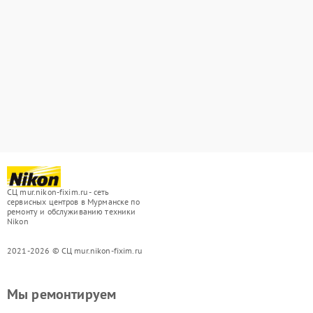
СЦ mur.nikon-fixim.ru - сеть
сервисных центров в Мурманске по
ремонту и обслуживанию техники
Nikon
2021-2026 © СЦ mur.nikon-fixim.ru
Мы ремонтируем