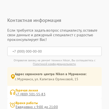
Контактная информация
Если требуется задать вопрос специалисту, оставьте
свои данные и дежурный специалист с радостью
проконсультирует Вас!
Отправляя заявку на ремонт техники Nikon, Вы соглашаетесь с
Политикой конфиденциальности
Адрес сервисного центра Nikon в Мурманске:
г. Мурманск, ул. Капитана Орликовой, 15
Горячая линия
+7 (800) 301-55-83
Время работы
Ежедневно с 9:00 до 21:00