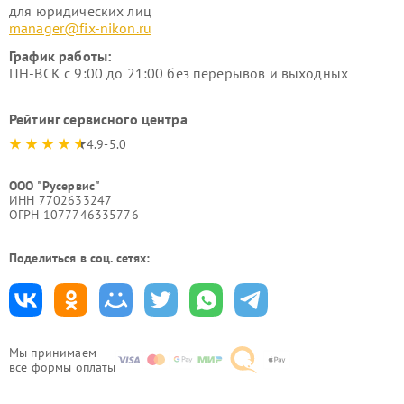
для юридических лиц
manager@fix-nikon.ru
График работы:
ПН-ВСК с 9:00 до 21:00 без перерывов и выходных
Рейтинг сервисного центра
4.9-5.0
ООО "Русервис"
ИНН 7702633247
ОГРН 1077746335776
Поделиться в соц. сетях:
Мы принимаем
все формы оплаты