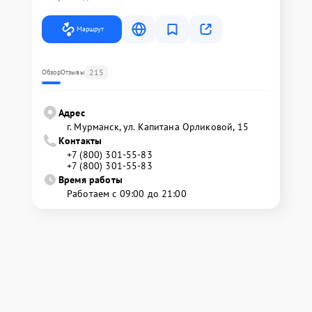
Маршрут
215
Обзор
Отзывы
Адрес
г. Мурманск, ул. Капитана Орликовой, 15
Контакты
+7 (800) 301-55-83
+7 (800) 301-55-83
Время работы
Работаем с 09:00 до 21:00