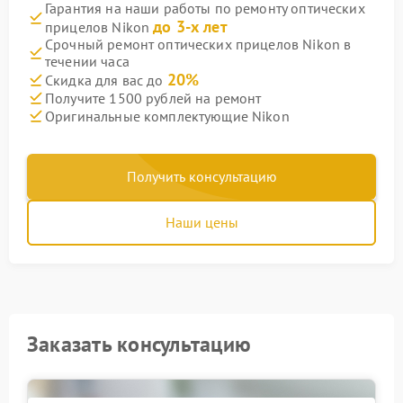
Гарантия на наши работы по ремонту оптических
до 3-х лет
прицелов Nikon
Срочный ремонт оптических прицелов Nikon в
течении часа
20%
Скидка для вас до
Получите 1500 рублей на ремонт
Оригинальные комплектующие Nikon
Получить консультацию
Наши цены
Заказать консультацию