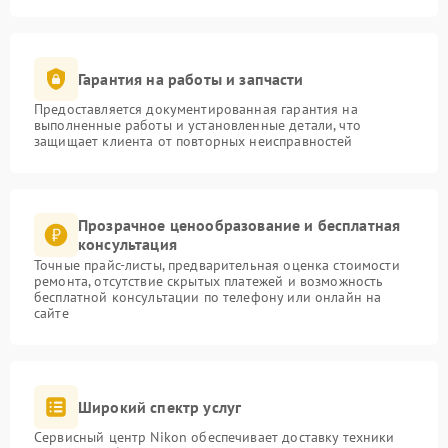
Гарантия на работы и запчасти
Предоставляется документированная гарантия на
выполненные работы и установленные детали, что
защищает клиента от повторных неисправностей
Прозрачное ценообразование и бесплатная
консультация
Точные прайс-листы, предварительная оценка стоимости
ремонта, отсутствие скрытых платежей и возможность
бесплатной консультации по телефону или онлайн на
сайте
Широкий спектр услуг
Сервисный центр Nikon обеспечивает доставку техники