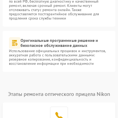
по всей РФ, бесплатную диагностику и качественный
ремонт, включая срочный ремонт. Клиенты могут
отслеживать статус ремонта онлайн. Также
предоставляется постгарантийное обслуживание для
продления срока службы техники
Оригинальные программные решение и
безопасное обслуживание данных
Использование официальных прошивок и инструментов,
аккуратная работа с пользовательскими данными:
резервное копирование, конфиденциальность и
восстановление информации при необходимости
Этапы ремонта оптического прицела Nikon