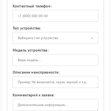
Контактный телефон:
Тип устройства:
Выберите тип устройства
Модель устройства:
Описание неисправности:
Комментарий к заявке: