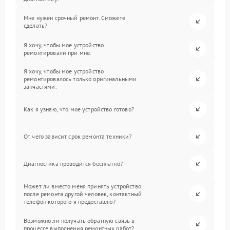
Мне нужен срочный ремонт. Сможете
сделать?
Я хочу, чтобы мое устройство
ремонтировали при мне.
Я хочу, чтобы мое устройство
ремонтировалось только оригинальными
запчастями.
Как я узнаю, что мое устройство готово?
От чего зависит срок ремонта техники?
Диагностика проводится бесплатно?
Может ли вместо меня принять устройство
после ремонта другой человек, контактный
телефон которого я предоставлю?
Возможно ли получать обратную связь в
процессе выполнения ремонтных работ?