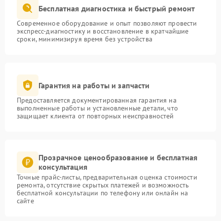
Бесплатная диагностика и быстрый ремонт
Современное оборудование и опыт позволяют провести
экспресс-диагностику и восстановление в кратчайшие
сроки, минимизируя время без устройства
Гарантия на работы и запчасти
Предоставляется документированная гарантия на
выполненные работы и установленные детали, что
защищает клиента от повторных неисправностей
Прозрачное ценообразование и бесплатная
консультация
Точные прайс-листы, предварительная оценка стоимости
ремонта, отсутствие скрытых платежей и возможность
бесплатной консультации по телефону или онлайн на
сайте