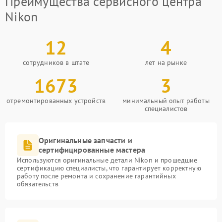
Преимущества сервисного центра
Nikon
12
4
сотрудников в штате
лет на рынке
1673
3
отремонтированных устройств
минимальный опыт работы
специалистов
Оригинальные запчасти и
сертифицированные мастера
Используются оригинальные детали Nikon и прошедшие
сертификацию специалисты, что гарантирует корректную
работу после ремонта и сохранение гарантийных
обязательств