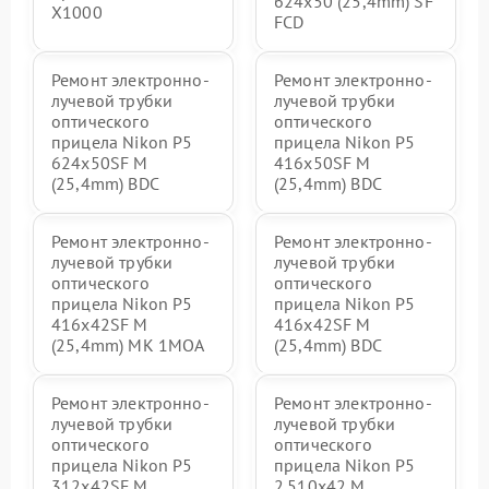
624x50 (25,4mm) SF
X1000
FCD
Ремонт электронно-
Ремонт электронно-
лучевой трубки
лучевой трубки
оптического
оптического
прицела Nikon P5
прицела Nikon P5
624x50SF M
416x50SF M
(25,4mm) BDC
(25,4mm) BDC
Ремонт электронно-
Ремонт электронно-
лучевой трубки
лучевой трубки
оптического
оптического
прицела Nikon P5
прицела Nikon P5
416x42SF M
416x42SF M
(25,4mm) MK 1MOA
(25,4mm) BDC
Ремонт электронно-
Ремонт электронно-
лучевой трубки
лучевой трубки
оптического
оптического
прицела Nikon P5
прицела Nikon P5
312x42SF M
2.510x42 M