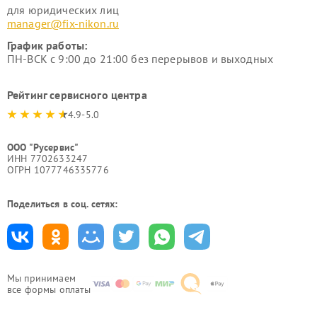
для юридических лиц
manager@fix-nikon.ru
График работы:
ПН-ВСК с 9:00 до 21:00 без перерывов и выходных
Рейтинг сервисного центра
4.9-5.0
ООО "Русервис"
ИНН 7702633247
ОГРН 1077746335776
Поделиться в соц. сетях:
Мы принимаем
все формы оплаты