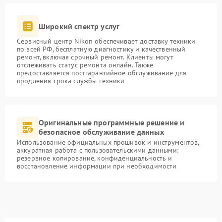
Широкий спектр услуг
Сервисный центр Nikon обеспечивает доставку техники
по всей РФ, бесплатную диагностику и качественный
ремонт, включая срочный ремонт. Клиенты могут
отслеживать статус ремонта онлайн. Также
предоставляется постгарантийное обслуживание для
продления срока службы техники
Оригинальные программные решение и
безопасное обслуживание данных
Использование официальных прошивок и инструментов,
аккуратная работа с пользовательскими данными:
резервное копирование, конфиденциальность и
восстановление информации при необходимости