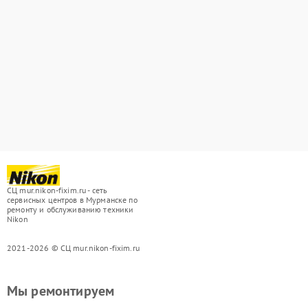
СЦ mur.nikon-fixim.ru - сеть
сервисных центров в Мурманске по
ремонту и обслуживанию техники
Nikon
2021-2026 © СЦ mur.nikon-fixim.ru
Мы ремонтируем