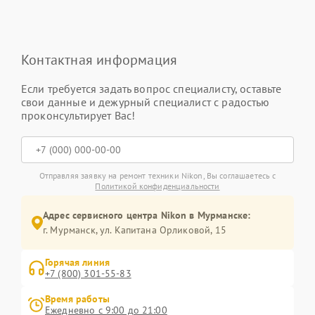
Контактная информация
Если требуется задать вопрос специалисту, оставьте
свои данные и дежурный специалист с радостью
проконсультирует Вас!
Отправляя заявку на ремонт техники Nikon, Вы соглашаетесь с
Политикой конфиденциальности
Адрес сервисного центра Nikon в Мурманске:
г. Мурманск, ул. Капитана Орликовой, 15
Горячая линия
+7 (800) 301-55-83
Время работы
Ежедневно с 9:00 до 21:00