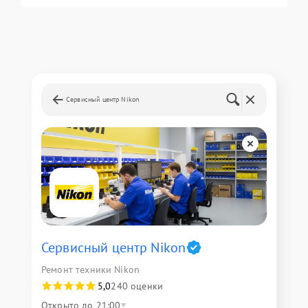
Сервисный центр Nikon
Сервисный центр Nikon
Ремонт техники Nikon
5,0
240 оценки
Открыто до 21:00