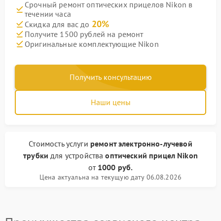
Срочный ремонт оптических прицелов Nikon в
течении часа
20%
Скидка для вас до
Получите 1500 рублей на ремонт
Оригинальные комплектующие Nikon
Получить консультацию
Наши цены
Стоимость услуги
ремонт электронно-лучевой
трубки
для устройства
оптический прицел Nikon
от
1000 руб.
Цена актуальна на текущую дату 06.08.2026