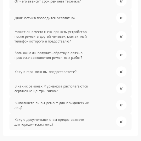
От чего зависит срок ремонта техники?
Диагностика проводится бесплатно?
Может ли вместо меня принять устройство
после ремонта другой человек, контактный
телефон которого я предоставлю?
Возможно ли получать обратную связь в
процессе выполнения ремонтных работ?
Какую гарантию вы предоставляете?
В каких районах Мурманска располагаются
сервисные центры Nikon?
Выполняете ли вы ремонт для юридических
лиц?
Какую документацию вы предоставляете
для юридических лиц?