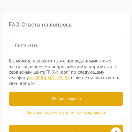
FAQ. Ответы на вопросы
Вы можете ознакомиться с приведенными ниже
часто задаваемыми вопросами, либо обратиться в
сервисный центр “FIX-Nikon” по следующему
телефону
+7 (800) 301-55-83
если не нашли ответ на
свой вопрос.
Общие вопросы
Вопросы по ремонту оптических прицелов