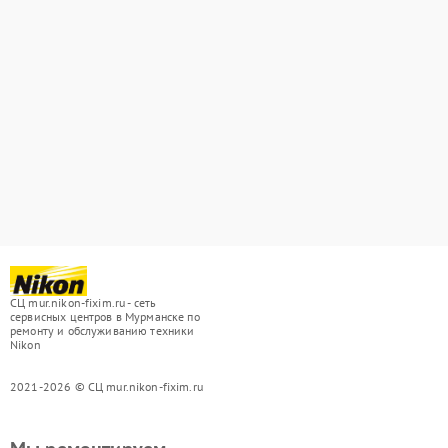
СЦ mur.nikon-fixim.ru - сеть
сервисных центров в Мурманске по
ремонту и обслуживанию техники
Nikon
2021-2026 © СЦ mur.nikon-fixim.ru