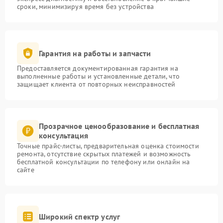
сроки, минимизируя время без устройства
Гарантия на работы и запчасти
Предоставляется документированная гарантия на
выполненные работы и установленные детали, что
защищает клиента от повторных неисправностей
Прозрачное ценообразование и бесплатная
консультация
Точные прайс-листы, предварительная оценка стоимости
ремонта, отсутствие скрытых платежей и возможность
бесплатной консультации по телефону или онлайн на
сайте
Широкий спектр услуг