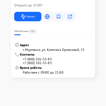
Открыто до 21:00
Маршрут
342
Обзор
Отзывы
Адрес
г. Мурманск, ул. Капитана Орликовой, 15
Контакты
+7 (800) 301-55-83
+7 (800) 301-55-83
Время работы
Работаем с 09:00 до 21:00