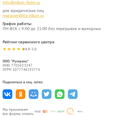
info@nikon-fixim.ru
для юридических лиц
manager@fix-nikon.ru
График работы:
ПН-ВСК с 9:00 до 21:00 без перерывов и выходных
Рейтинг сервисного центра
4.9-5.0
ООО "Русервис"
ИНН 7702633247
ОГРН 1077746335776
Поделиться в соц. сетях:
Мы принимаем
все формы оплаты