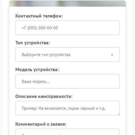
Контактный телефон:
Тип устройства:
Выберите тип устройства
Модель устройства:
Описание неисправности:
Комментарий к заявке: