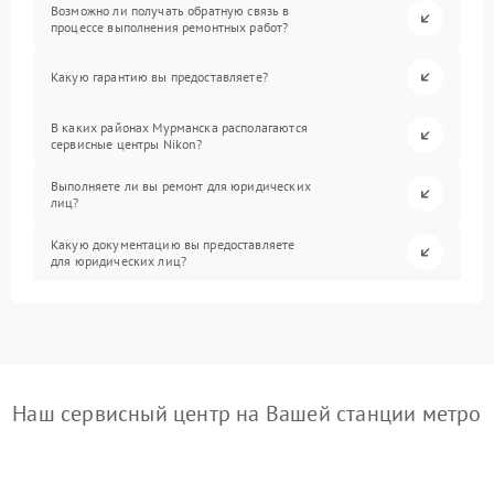
Возможно ли получать обратную связь в
процессе выполнения ремонтных работ?
Какую гарантию вы предоставляете?
В каких районах Мурманска располагаются
сервисные центры Nikon?
Выполняете ли вы ремонт для юридических
лиц?
Какую документацию вы предоставляете
для юридических лиц?
Наш сервисный центр на Вашей станции метро