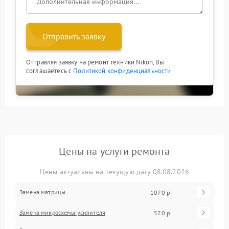
Отправить заявку
Отправляя заявку на ремонт техники Nikon, Вы
соглашаетесь с
Политикой конфиденциальности
Цены на услуги ремонта
Цены актуальны на текущую дату 08.08.2026
Замена матрицы
1070 р
Замена микросхемы усилителя
520 р