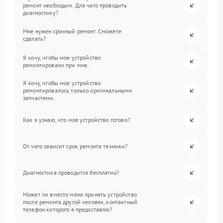
ремонт необходим. Для чего проводить
диагностику?
Мне нужен срочный ремонт. Сможете
сделать?
Я хочу, чтобы мое устройство
ремонтировали при мне.
Я хочу, чтобы мое устройство
ремонтировалось только оригинальными
запчастями.
Как я узнаю, что мое устройство готово?
От чего зависит срок ремонта техники?
Диагностика проводится бесплатно?
Может ли вместо меня принять устройство
после ремонта другой человек, контактный
телефон которого я предоставлю?