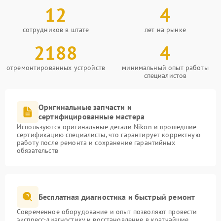
12
4
сотрудников в штате
лет на рынке
2188
4
отремонтированных устройств
минимальный опыт работы
специалистов
Оригинальные запчасти и
сертифицированные мастера
Используются оригинальные детали Nikon и прошедшие
сертификацию специалисты, что гарантирует корректную
работу после ремонта и сохранение гарантийных
обязательств
Бесплатная диагностика и быстрый ремонт
Современное оборудование и опыт позволяют провести
экспресс-диагностику и восстановление в кратчайшие