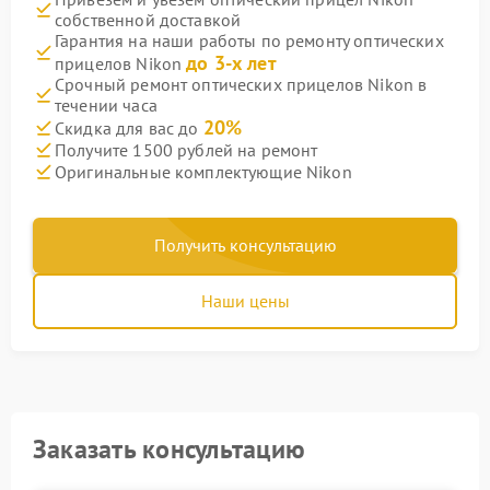
собственной доставкой
Гарантия на наши работы по ремонту оптических
до 3-х лет
прицелов Nikon
Срочный ремонт оптических прицелов Nikon в
течении часа
20%
Скидка для вас до
Получите 1500 рублей на ремонт
Оригинальные комплектующие Nikon
Получить консультацию
Наши цены
Заказать консультацию