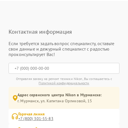
Контактная информация
Если требуется задать вопрос специалисту, оставьте
свои данные и дежурный специалист с радостью
проконсультирует Вас!
Отправляя заявку на ремонт техники Nikon, Вы соглашаетесь с
Политикой конфиденциальности
Адрес сервисного центра Nikon в Мурманске:
г. Мурманск, ул. Капитана Орликовой, 15
Горячая линия
+7 (800) 301-55-83