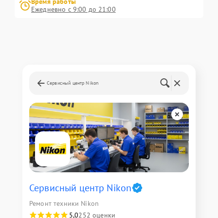
Время работы
Ежедневно с 9:00 до 21:00
Сервисный центр Nikon
Сервисный центр Nikon
Ремонт техники Nikon
5,0
252 оценки