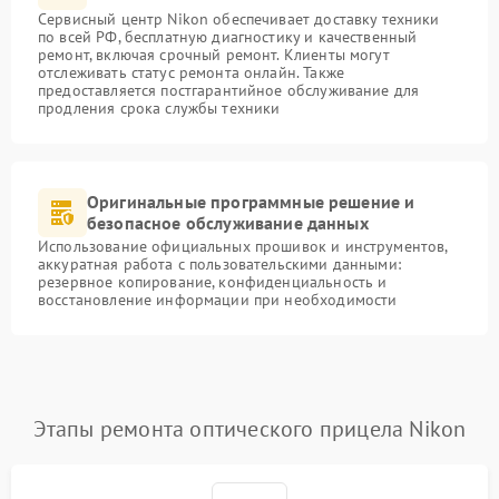
Сервисный центр Nikon обеспечивает доставку техники
по всей РФ, бесплатную диагностику и качественный
ремонт, включая срочный ремонт. Клиенты могут
отслеживать статус ремонта онлайн. Также
предоставляется постгарантийное обслуживание для
продления срока службы техники
Оригинальные программные решение и
безопасное обслуживание данных
Использование официальных прошивок и инструментов,
аккуратная работа с пользовательскими данными:
резервное копирование, конфиденциальность и
восстановление информации при необходимости
Этапы ремонта оптического прицела Nikon