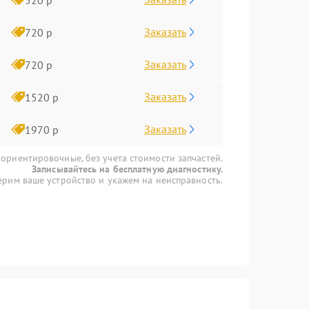
Заказать
720 р
Заказать
720 р
Заказать
1520 р
Заказать
1970 р
 ориентировочные, без учета стоимости запчастей.
Записывайтесь на бесплатную диагностику.
рим ваше устройство и укажем на неисправность.