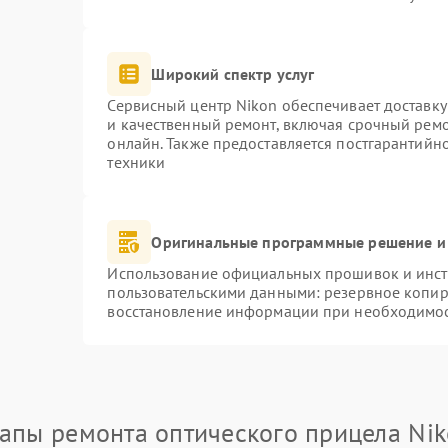
Широкий спектр услуг
Сервисный центр Nikon обеспечивает доставку
и качественный ремонт, включая срочный ремон
онлайн. Также предоставляется постгарантий
техники
Оригинальные программные решение и
Использование официальных прошивок и инстр
пользовательскими данными: резервное копир
восстановление информации при необходимо
апы ремонта оптического прицела Ni