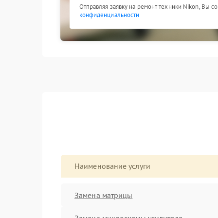
Отправляя заявку на ремонт техники Nikon, Вы с
конфиденциальности
Наименование услуги
Замена матрицы
Замена микросхемы усилителя