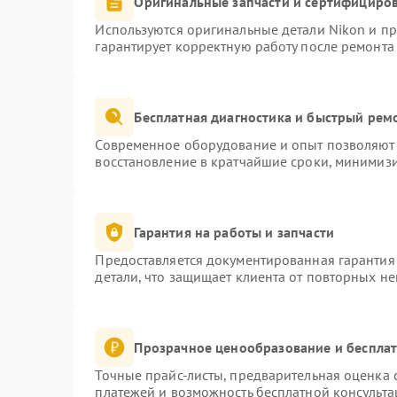
Оригинальные запчасти и сертифициро
Используются оригинальные детали Nikon и п
гарантирует корректную работу после ремонта
Бесплатная диагностика и быстрый рем
Современное оборудование и опыт позволяют 
восстановление в кратчайшие сроки, минимизи
Гарантия на работы и запчасти
Предоставляется документированная гарантия
детали, что защищает клиента от повторных н
Прозрачное ценообразование и бесплат
Точные прайс-листы, предварительная оценка с
платежей и возможность бесплатной консульта