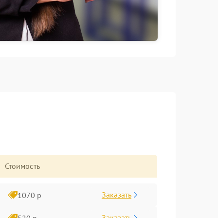
Стоимость
Заказать
1070 р
Заказать
520 р