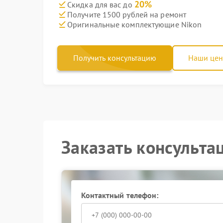
20%
Скидка для вас до
Получите 1500 рублей на ремонт
Оригинальные комплектующие Nikon
Получить консультацию
Наши це
Заказать консульта
Контактный телефон: