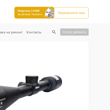
Получить 1500₽
Перезвоните мне
на ремонт техники
Статус ремонта
вка на ремонт
Контакты