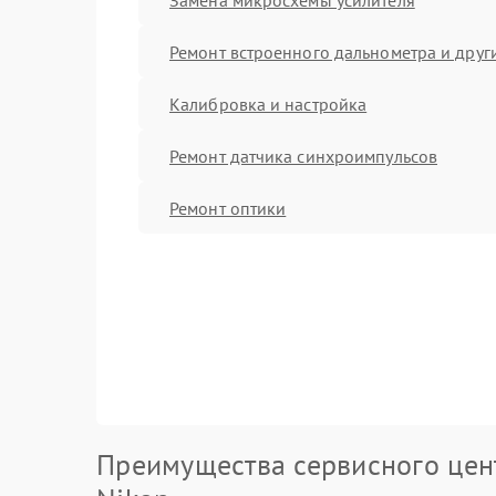
Ремонт встроенного дальнометра и други
Калибровка и настройка
Ремонт датчика синхроимпульсов
Ремонт оптики
Преимущества сервисного цен