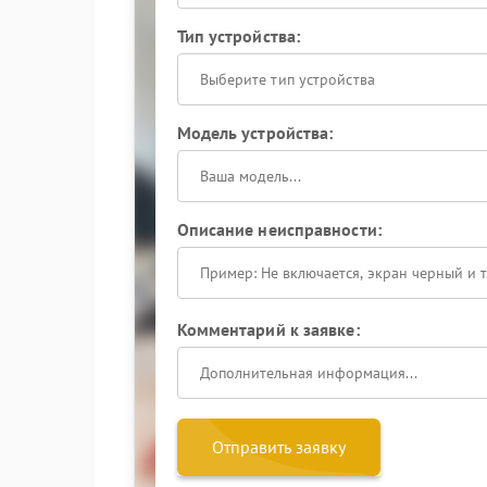
Тип устройства:
Выберите тип устройства
Модель устройства:
Описание неисправности:
Комментарий к заявке:
Отправить заявку