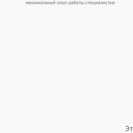
минимальный опыт работы специалистов
Эт