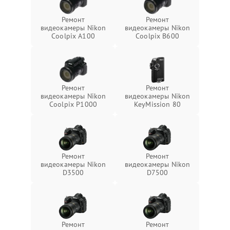
Ремонт
Ремонт
видеокамеры Nikon
видеокамеры Nikon
Coolpix A100
Coolpix B600
Ремонт
Ремонт
видеокамеры Nikon
видеокамеры Nikon
Coolpix P1000
KeyMission 80
Ремонт
Ремонт
видеокамеры Nikon
видеокамеры Nikon
D3500
D7500
Ремонт
Ремонт