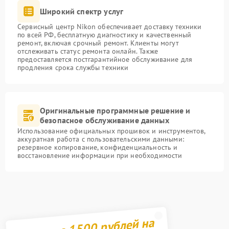
Широкий спектр услуг
Сервисный центр Nikon обеспечивает доставку техники
по всей РФ, бесплатную диагностику и качественный
ремонт, включая срочный ремонт. Клиенты могут
отслеживать статус ремонта онлайн. Также
предоставляется постгарантийное обслуживание для
продления срока службы техники
Оригинальные программные решение и
безопасное обслуживание данных
Использование официальных прошивок и инструментов,
аккуратная работа с пользовательскими данными:
резервное копирование, конфиденциальность и
восстановление информации при необходимости
Получите 1500 рублей на