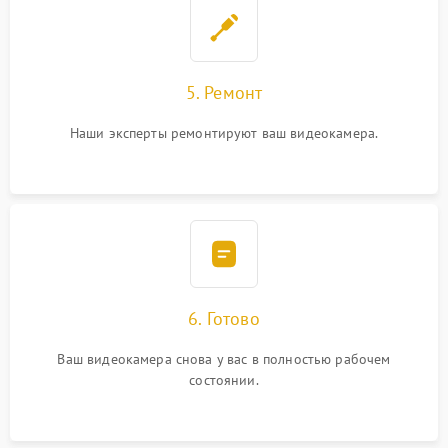
5. Ремонт
Наши эксперты ремонтируют ваш видеокамера.
6. Готово
Ваш видеокамера снова у вас в полностью рабочем
состоянии.