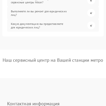
сервисные центры Nikon?
Выполняете ли вы ремонт для юридических
лиц?
Какую документацию вы предоставляете
для юридических лиц?
Наш сервисный центр на Вашей станции метро
Контактная информация