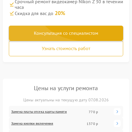
Срочный ремонт видеокамер Nikon Z 30 в течении
часа
20%
Скидка для вас до
Консультация со специалистом
Узнать стоимость работ
Цены на услуги ремонта
Цены актуальны на текущую дату 07.08.2026
Замена платы отсека карты памяти
770 р
Замена кнопки включения
1370 р