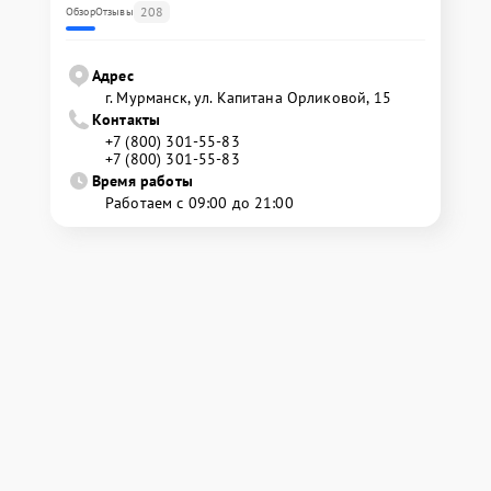
208
Обзор
Отзывы
Адрес
г. Мурманск, ул. Капитана Орликовой, 15
Контакты
+7 (800) 301-55-83
+7 (800) 301-55-83
Время работы
Работаем с 09:00 до 21:00