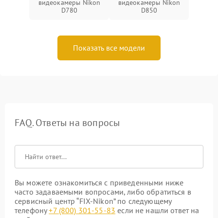
видеокамеры Nikon
видеокамеры Nikon
D780
D850
Показать все модели
FAQ. Ответы на вопросы
Вы можете ознакомиться с приведенными ниже
часто задаваемыми вопросами, либо обратиться в
сервисный центр “FIX-Nikon” по следующему
телефону
+7 (800) 301-55-83
если не нашли ответ на