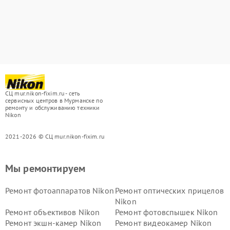
СЦ mur.nikon-fixim.ru - сеть
сервисных центров в Мурманске по
ремонту и обслуживанию техники
Nikon
2021-2026 © СЦ mur.nikon-fixim.ru
Мы ремонтируем
Ремонт фотоаппаратов Nikon
Ремонт оптических прицелов
Nikon
Ремонт объективов Nikon
Ремонт фотовспышек Nikon
Ремонт экшн-камер Nikon
Ремонт видеокамер Nikon