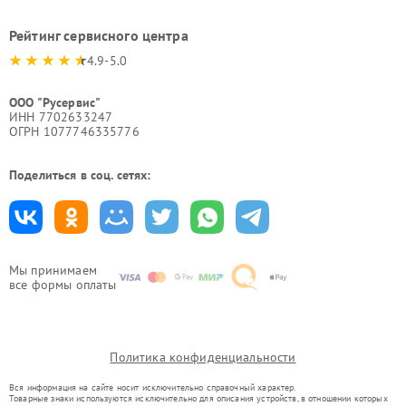
Рейтинг сервисного центра
4.9-5.0
ООО "Русервис"
ИНН 7702633247
ОГРН 1077746335776
Поделиться в соц. сетях:
Мы принимаем
все формы оплаты
Политика конфиденциальности
Вся информация на сайте носит исключительно справочный характер.
Товарные знаки используются исключительно для описания устройств, в отношении которых