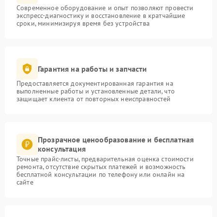
Современное оборудование и опыт позволяют провести
экспресс-диагностику и восстановление в кратчайшие
сроки, минимизируя время без устройства
Гарантия на работы и запчасти
Предоставляется документированная гарантия на
выполненные работы и установленные детали, что
защищает клиента от повторных неисправностей
Прозрачное ценообразование и бесплатная
консультация
Точные прайс-листы, предварительная оценка стоимости
ремонта, отсутствие скрытых платежей и возможность
бесплатной консультации по телефону или онлайн на
сайте