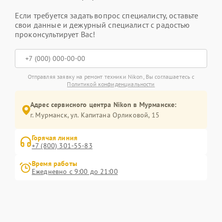
Если требуется задать вопрос специалисту, оставьте
свои данные и дежурный специалист с радостью
проконсультирует Вас!
Отправляя заявку на ремонт техники Nikon, Вы соглашаетесь с
Политикой конфиденциальности
Адрес сервисного центра Nikon в Мурманске:
г. Мурманск, ул. Капитана Орликовой, 15
Горячая линия
+7 (800) 301-55-83
Время работы
Ежедневно с 9:00 до 21:00