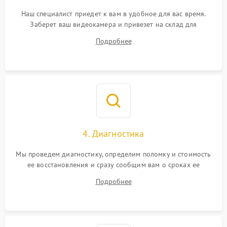
Наш специалист приедет к вам в удобное для вас время.
Заберет ваш видеокамера и привезет на склад для
диагностики.
Подробнее
4. Диагностика
Мы проведем диагностику, определим поломку и стоимость
ее восстановления и сразу сообщим вам о сроках ее
починки
Подробнее