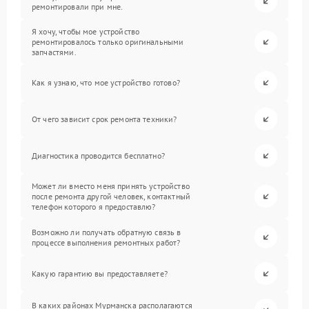
ремонтировали при мне.
Я хочу, чтобы мое устройство
ремонтировалось только оригинальными
запчастями.
Как я узнаю, что мое устройство готово?
От чего зависит срок ремонта техники?
Диагностика проводится бесплатно?
Может ли вместо меня принять устройство
после ремонта другой человек, контактный
телефон которого я предоставлю?
Возможно ли получать обратную связь в
процессе выполнения ремонтных работ?
Какую гарантию вы предоставляете?
В каких районах Мурманска располагаются