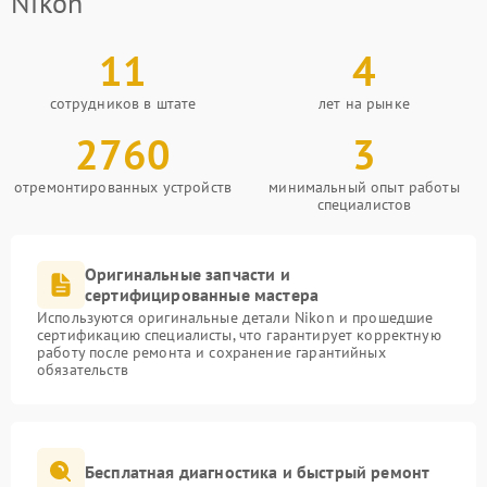
Nikon
11
4
сотрудников в штате
лет на рынке
2760
3
отремонтированных устройств
минимальный опыт работы
специалистов
Оригинальные запчасти и
сертифицированные мастера
Используются оригинальные детали Nikon и прошедшие
сертификацию специалисты, что гарантирует корректную
работу после ремонта и сохранение гарантийных
обязательств
Бесплатная диагностика и быстрый ремонт