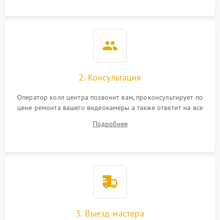
2. Консультация
Оператор колл центра позвонит вам, проконсультирует по
цене ремонта вашего видеокамеры а также ответит на все
ваши вопросы.
Подробнее
3. Выезд мастера