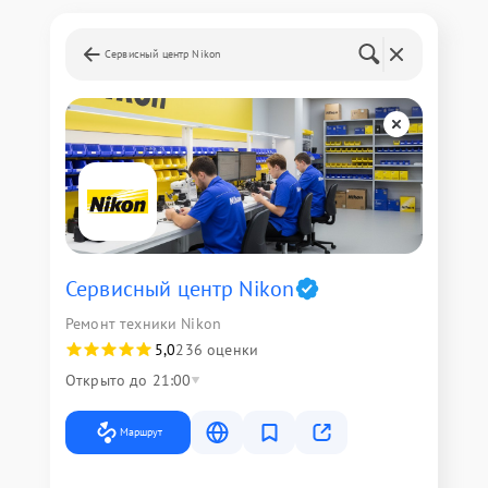
Сервисный центр Nikon
Сервисный центр Nikon
Ремонт техники Nikon
5,0
236 оценки
Открыто до 21:00
Маршрут