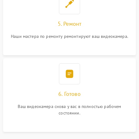
5. Ремонт
Наши мастера по ремонту ремонтируют ваш видеокамера.
6. Готово
Ваш видеокамера снова у вас в полностью рабочем
состоянии.