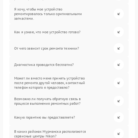
Я хочу, чтобы мое устройство
ремонтировалось только оригинальными
запчастями.
Как я узнаю, что мое устройство готово?
От чего зависит срок ремонта техники?
Диагностика проводится бесплатно?
Может ли вместо меня принять устройство
после ремонта другой человек, контактный
телефон которого я предоставлю?
Возможно ли получать обратную связь в
процессе выполнения ремонтных работ?
Какую гарантию вы предоставляете?
В каких районах Мурманска располагаются
сервисные центры Nikon?