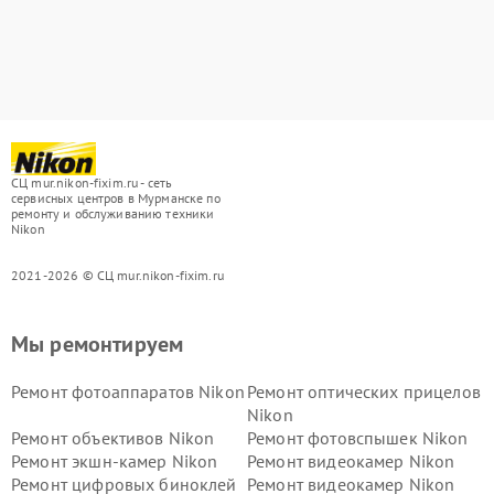
СЦ mur.nikon-fixim.ru - сеть
сервисных центров в Мурманске по
ремонту и обслуживанию техники
Nikon
2021-2026 © СЦ mur.nikon-fixim.ru
Мы ремонтируем
Ремонт фотоаппаратов Nikon
Ремонт оптических прицелов
Nikon
Ремонт объективов Nikon
Ремонт фотовспышек Nikon
Ремонт экшн-камер Nikon
Ремонт видеокамер Nikon
Ремонт цифровых биноклей
Ремонт видеокамер Nikon