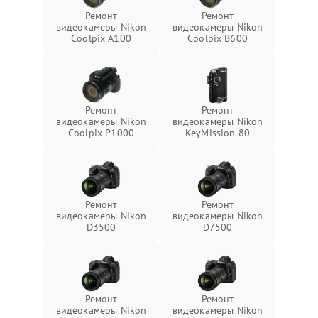
Ремонт
Ремонт
видеокамеры Nikon
видеокамеры Nikon
Coolpix A100
Coolpix B600
Ремонт
Ремонт
видеокамеры Nikon
видеокамеры Nikon
Coolpix P1000
KeyMission 80
Ремонт
Ремонт
видеокамеры Nikon
видеокамеры Nikon
D3500
D7500
Ремонт
Ремонт
видеокамеры Nikon
видеокамеры Nikon