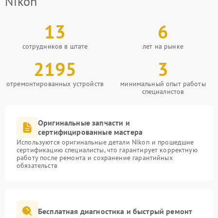
Nikon
13
6
сотрудников в штате
лет на рынке
2195
3
отремонтированных устройств
минимальный опыт работы
специалистов
Оригинальные запчасти и
сертифицированные мастера
Используются оригинальные детали Nikon и прошедшие
сертификацию специалисты, что гарантирует корректную
работу после ремонта и сохранение гарантийных
обязательств
Бесплатная диагностика и быстрый ремонт