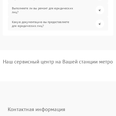
Выполняете ли вы ремонт для юридических
лиц?
Какую документацию вы предоставляете
для юридических лиц?
Наш сервисный центр на Вашей станции метро
Контактная информация