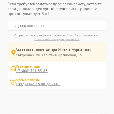
Если требуется задать вопрос специалисту, оставьте
свои данные и дежурный специалист с радостью
проконсультирует Вас!
Отправляя заявку на ремонт техники Nikon, Вы соглашаетесь с
Политикой конфиденциальности
Адрес сервисного центра Nikon в Мурманске:
г. Мурманск, ул. Капитана Орликовой, 15
Горячая линия
+7 (800) 301-55-83
Время работы
Ежедневно с 9:00 до 21:00