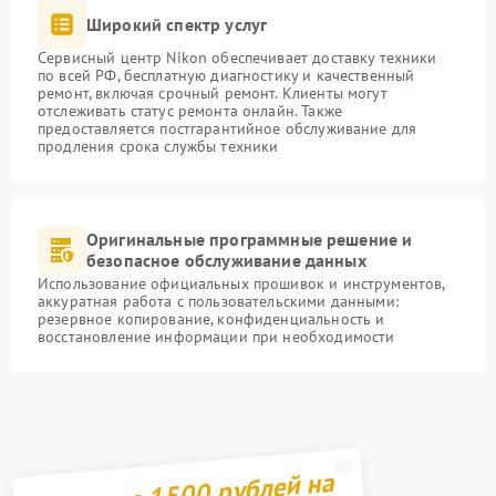
Широкий спектр услуг
Сервисный центр Nikon обеспечивает доставку техники
по всей РФ, бесплатную диагностику и качественный
ремонт, включая срочный ремонт. Клиенты могут
отслеживать статус ремонта онлайн. Также
предоставляется постгарантийное обслуживание для
продления срока службы техники
Оригинальные программные решение и
безопасное обслуживание данных
Использование официальных прошивок и инструментов,
аккуратная работа с пользовательскими данными:
резервное копирование, конфиденциальность и
восстановление информации при необходимости
Получите 1500 рублей на