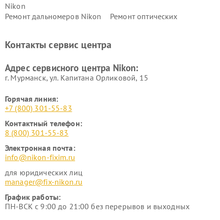
Nikon
Ремонт дальномеров Nikon
Ремонт оптических
нивелиров Nikon
Ремонт цифровых монокуляров Nikon
Контакты сервис центра
Адрес сервисного центра Nikon:
г. Мурманск, ул. Капитана Орликовой, 15
Горячая линия:
+7 (800) 301-55-83
Контактный телефон:
8 (800) 301-55-83
Электронная почта:
info@nikon-fixim.ru
для юридических лиц
manager@fix-nikon.ru
График работы:
ПН-ВСК с 9:00 до 21:00 без перерывов и выходных