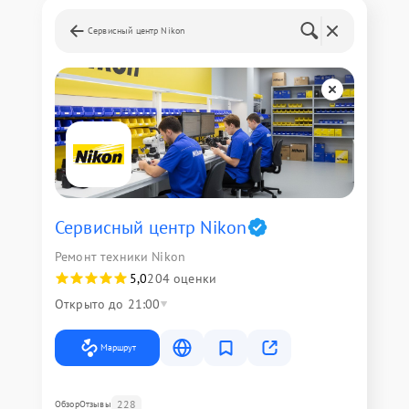
Сервисный центр Nikon
Сервисный центр Nikon
Ремонт техники Nikon
5,0
204 оценки
Открыто до 21:00
Маршрут
228
Обзор
Отзывы