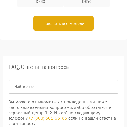
D780
D850
Показать все модели
FAQ. Ответы на вопросы
Вы можете ознакомиться с приведенными ниже
часто задаваемыми вопросами, либо обратиться в
сервисный центр “FIX-Nikon” по следующему
телефону
+7 (800) 301-55-83
если не нашли ответ на
свой вопрос.