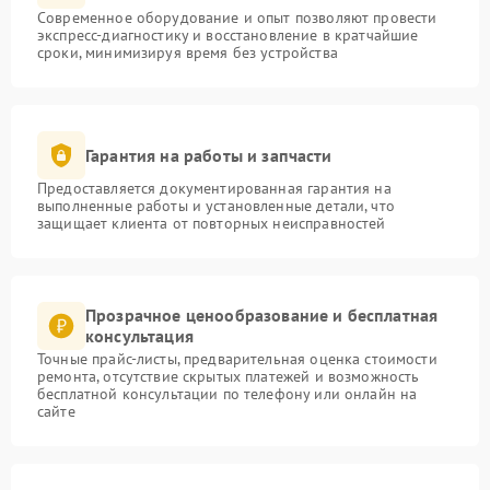
Современное оборудование и опыт позволяют провести
экспресс-диагностику и восстановление в кратчайшие
сроки, минимизируя время без устройства
Гарантия на работы и запчасти
Предоставляется документированная гарантия на
выполненные работы и установленные детали, что
защищает клиента от повторных неисправностей
Прозрачное ценообразование и бесплатная
консультация
Точные прайс-листы, предварительная оценка стоимости
ремонта, отсутствие скрытых платежей и возможность
бесплатной консультации по телефону или онлайн на
сайте