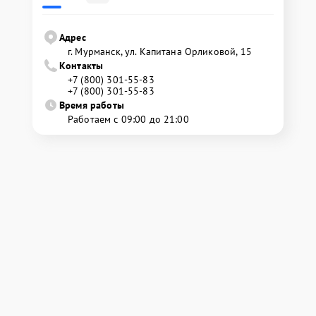
Адрес
г. Мурманск, ул. Капитана Орликовой, 15
Контакты
+7 (800) 301-55-83
+7 (800) 301-55-83
Время работы
Работаем с 09:00 до 21:00