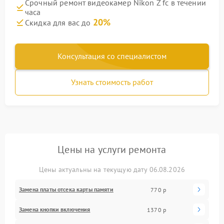
Срочный ремонт видеокамер Nikon Z fc в течении
часа
20%
Скидка для вас до
Консультация со специалистом
Узнать стоимость работ
Цены на услуги ремонта
Цены актуальны на текущую дату 06.08.2026
Замена платы отсека карты памяти
770 р
Замена кнопки включения
1370 р