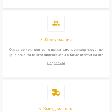
2. Консультация
Оператор колл центра позвонит вам, проинформирует по
цене ремонта вашего видеокамеры а также ответит на все
ваши вопросы.
Подробнее
3. Выезд мастера