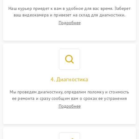
Наш курьер приедет к вам в удобное для вас время. Заберет
ваш видеокамера и привезет на склад для диагностики.
Подробнее
4. Диагностика
Мы проведем диагностику, определим поломку и стоимость
ее ремонта и сразу сообщим вам о сроках ее устранения
Подробнее