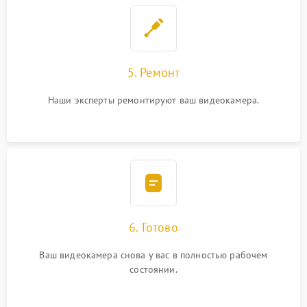
5. Ремонт
Наши эксперты ремонтируют ваш видеокамера.
6. Готово
Ваш видеокамера снова у вас в полностью рабочем
состоянии.