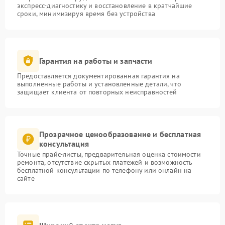
экспресс-диагностику и восстановление в кратчайшие
сроки, минимизируя время без устройства
Гарантия на работы и запчасти
Предоставляется документированная гарантия на
выполненные работы и установленные детали, что
защищает клиента от повторных неисправностей
Прозрачное ценообразование и бесплатная
консультация
Точные прайс-листы, предварительная оценка стоимости
ремонта, отсутствие скрытых платежей и возможность
бесплатной консультации по телефону или онлайн на
сайте