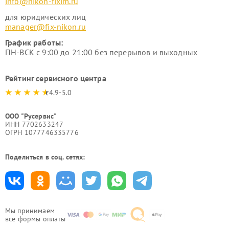
info@nikon-fixim.ru
для юридических лиц
manager@fix-nikon.ru
График работы:
ПН-ВСК с 9:00 до 21:00 без перерывов и выходных
Рейтинг сервисного центра
4.9-5.0
ООО "Русервис"
ИНН 7702633247
ОГРН 1077746335776
Поделиться в соц. сетях:
Мы принимаем
все формы оплаты