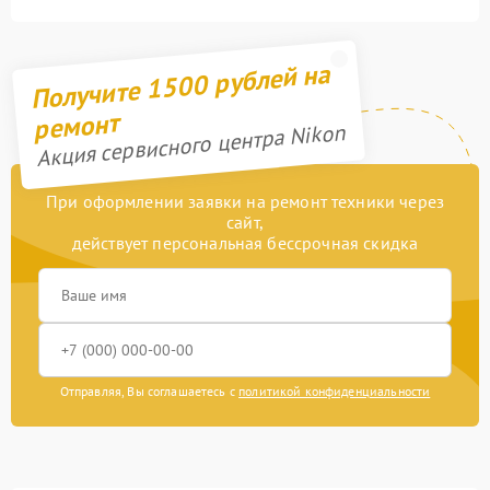
Получите 1500 рублей на
ремонт
Акция сервисного центра Nikon
При оформлении заявки на ремонт техники через
сайт,
действует персональная бессрочная скидка
Отправляя, Вы соглашаетесь с
политикой конфиденциальности