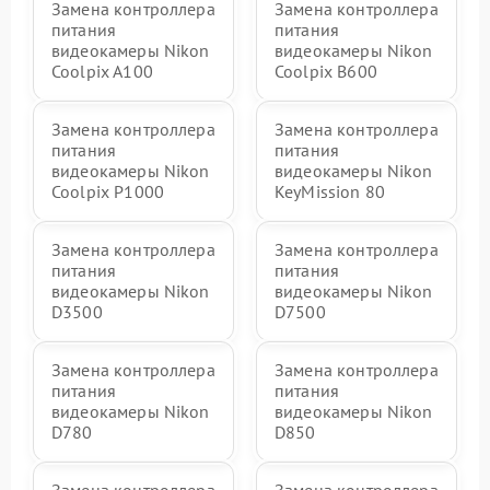
Замена контроллера
Замена контроллера
питания
питания
видеокамеры Nikon
видеокамеры Nikon
Coolpix A100
Coolpix B600
Замена контроллера
Замена контроллера
питания
питания
видеокамеры Nikon
видеокамеры Nikon
Coolpix P1000
KeyMission 80
Замена контроллера
Замена контроллера
питания
питания
видеокамеры Nikon
видеокамеры Nikon
D3500
D7500
Замена контроллера
Замена контроллера
питания
питания
видеокамеры Nikon
видеокамеры Nikon
D780
D850