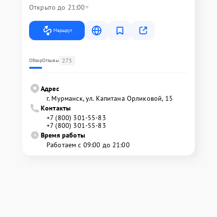
Открыто до 21:00
Маршрут
275
Обзор
Отзывы
Адрес
г. Мурманск, ул. Капитана Орликовой, 15
Контакты
+7 (800) 301-55-83
+7 (800) 301-55-83
Время работы
Работаем с 09:00 до 21:00