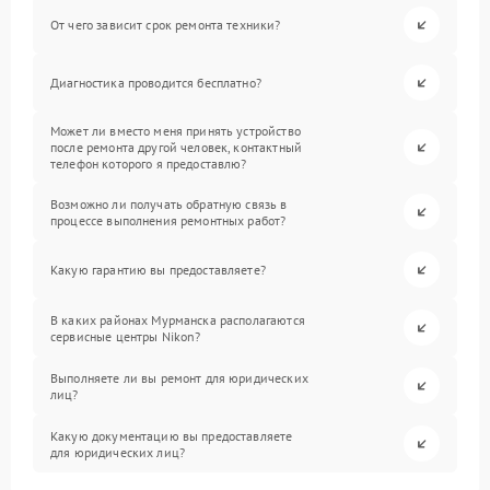
От чего зависит срок ремонта техники?
Диагностика проводится бесплатно?
Может ли вместо меня принять устройство
после ремонта другой человек, контактный
телефон которого я предоставлю?
Возможно ли получать обратную связь в
процессе выполнения ремонтных работ?
Какую гарантию вы предоставляете?
В каких районах Мурманска располагаются
сервисные центры Nikon?
Выполняете ли вы ремонт для юридических
лиц?
Какую документацию вы предоставляете
для юридических лиц?