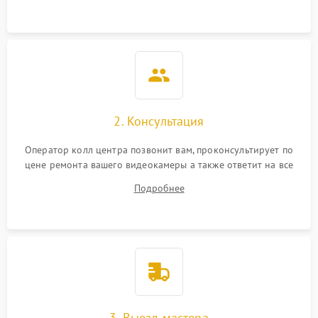
2. Консультация
Оператор колл центра позвонит вам, проконсультирует по
цене ремонта вашего видеокамеры а также ответит на все
ваши вопросы.
Подробнее
3. Выезд мастера