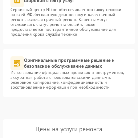
Широкий спектр услуг
Сервисный центр Nikon обеспечивает доставку техники
по всей РФ, бесплатную диагностику и качественный
ремонт, включая срочный ремонт. Клиенты могут
отслеживать статус ремонта онлайн. Также
предоставляется постгарантийное обслуживание для
продления срока службы техники
Оригинальные программные решение и
безопасное обслуживание данных
Использование официальных прошивок и инструментов,
аккуратная работа с пользовательскими данными:
резервное копирование, конфиденциальность и
восстановление информации при необходимости
Цены на услуги ремонта