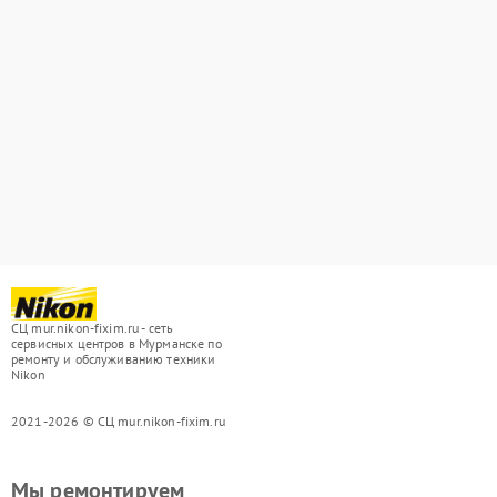
СЦ mur.nikon-fixim.ru - сеть
сервисных центров в Мурманске по
ремонту и обслуживанию техники
Nikon
2021-2026 © СЦ mur.nikon-fixim.ru
Мы ремонтируем