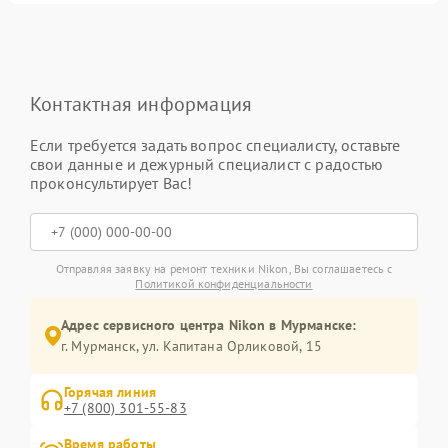
Контактная информация
Если требуется задать вопрос специалисту, оставьте
свои данные и дежурный специалист с радостью
проконсультирует Вас!
Отправляя заявку на ремонт техники Nikon, Вы соглашаетесь с
Политикой конфиденциальности
Адрес сервисного центра Nikon в Мурманске:
г. Мурманск, ул. Капитана Орликовой, 15
Горячая линия
+7 (800) 301-55-83
Время работы