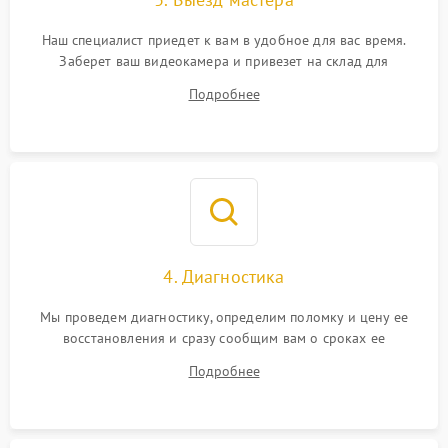
Наш специалист приедет к вам в удобное для вас время.
Заберет ваш видеокамера и привезет на склад для
диагностики.
Подробнее
4. Диагностика
Мы проведем диагностику, определим поломку и цену ее
восстановления и сразу сообщим вам о сроках ее
устранения
Подробнее