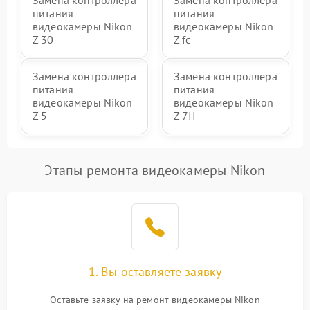
Замена контроллера
Замена контроллера
питания
питания
видеокамеры Nikon
видеокамеры Nikon
Z 30
Z fc
Замена контроллера
Замена контроллера
питания
питания
видеокамеры Nikon
видеокамеры Nikon
Z 5
Z 7II
Этапы ремонта видеокамеры Nikon
1. Вы оставляете заявку
Оставьте заявку на ремонт видеокамеры Nikon