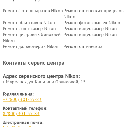
Ремонт фотоаппаратов Nikon
Ремонт оптических прицелов
Nikon
Ремонт объективов Nikon
Ремонт фотовспышек Nikon
Ремонт экшн-камер Nikon
Ремонт видеокамер Nikon
Ремонт цифровых биноклей
Ремонт видеокамер Nikon
Nikon
Ремонт дальномеров Nikon
Ремонт оптических
нивелиров Nikon
Ремонт цифровых монокуляров Nikon
Контакты сервис центра
Адрес сервисного центра Nikon:
г. Мурманск, ул. Капитана Орликовой, 15
Горячая линия:
+7 (800) 301-55-83
Контактный телефон:
8 (800) 301-55-83
Электронная почта: