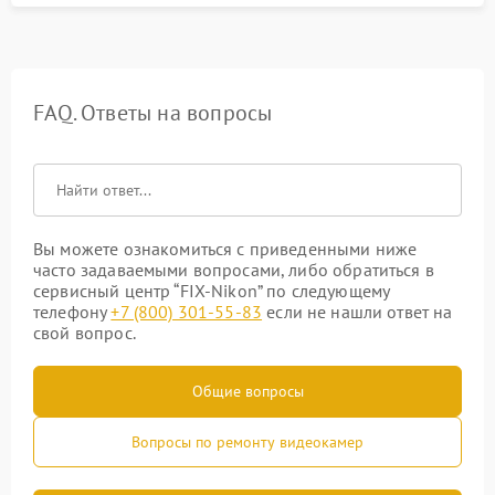
FAQ. Ответы на вопросы
Вы можете ознакомиться с приведенными ниже
часто задаваемыми вопросами, либо обратиться в
сервисный центр “FIX-Nikon” по следующему
телефону
+7 (800) 301-55-83
если не нашли ответ на
свой вопрос.
Общие вопросы
Вопросы по ремонту видеокамер