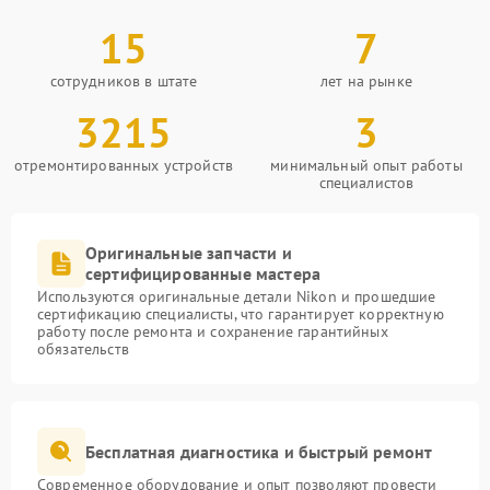
15
7
сотрудников в штате
лет на рынке
3215
3
отремонтированных устройств
минимальный опыт работы
специалистов
Оригинальные запчасти и
сертифицированные мастера
Используются оригинальные детали Nikon и прошедшие
сертификацию специалисты, что гарантирует корректную
работу после ремонта и сохранение гарантийных
обязательств
Бесплатная диагностика и быстрый ремонт
Современное оборудование и опыт позволяют провести