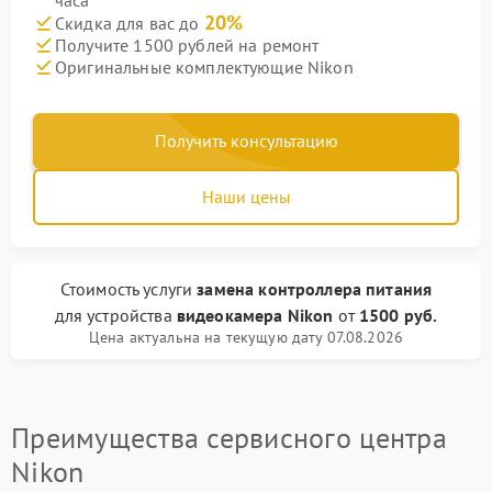
часа
20%
Скидка для вас до
Получите 1500 рублей на ремонт
Оригинальные комплектующие Nikon
Получить консультацию
Наши цены
Стоимость услуги
замена контроллера питания
для устройства
видеокамера Nikon
от
1500 руб.
Цена актуальна на текущую дату 07.08.2026
Преимущества сервисного центра
Nikon