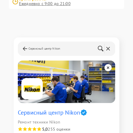
Ежедневно с 9:00 до 21:00
Сервисный центр Nikon
Сервисный центр Nikon
Ремонт техники Nikon
5,0
255 оценки